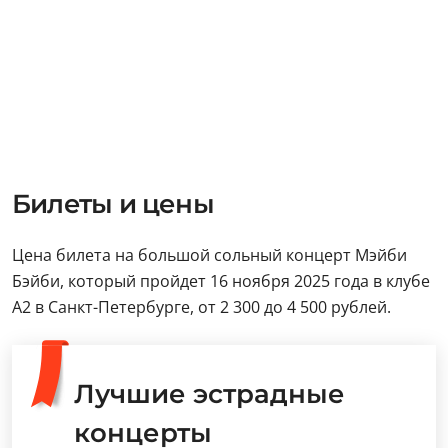
Билеты и цены
Цена билета на большой сольный концерт Мэйби
Бэйби, который пройдет 16 ноября 2025 года в клубе
А2 в Санкт-Петербурге, от 2 300 до 4 500 рублей.
Лучшие эстрадные
концерты