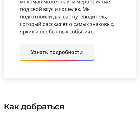
меломан может найти мероприятие
под свой вкус и кошелек. Мы
подготовили для вас путеводитель,
который расскажет о самых знаковых,
ярких и необычных событиях.
Узнать подробности
Как добраться