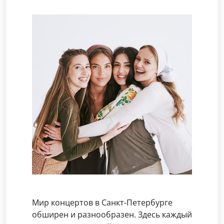
Мир концертов в Санкт-Петербурге
обширен и разнообразен. Здесь каждый