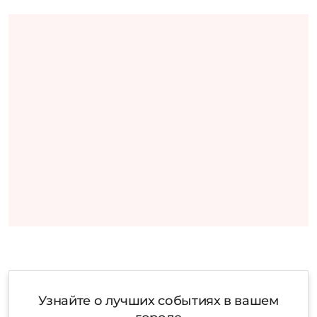
Узнайте о лучших событиях в вашем