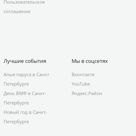
Пользовательское
соглашение
Лучшие события
Мы в соцсетях
Алые паруса в Санкт
Вконтакте
Петербурге
YouTube
День ВМФ в Санкт-
Яндекс.Район
Петербурге
Новый год в Санкт-
Петербурге