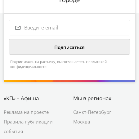
городе
Подписываясь на рассылку, вы соглашаетесь с
политикой
конфиденциальности
«КП» – Афиша
Мы в регионах
Реклама на проекте
Санкт-Петербург
Правила публикации
Москва
события