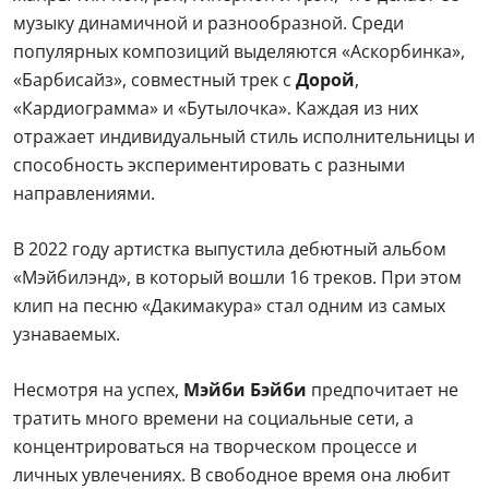
музыку динамичной и разнообразной. Среди
популярных композиций выделяются «Аскорбинка»,
«Барбисайз», совместный трек с
Дорой
,
«Кардиограмма» и «Бутылочка». Каждая из них
отражает индивидуальный стиль исполнительницы и
способность экспериментировать с разными
направлениями.
В 2022 году артистка выпустила дебютный альбом
«Мэйбилэнд», в который вошли 16 треков. При этом
клип на песню «Дакимакура» стал одним из самых
узнаваемых.
Несмотря на успех,
Мэйби Бэйби
предпочитает не
тратить много времени на социальные сети, а
концентрироваться на творческом процессе и
личных увлечениях. В свободное время она любит