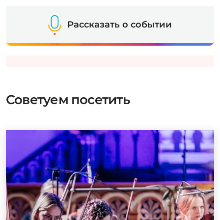
Рассказать о событии
Советуем посетить