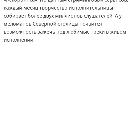
каждый месяц творчество исполнительницы
собирает более двух миллионов слушателей. А у
меломанов Северной столицы появится
возможность зажечь под любимые треки в живом
исполнении.