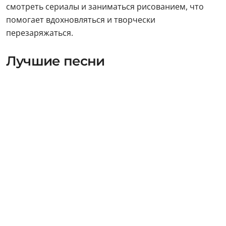
смотреть сериалы и заниматься рисованием, что
помогает вдохновляться и творчески
перезаряжаться.
Лучшие песни