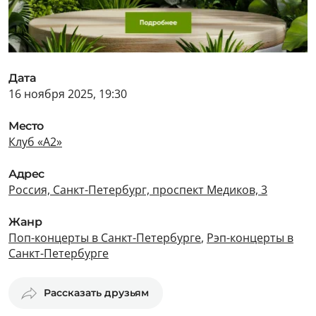
Дата
16 ноября 2025, 19:30
Место
Клуб «А2»
Адрес
Россия, Санкт-Петербург, проспект Медиков, 3
Жанр
Поп-концерты в Санкт-Петербурге
,
Рэп-концерты в
Санкт-Петербурге
Рассказать друзьям