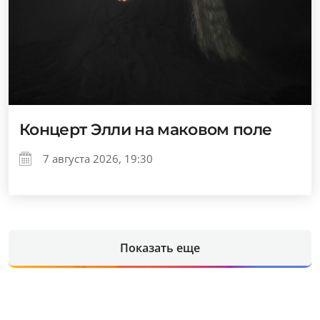
Концерт Элли на маковом поле
7 августа 2026, 19:30
Показать еще