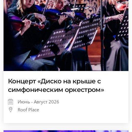
Концерт «Диско на крыше с
симфоническим оркестром»
Июнь - Август 2026
Roof Place