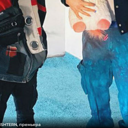
NSHTERN, премьера