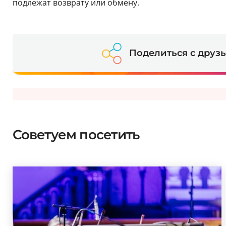
подлежат возврату или обмену.
Поделиться с друз
Советуем посетить