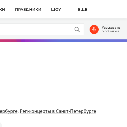
КИ
ПРАЗДНИКИ
ШОУ
ЕЩЕ
Рассказать
о событии
ербурге
,
Рэп-концерты в Санкт-Петербурге