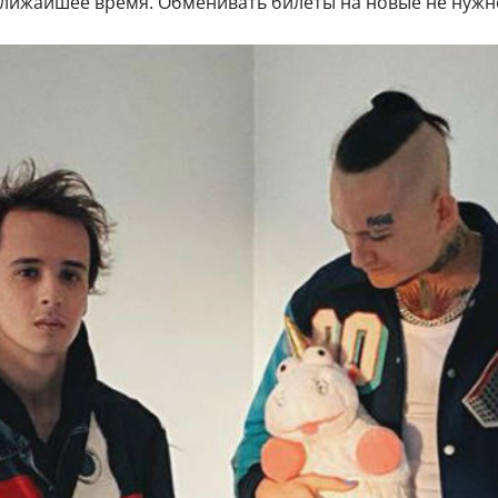
ближайшее время. Обменивать билеты на новые не нужн