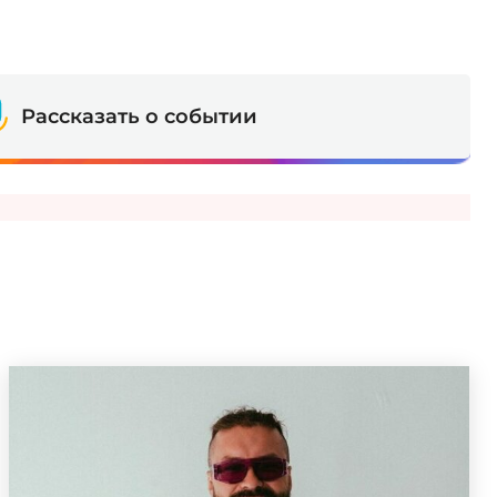
Рассказать о событии