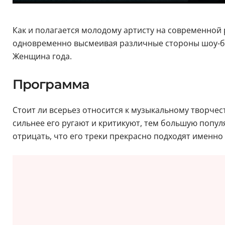
Как и полагается молодому артисту на современной
одновременно высмеивая различные стороны шоу-биз
Женщина года.
Программа
Стоит ли всерьез относится к музыкальному творче
сильнее его ругают и критикуют, тем большую попул
отрицать, что его треки прекрасно подходят именно