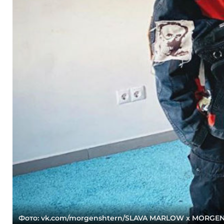
Фото: vk.com/morgenshtern/SLAVA MARLOW x MORGE