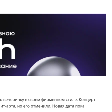
ю вечеринку в своем фирменном стиле. Концерт
т-арта, но его отменили. Новая дата пока