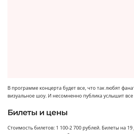
В программе концерта будет все, что так любят фан
визуальное шоу. И несомненно публика услышит все знак
Билеты и цены
Стоимость билетов: 1 100-2 700 рублей. Билеты на 1