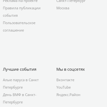
Реклама на проекте
Санкт-Петербург
Правила публикации
Москва
события
Пользовательское
соглашение
Лучшие события
Мы в соцсетях
Алые паруса в Санкт
Вконтакте
Петербурге
YouTube
День ВМФ в Санкт-
Яндекс.Район
Петербурге