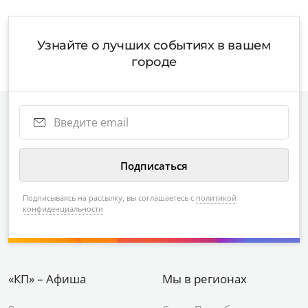
Узнайте о лучших событиях в вашем
городе
Подписываясь на рассылку, вы соглашаетесь с
политикой
конфиденциальности
«КП» – Афиша
Мы в регионах