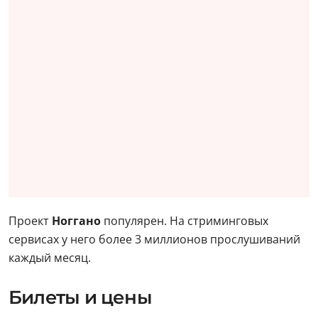
Проект
Ноггано
популярен. На стриминговых
сервисах у него более 3 миллионов прослушиваний
каждый месяц.
Билеты и цены