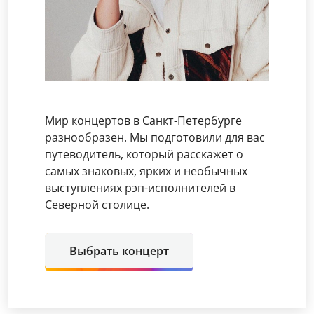
Мир концертов в Санкт-Петербурге
разнообразен. Мы подготовили для вас
путеводитель, который расскажет о
самых знаковых, ярких и необычных
выступлениях рэп-исполнителей в
Северной столице.
Выбрать концерт