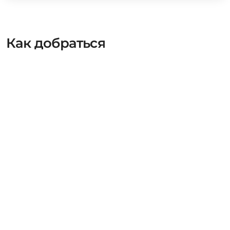
Как добраться