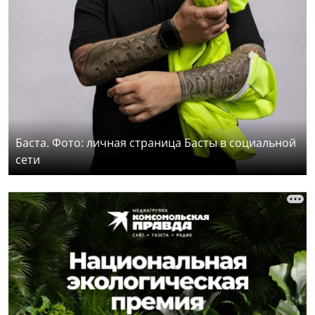
Баста. Фото: личная страница Басты в социальной
сети