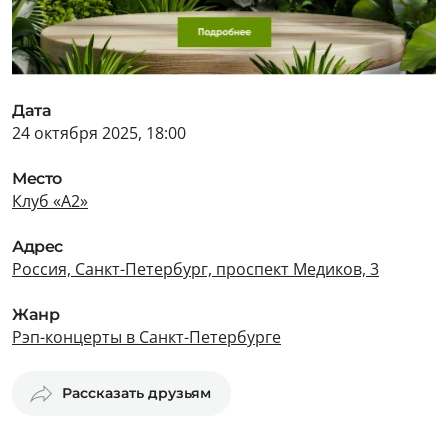
Дата
24 октября 2025, 18:00
Место
Клуб «А2»
Адрес
Россия, Санкт-Петербург, проспект Медиков, 3
Жанр
Рэп-концерты в Санкт-Петербурге
Рассказать друзьям