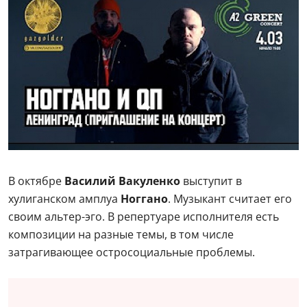
В октябре
Василий Вакуленко
выступит в
хулиганском амплуа
Ноггано
. Музыкант считает его
своим альтер-эго. В репертуаре исполнителя есть
композиции на разные темы, в том числе
затрагивающее остросоциальные проблемы.