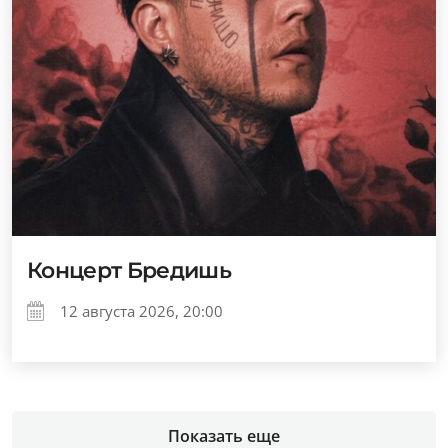
Концерт Бредишь
12 августа 2026, 20:00
Показать еще