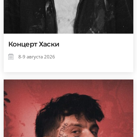
Концерт Хаски
8-9 августа 2026