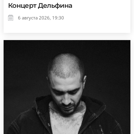
Концерт Дельфина
6 августа 2026, 19:30