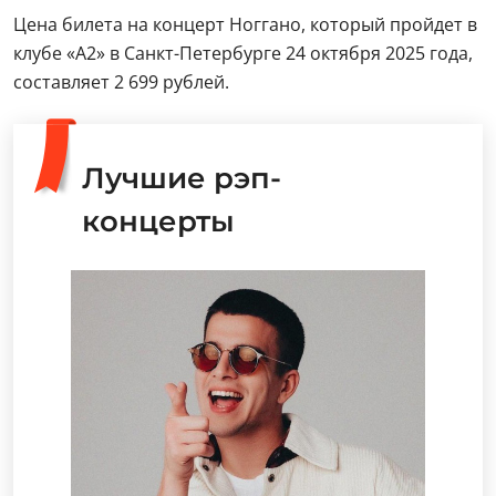
Цена билета на концерт Ноггано, который пройдет в
клубе «А2» в Санкт-Петербурге 24 октября 2025 года,
составляет 2 699 рублей.
Лучшие рэп-
концерты