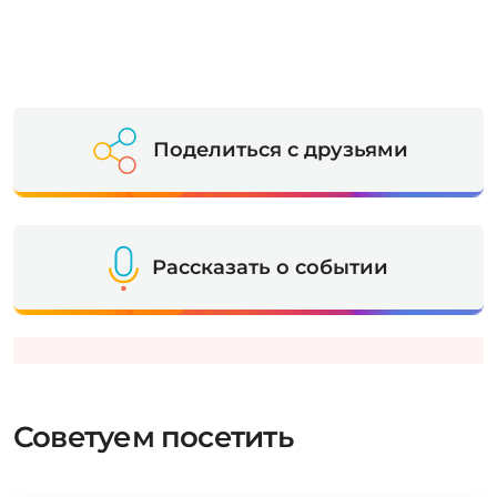
Поделиться с друзьями
Рассказать о событии
Советуем посетить