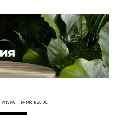
 VNVNC. Начало в 20:00.