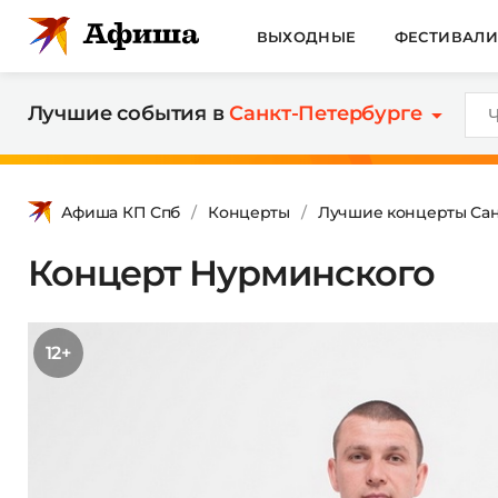
ВЫХОДНЫЕ
ФЕСТИВАЛ
Лучшие события в
Санкт-Петербурге
Афиша КП Спб
Концерты
Лучшие концерты Сан
Концерт Нурминского
12+