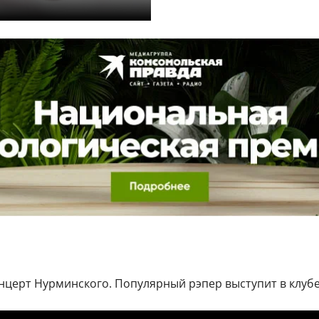
онцерт Нурминского. Популярный рэпер выступит в клубе