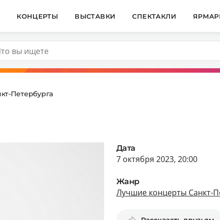
И
КОНЦЕРТЫ
ВЫСТАВКИ
СПЕКТАКЛИ
ЯРМАР
кт-Петербурга
Дата
7 октября 2023, 20:00
Жанр
Лучшие концерты Санкт-П
Рассказать друзьям