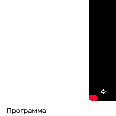
Программа