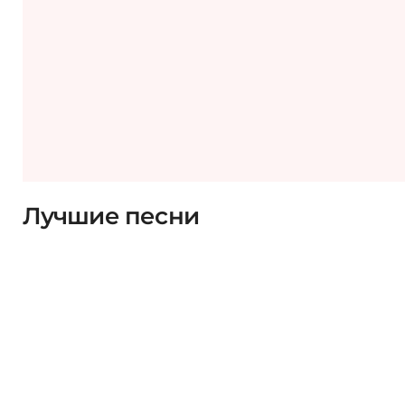
Лучшие песни