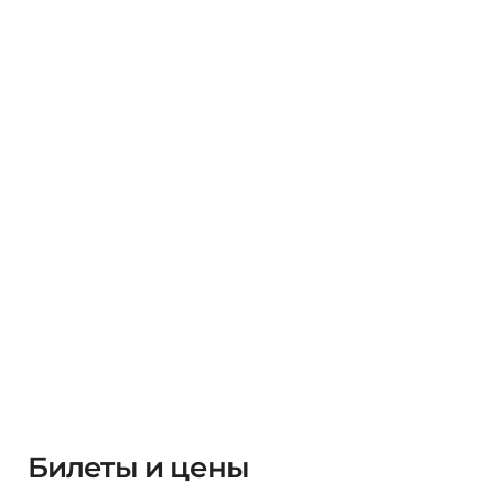
Билеты и цены