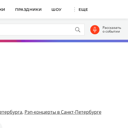
КИ
ПРАЗДНИКИ
ШОУ
ЕЩЕ
Рассказать
о событии
етербурга
,
Рэп-концерты в Санкт-Петербурге