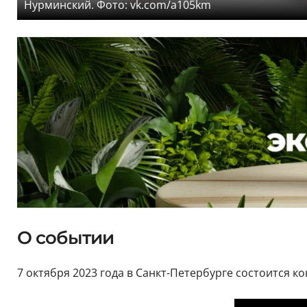
Нурминский. Фото: vk.com/a105km
О событии
7 октября 2023 года в Санкт-Петербурге состоится к