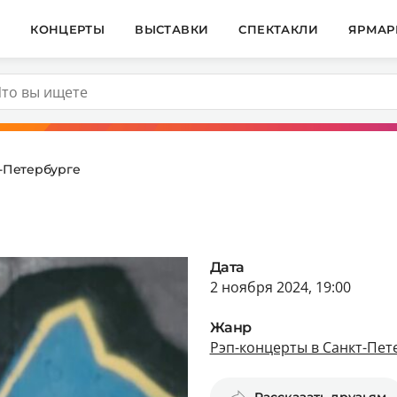
И
КОНЦЕРТЫ
ВЫСТАВКИ
СПЕКТАКЛИ
ЯРМАР
т-Петербурге
Дата
2 ноября 2024, 19:00
Жанр
Рэп-концерты в Санкт-Пет
Рассказать друзьям