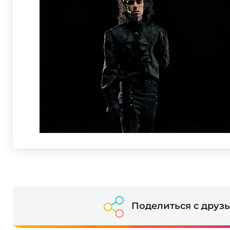
Поделиться с друз