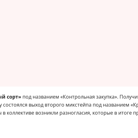
ый сорт»
под названием «Контрольная закупка». Получи
у состоялся выход второго микстейпа под названием «Кр
 в коллективе возникли разногласия, которые в итоге пр