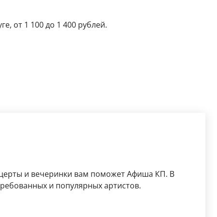
, от 1 100 до 1 400 рублей.
церты и вечеринки вам поможет Афиша КП. В
требованных и популярных артистов.