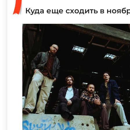
Куда еще сходить в нояб