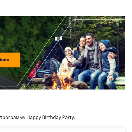
 программу Happy Birthday Party.