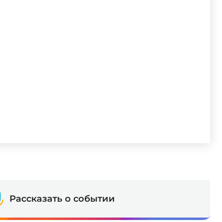
Рассказать о событии