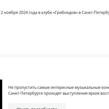
 ноября 2024 года в клубе «Грибоедов» в Санкт-Петербуге
Не пропустить самые интересные музыкальные кон
Санкт-Петербурге проходят выступления ярких вос