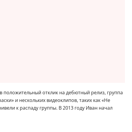
в положительный отклик на дебютный релиз, группа
аски» и нескольких видеоклипов, таких как «Не
ивели к распаду группы. В 2013 году Иван начал