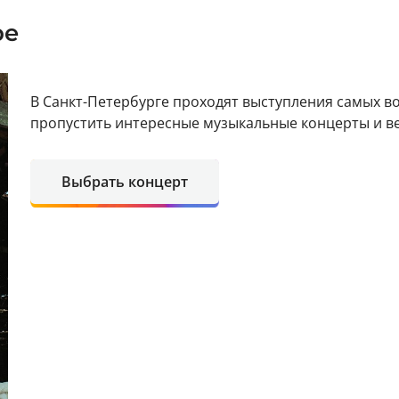
ре
В Санкт-Петербурге проходят выступления самых в
пропустить интересные музыкальные концерты и в
Выбрать концерт