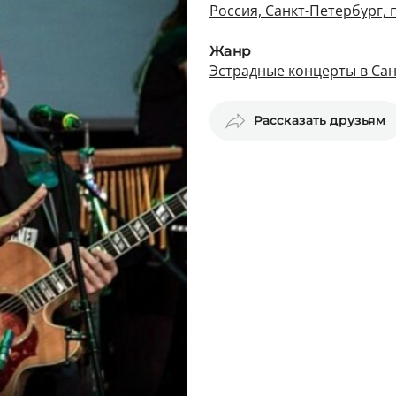
Россия, Санкт-Петербург, 
Жанр
Эстрадные концерты в Сан
Рассказать друзьям