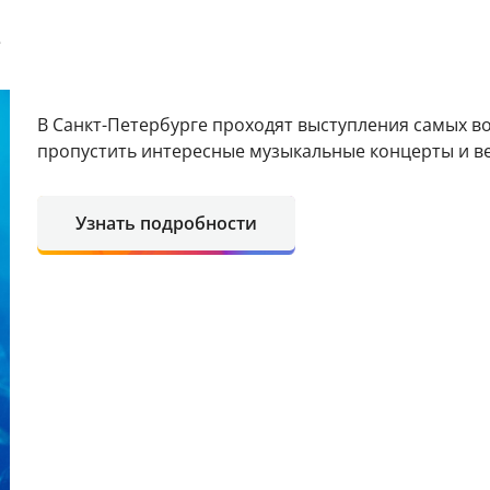
е
В Санкт-Петербурге проходят выступления самых в
пропустить интересные музыкальные концерты и в
Узнать подробности