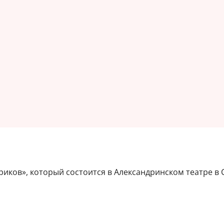
иков», который состоится в Александринском театре в Са