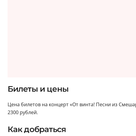
Билеты и цены
Цена билетов на концерт «От винта! Песни из Смешар
2300 рублей.
Как добраться