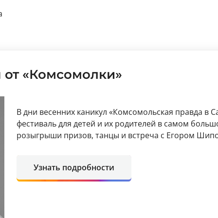
а
 от «Комсомолки»
В дни весенних каникул «Комсомольская правда в 
фестиваль для детей и их родителей в самом больш
розыгрыши призов, танцы и встреча с Егором Шип
Узнать подробности