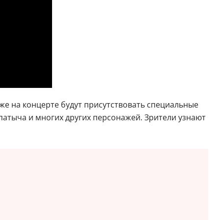
кже на концерте будут присутствовать специальные
патыча и многих других персонажей. Зрители узнают