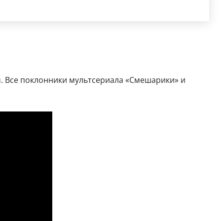
м. Все поклонники мультсериала «Смешарики» и