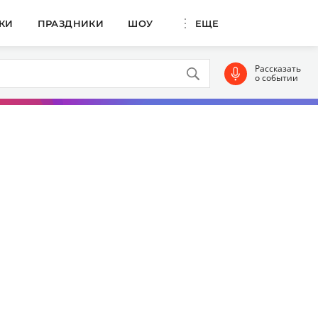
КИ
ПРАЗДНИКИ
ШОУ
ЕЩЕ
Рассказать
о событии