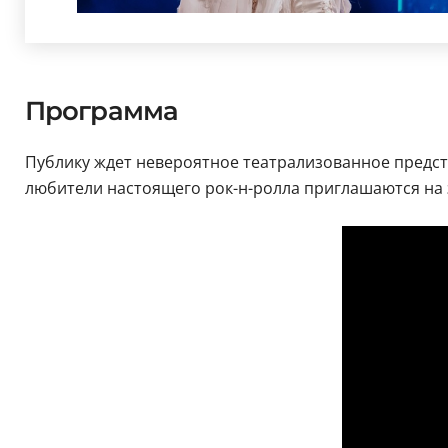
Программа
Публику ждет невероятное театрализованное предст
любители настоящего рок-н-ролла приглашаются на 