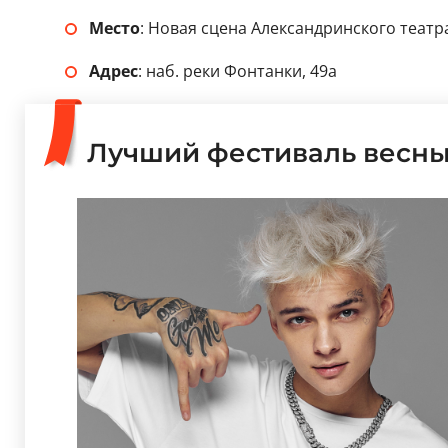
Место
: Новая сцена Александринского театр
Адрес
: наб. реки Фонтанки, 49а
Лучший фестиваль весны