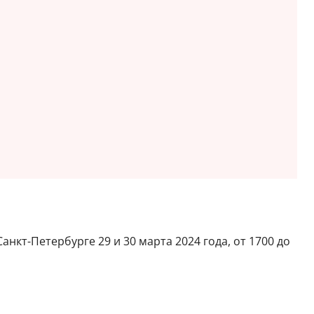
нкт-Петербурге 29 и 30 марта 2024 года, от 1700 до