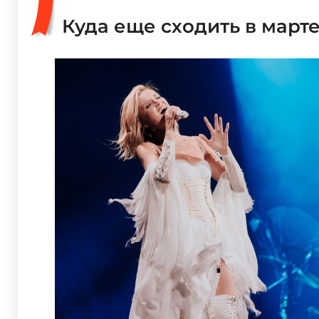
Куда еще сходить в март