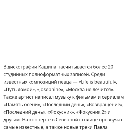
В дискографии Кашина насчитывается более 20
студийных полноформатных записей. Среди
известных композиций певца — «Life is beautiful»,
«Путь домой», «Josephine», «Москва не лечится».
Также артист написал музыку к фильмам и сериалам
«Память осени», «Последний день», «Возвращение»,
«Последний день», «Фокусник», «Фокусник 2» и
другим. На концерте в Северной столице прозвучат
самые известные, а также новые треки Павла