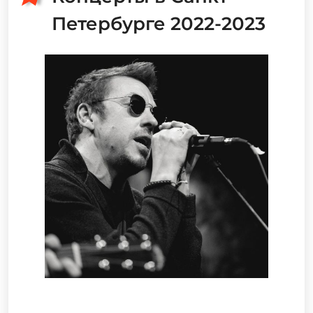
Петербурге 2022-2023