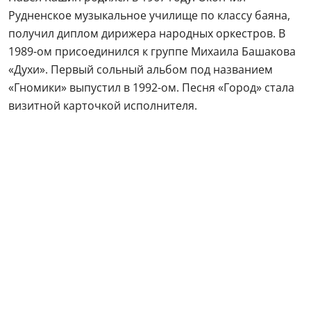
Рудненское музыкальное училище по классу баяна,
получил диплом дирижера народных оркестров. В
1989-ом присоединился к группе Михаила Башакова
«Духи». Первый сольный альбом под названием
«Гномики» выпустил в 1992-ом. Песня «Город» стала
визитной карточкой исполнителя.