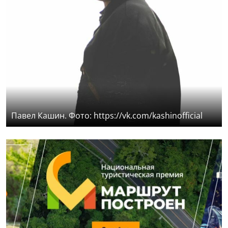
Павел Кашин. Фото: https://vk.com/kashinofficial