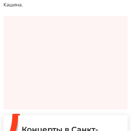
Кашина.
Концерты в Санкт-