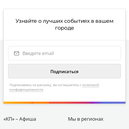
Узнайте о лучших событиях в вашем
городе
Подписываясь на рассылку, вы соглашаетесь с
политикой
конфиденциальности
«КП» – Афиша
Мы в регионах