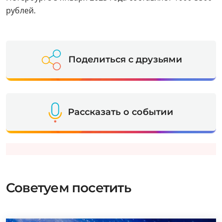
рублей.
Поделиться с друзьями
Рассказать о событии
Советуем посетить