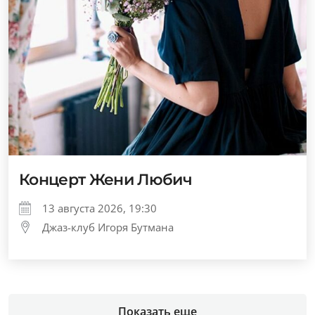
Концерт Жени Любич
13 августа 2026, 19:30
Джаз-клуб Игоря Бутмана
Показать еще