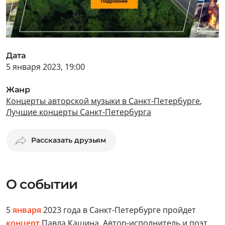
Дата
5 января 2023, 19:00
Жанр
Концерты авторской музыки в Санкт-Петербурге
,
Лучшие концерты Санкт-Петербурга
Рассказать друзьям
О событии
5
января
2023 года в Санкт-Петербурге пройдет
концерт
Павла Кашина. Автор-исполнитель и поэт