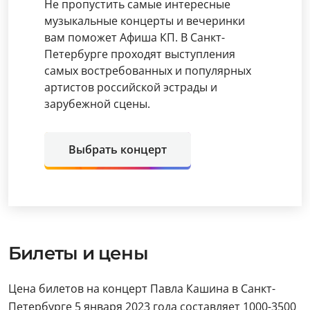
Не пропустить самые интересные
музыкальные концерты и вечеринки
вам поможет Афиша КП. В Санкт-
Петербурге проходят выступления
самых востребованных и популярных
артистов российской эстрады и
зарубежной сцены.
Выбрать концерт
Билеты и цены
Цена билетов на концерт Павла Кашина в Санкт-
Петербурге 5 января 2023 года составляет 1000-3500