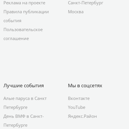
Реклама на проекте
Санкт-Петербург
Правила публикации
Москва
события
Пользовательское
соглашение
Лучшие события
Мы в соцсетях
Алые паруса в Санкт
Вконтакте
Петербурге
YouTube
День ВМФ в Санкт-
Яндекс.Район
Петербурге