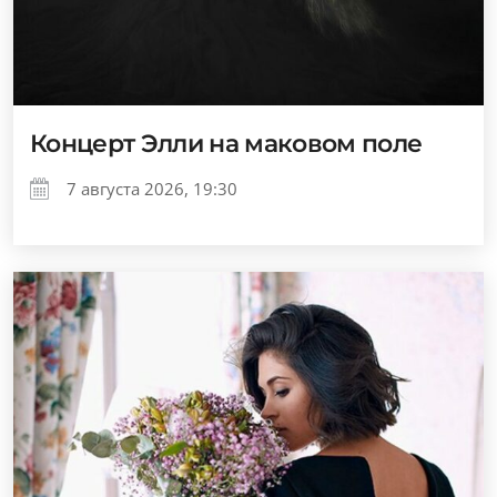
Концерт Элли на маковом поле
7 августа 2026, 19:30