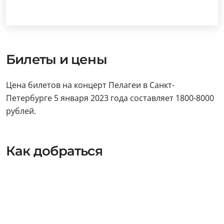
Билеты и цены
Цена билетов на концерт Пелагеи в Санкт-
Петербурге 5 января 2023 года составляет 1800-8000
рублей.
Как добраться