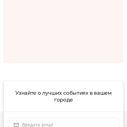
Узнайте о лучших событиях в вашем
городе