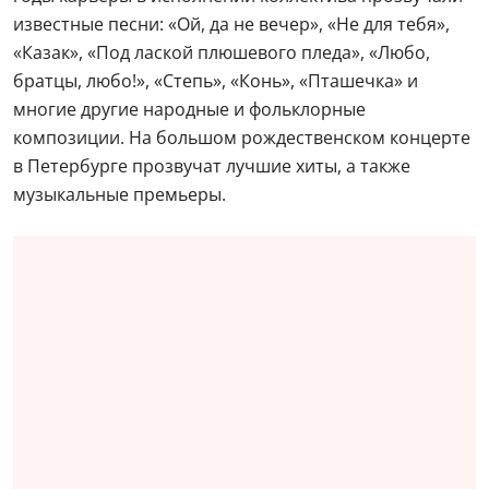
известные песни: «Ой, да не вечер», «Не для тебя»,
«Казак», «Под лаской плюшевого пледа», «Любо,
братцы, любо!», «Степь», «Конь», «Пташечка» и
многие другие народные и фольклорные
композиции. На большом рождественском концерте
в Петербурге прозвучат лучшие хиты, а также
музыкальные премьеры.