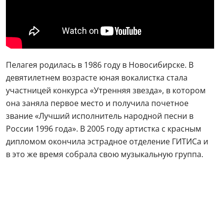
Пелагея родилась в 1986 году в Новосибирске. В
девятилетнем возрасте юная вокалистка стала
участницей конкурса «Утренняя звезда», в котором
она заняла первое место и получила почетное
звание «Лучший исполнитель народной песни в
России 1996 года». В 2005 году артистка с красным
дипломом окончила эстрадное отделение ГИТИСа и
в это же время собрала свою музыкальную группа.