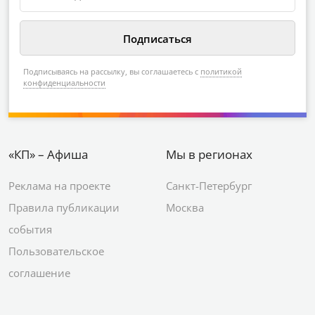
Подписываясь на рассылку, вы соглашаетесь с
политикой
конфиденциальности
«КП» – Афиша
Мы в регионах
Реклама на проекте
Санкт-Петербург
Правила публикации
Москва
события
Пользовательское
соглашение