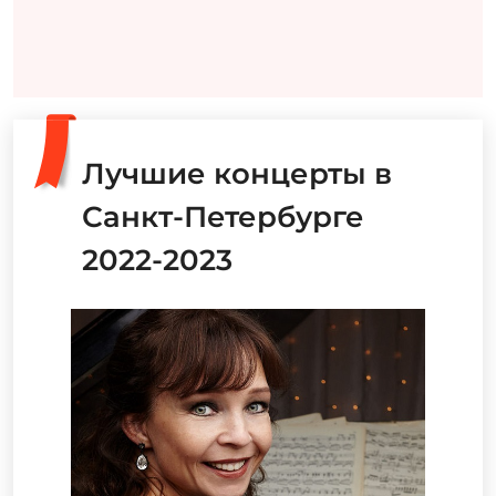
Лучшие концерты в
Санкт-Петербурге
2022-2023