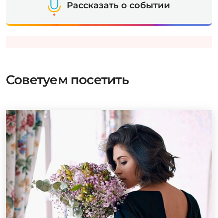
Рассказать о событии
Советуем посетить