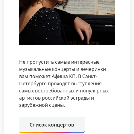
Не пропустить самые интересные
музыкальные концерты и вечеринки
вам поможет Афиша КП. В Санкт-
Петербурге проходят выступления
самых востребованных и популярных
артистов российской эстрады и
зарубежной сцены.
Список концертов