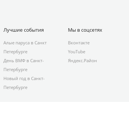
Лучшие события
Мы в соцсетях
Алые паруса в Санкт
Вконтакте
Петербурге
YouTube
День ВМФ в Санкт-
Яндекс.Район
Петербурге
Новый год в Санкт-
Петербурге