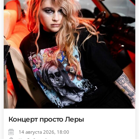
Концерт просто Леры
14 августа 2026, 18:00