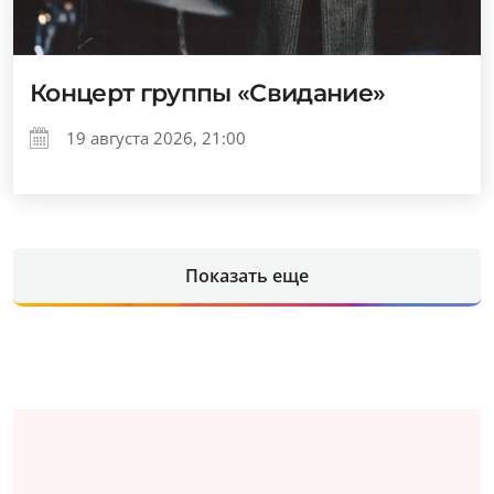
Концерт группы «Свидание»
19 августа 2026, 21:00
Показать еще