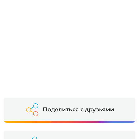
Поделиться с друзьями