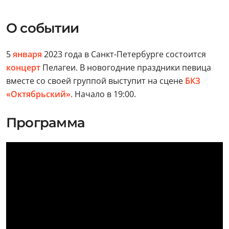
О событии
5
января
2023 года в Санкт-Петербурге состоится
концерт
Пелагеи. В новогодние праздники певица
вместе со своей группой выступит на сцене
БКЗ
«Октябрьский».
Начало в 19:00.
Программа