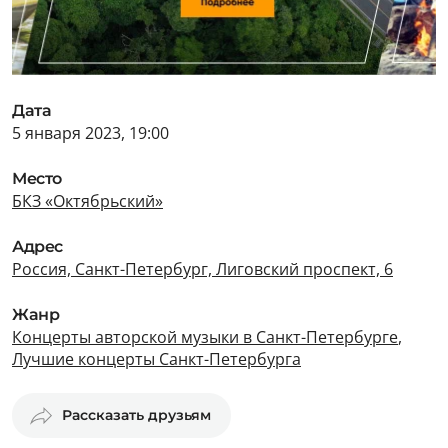
Дата
5 января 2023, 19:00
Место
БКЗ «Октябрьский»
Адрес
Россия, Санкт-Петербург, Лиговский проспект, 6
Жанр
Концерты авторской музыки в Санкт-Петербурге
,
Лучшие концерты Санкт-Петербурга
Рассказать друзьям