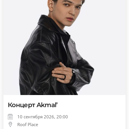
Концерт Akmal’
10 сентября 2026, 20:00
Roof Place