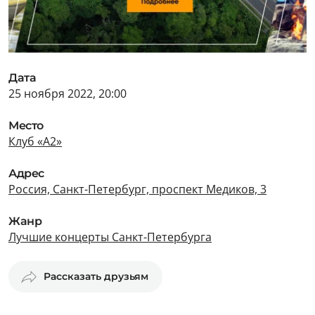
Дата
25 ноября 2022, 20:00
Место
Клуб «А2»
Адрес
Россия, Санкт-Петербург, проспект Медиков, 3
Жанр
Лучшие концерты Санкт-Петербурга
Рассказать друзьям