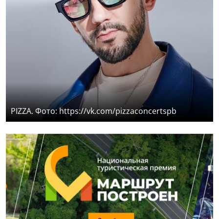
PIZZA. Фото: https://vk.com/pizzaconcertspb