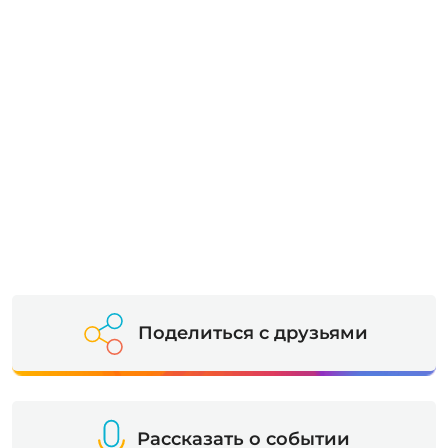
Поделиться с друзьями
Рассказать о событии