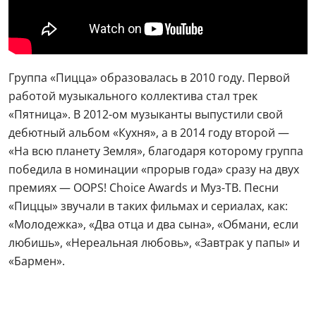
Группа «Пицца» образовалась в 2010 году. Первой
работой музыкального коллектива стал трек
«Пятница». В 2012-ом музыканты выпустили свой
дебютный альбом «Кухня», а в 2014 году второй —
«На всю планету Земля», благодаря которому группа
победила в номинации «прорыв года» сразу на двух
премиях — OOPS! Choice Awards и Муз-ТВ. Песни
«Пиццы» звучали в таких фильмах и сериалах, как:
«Молодежка», «Два отца и два сына», «Обмани, если
любишь», «Нереальная любовь», «Завтрак у папы» и
«Бармен».