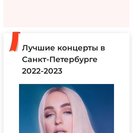
Лучшие концерты в
Санкт-Петербурге
2022-2023