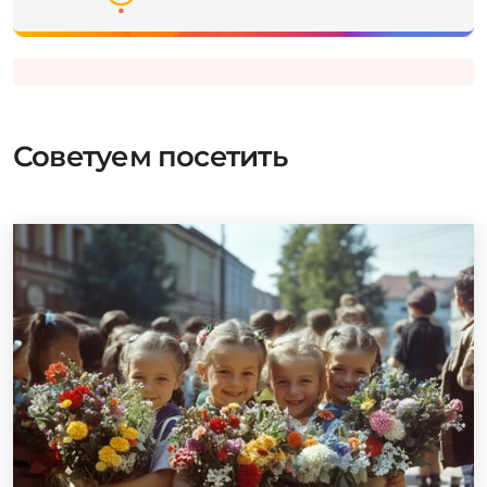
Советуем посетить