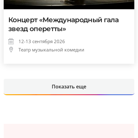
Концерт «Международный гала
звезд оперетты»
12-13 сентября 2026
Театр музыкальной комедии
Показать еще