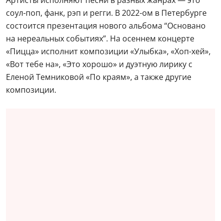
соул-поп, фанк, рэп и регги. В 2022-ом в Петербурге
состоится презентация нового альбома “Основано
на нереальных событиях”. На осеннем концерте
«Пицца» исполнит композиции «Улыбка», «Хоп-хей»,
«Вот тебе на», «Это хорошо» и дуэтную лирику с
Еленой Темниковой «По краям», а также другие
композиции.