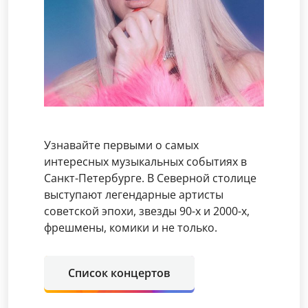
Узнавайте первыми о самых
интересных музыкальных событиях в
Санкт-Петербурге. В Северной столице
выступают легендарные артисты
советской эпохи, звезды 90-х и 2000-х,
фрешмены, комики и не только.
Список концертов