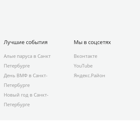
Лучшие события
Мы в соцсетях
Алые паруса в Санкт
Вконтакте
Петербурге
YouTube
День ВМФ в Санкт-
Яндекс.Район
Петербурге
Новый год в Санкт-
Петербурге