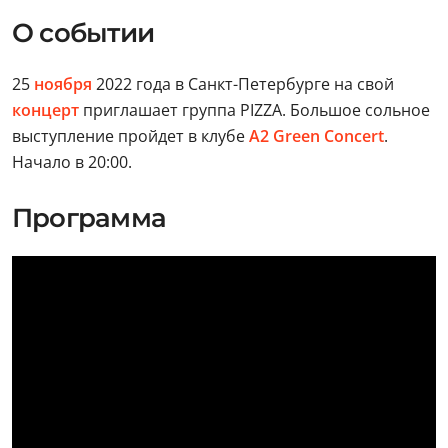
О событии
25
ноября
2022 года в Санкт-Петербурге на свой
концерт
приглашает группа PIZZA. Большое сольное
выступление пройдет в клубе
A2 Green Concert
.
Начало в 20:00.
Программа