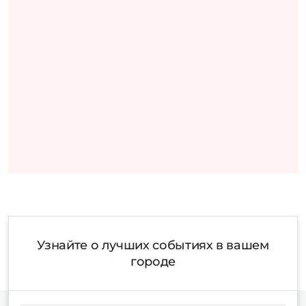
Узнайте о лучших событиях в вашем
городе