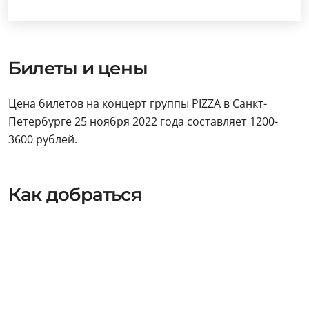
Билеты и цены
Цена билетов на концерт группы PIZZA в Санкт-
Петербурге 25 ноября 2022 года составляет 1200-
3600 рублей.
Как добраться