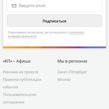
Подписываясь на рассылку, вы соглашаетесь с
политикой
конфиденциальности
«КП» – Афиша
Мы в регионах
Реклама на проекте
Санкт-Петербург
Правила публикации
Москва
события
Пользовательское
соглашение