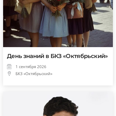
День знаний в БКЗ «Октябрьский»
1 сентября 2026
БКЗ «Октябрьский»