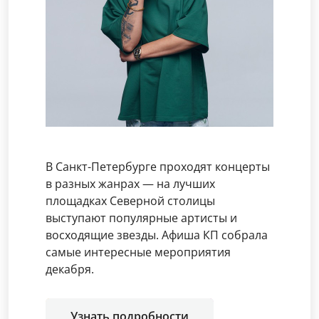
В Санкт-Петербурге проходят концерты
в разных жанрах — на лучших
площадках Северной столицы
выступают популярные артисты и
восходящие звезды. Афиша КП собрала
самые интересные мероприятия
декабря.
Узнать подробности