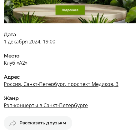
Дата
1 декабря 2024, 19:00
Место
Клуб «А2»
Адрес
Россия, Санкт-Петербург, проспект Медиков, 3
Жанр
Рэп-концерты в Санкт-Петербурге
Рассказать друзьям