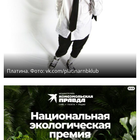
Платина. Фото: vk.com/platinarnbklub