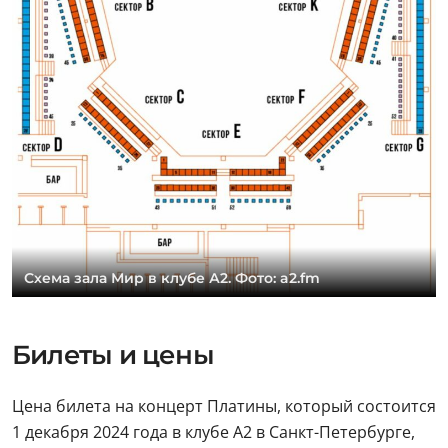
Схема зала Мир в клубе А2. Фото: a2.fm
Билеты и цены
Цена билета на концерт Платины, который состоится
1 декабря 2024 года в клубе А2 в Санкт-Петербурге,