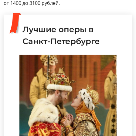
от 1400 до 3100 рублей.
Лучшие оперы в
Санкт-Петербурге