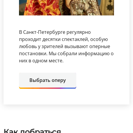
В Санкт-Петербурге регулярно
проходит десятки спектаклей, особую
любовь у зрителей вызывают оперные
постановки. Мы собрали информацию о
них в одном месте.
Выбрать оперу
Как добраться