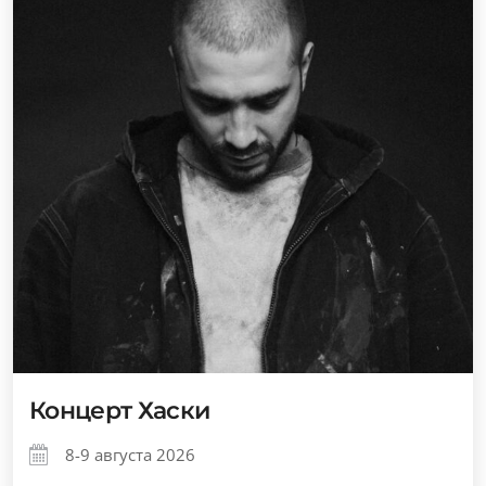
Концерт Хаски
8-9 августа 2026