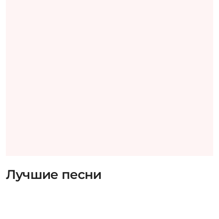
Лучшие песни