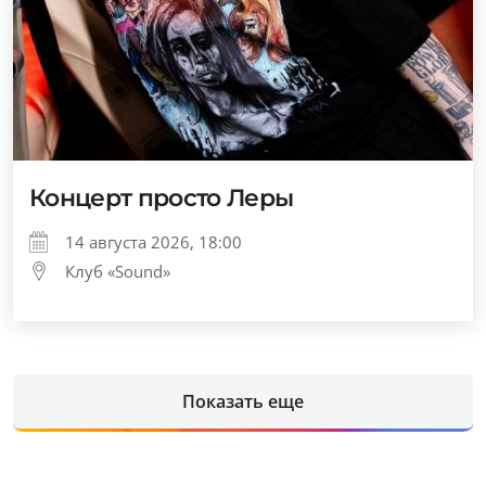
Концерт просто Леры
14 августа 2026, 18:00
Клуб «Sound»
Показать еще