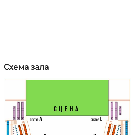
Схема зала