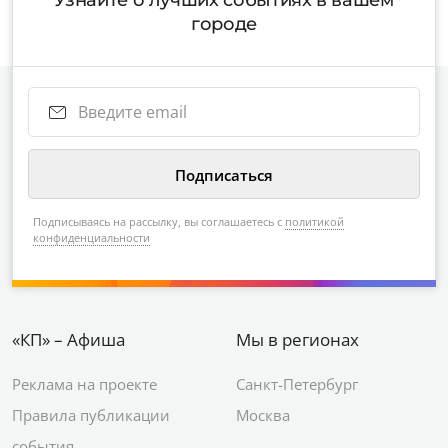
Узнайте о лучших событиях в вашем
городе
Подписываясь на рассылку, вы соглашаетесь с
политикой
конфиденциальности
«КП» – Афиша
Мы в регионах
Реклама на проекте
Санкт-Петербург
Правила публикации
Москва
события