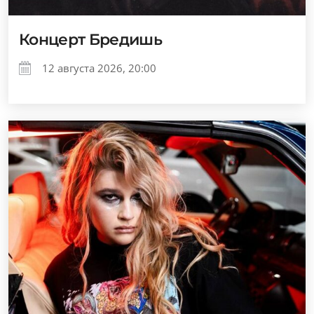
Концерт Бредишь
12 августа 2026, 20:00