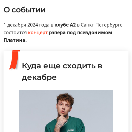
О событии
1 декабря 2024 года в
клубе А2
в Санкт-Петербурге
состоится
концерт
рэпера под псевдонимом
Платина.
Куда еще сходить в
декабре