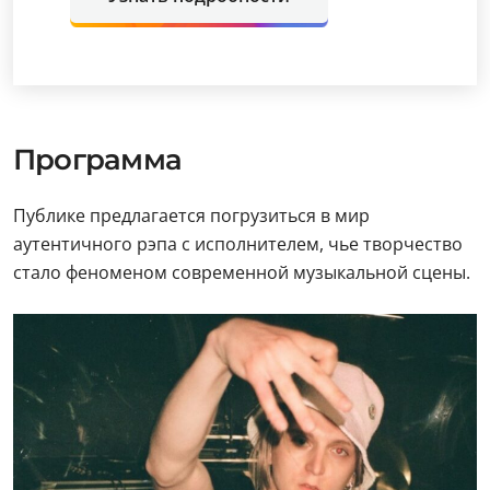
Программа
Публике предлагается погрузиться в мир
аутентичного рэпа с исполнителем, чье творчество
стало феноменом современной музыкальной сцены.