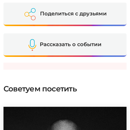
Поделиться с друзьями
Рассказать о событии
Советуем посетить