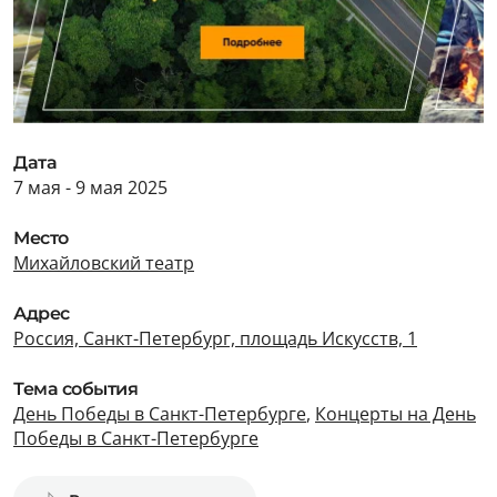
Дата
7 мая - 9 мая 2025
Место
Михайловский театр
Адрес
Россия, Санкт-Петербург, площадь Искусств, 1
Тема события
День Победы в Санкт-Петербурге
,
Концерты на День
Победы в Санкт-Петербурге