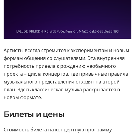
Артисты всегда стремится к экспериментам и новым
формам общения со слушателями. Эта внутренняя
потребность привела к рождению необычного
проекта – цикла концертов, где привычные правила
музыкального представления отходят на второй
план. Здесь классическая музыка раскрывается в
новом формате.
Билеты и цены
Стоимость билета на концертную программу