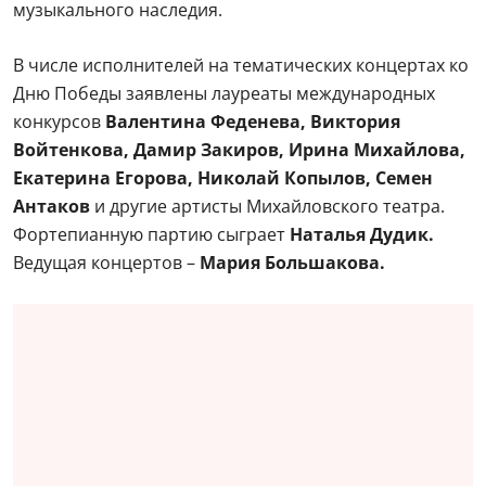
музыкального наследия.
В числе исполнителей на тематических концертах ко
Дню Победы заявлены лауреаты международных
конкурсов
Валентина Феденева, Виктория
Войтенкова, Дамир Закиров, Ирина Михайлова,
Екатерина Егорова, Николай Копылов, Семен
Антаков
и другие артисты Михайловского театра.
Фортепианную партию сыграет
Наталья Дудик.
Ведущая концертов –
Мария Большакова.