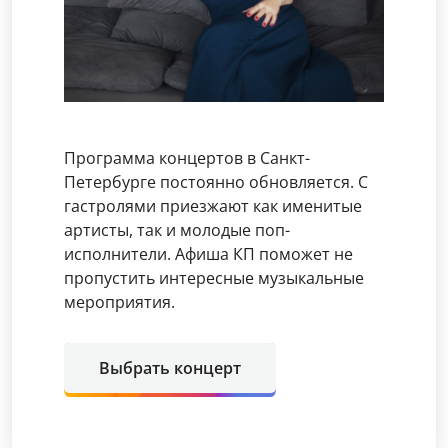
Программа концертов в Санкт-
Петербурге постоянно обновляется. С
гастролями приезжают как именитые
артисты, так и молодые поп-
исполнители. Афиша КП поможет не
пропустить интересные музыкальные
мероприятия.
Выбрать концерт