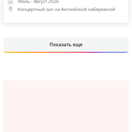
Июль - Август 2026
Концертный зал на Английской набережной
Показать еще