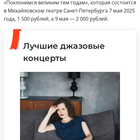
«Поклонимся великим тем годам», которая состоится
в Михайловском театре Санкт-Петербурга 7 мая 2025
года, 1 500 рублей, а 9 мая — 2 000 рублей.
Лучшие джазовые
концерты