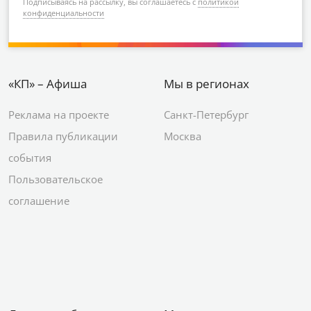
Подписываясь на рассылку, вы соглашаетесь с
политикой
конфиденциальности
«КП» – Афиша
Мы в регионах
Реклама на проекте
Санкт-Петербург
Правила публикации
Москва
события
Пользовательское
соглашение