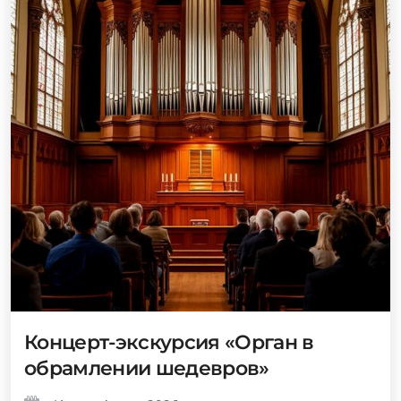
Концерт-экскурсия «Орган в
обрамлении шедевров»