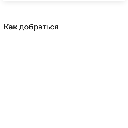
Как добраться