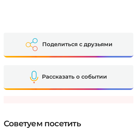
Поделиться с друзьями
Рассказать о событии
Советуем посетить