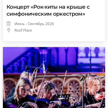
Концерт «Рок-хиты на крыше с
симфоническим оркестром»
Июнь - Сентябрь 2026
Roof Place