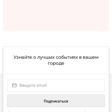
Узнайте о лучших событиях в вашем
городе