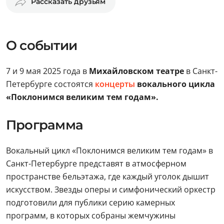
Рассказать друзьям
О событии
7 и 9 мая 2025 года в
Михайловском театре
в Санкт-
Петербурге состоятся
концерты
вокального цикла
«Поклонимся великим тем годам».
Программа
Вокальный цикл «Поклонимся великим тем годам» в
Санкт-Петербурге представят в атмосферном
пространстве бельэтажа, где каждый уголок дышит
искусством. Звезды оперы и симфонический оркестр
подготовили для публики серию камерных
программ, в которых собраны жемчужины