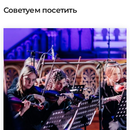
Советуем посетить