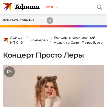
СПБ
ПОКАЗАТЬ СОБЫТИЯ
Афиша
Концерты электронной
Концерты
КП Спб
музыки в Санкт-Петербурге
Концерт Просто Леры
12+