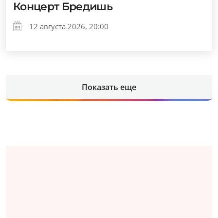
Концерт Бредишь
12 августа 2026, 20:00
Показать еще