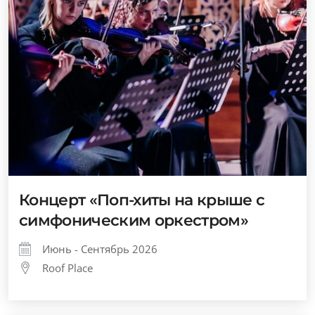
Концерт «Поп-хиты на крыше с
симфоническим оркестром»
Июнь - Сентябрь 2026
Roof Place