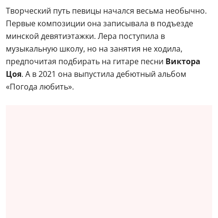
Творческий путь певицы начался весьма необычно.
Первые композиции она записывала в подъезде
минской девятиэтажки. Лера поступила в
музыкальную школу, но на занятия не ходила,
предпочитая подбирать на гитаре песни
Виктора
Цоя
. А в 2021 она выпустила дебютный альбом
«Погода любить».