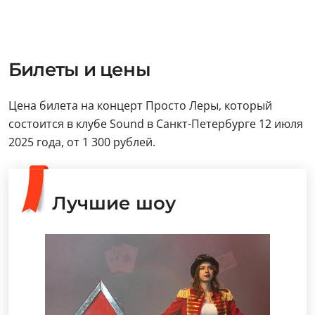
Билеты и цены
Цена билета на концерт Просто Леры, который
состоится в клубе Sound в Санкт-Петербурге 12 июля
2025 года, от 1 300 рублей.
Лучшие шоу