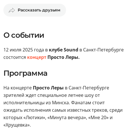
Рассказать друзьям
О событии
12 июля 2025 года в
клубе Sound
в Санкт-Петербурге
состоится
концерт
Просто Леры.
Программа
На концерте
Просто Леры
в Санкт-Петербурге
зрителей ждет специальное летнее шоу от
исполнительницы из Минска. Фанатам стоит
ожидать исполнения самых известных треков, среди
которых «Лютики», «Минута вечера», «Мне 20» и
«Хрущевка».