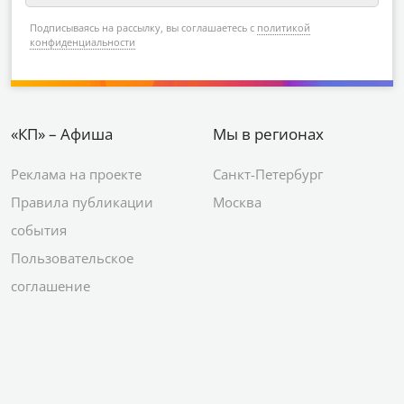
Подписываясь на рассылку, вы соглашаетесь с
политикой
конфиденциальности
«КП» – Афиша
Мы в регионах
Реклама на проекте
Санкт-Петербург
Правила публикации
Москва
события
Пользовательское
соглашение