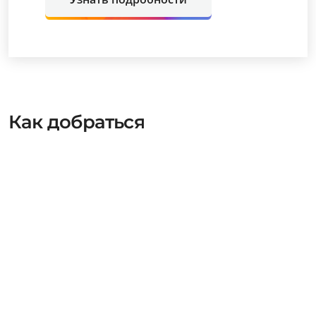
Как добраться