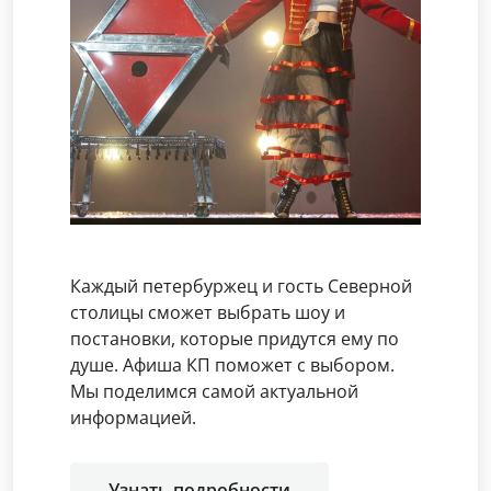
Каждый петербуржец и гость Северной
столицы сможет выбрать шоу и
постановки, которые придутся ему по
душе. Афиша КП поможет с выбором.
Мы поделимся самой актуальной
информацией.
Узнать подробности