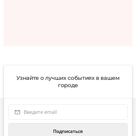
Узнайте о лучших событиях в вашем
городе