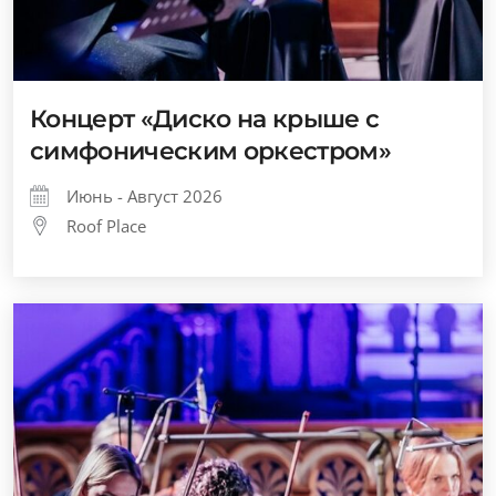
Концерт «Диско на крыше с
симфоническим оркестром»
Июнь - Август 2026
Roof Place