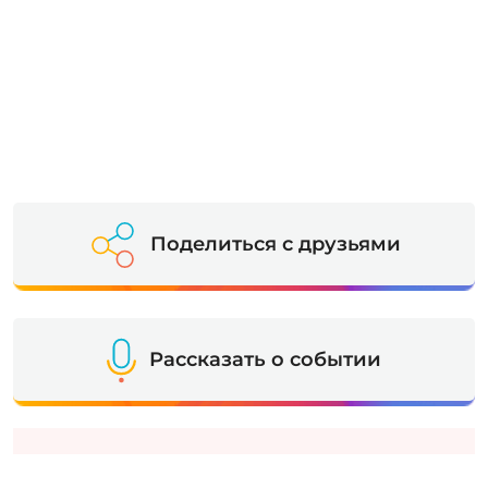
Поделиться с друзьями
Рассказать о событии