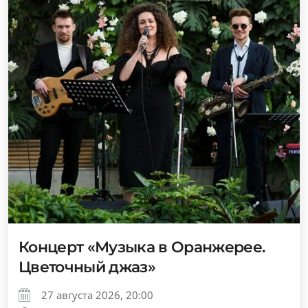
Концерт «Музыка в Оранжерее.
Цветочный джаз»
27 августа 2026, 20:00