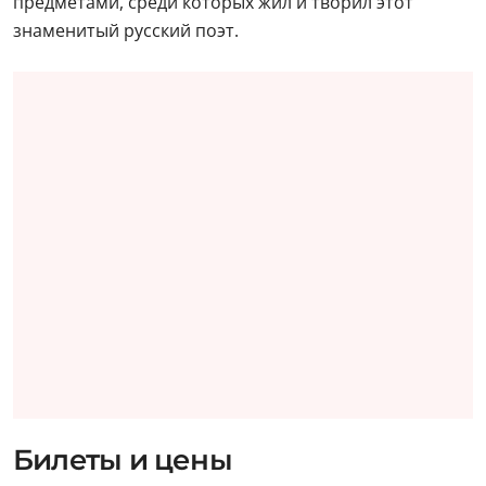
предметами, среди которых жил и творил этот
знаменитый русский поэт.
Билеты и цены