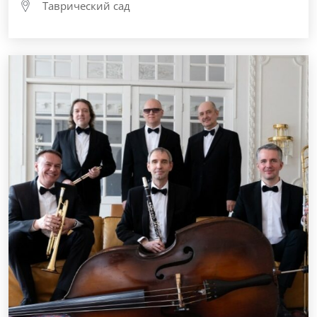
Таврический сад