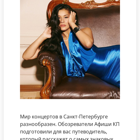
Мир концертов в Санкт-Петербурге
разнообразен. Обозреватели Афиши КП
подготовили для вас путеводитель,
который расскажет о самых знаковых,