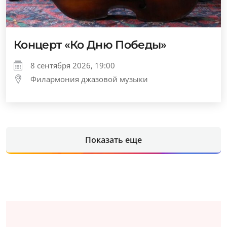
Концерт «Ко Дню Победы»
8 сентября 2026, 19:00
Филармония джазовой музыки
Показать еще