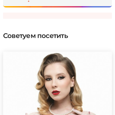
Советуем посетить