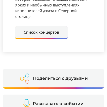
ярких и необычных выступлениях
исполнителей джаза в Северной
столице.
Список концертов
Поделиться с друзьями
Рассказать о событии