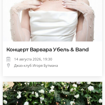
Концерт Варвара Убель & Band
14 августа 2026, 19:30
Джаз-клуб Игоря Бутмана