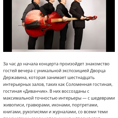
За час до начала концерта произойдет знакомство
гостей вечера с уникальной экспозицией Дворца
Державина, которая занимает шестнадцать
интерьерных залов, таких как Соломенная гостиная,
гостиная «Диванчик». В них воссозданы с
максимальной точностью интерьеры — с шедеврами
живописи, гравюрами, иконами, портретами,
книгами, рукописями и журналами, со всеми теми