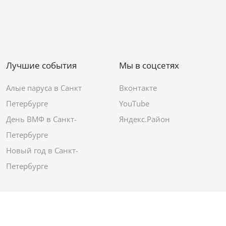
Лучшие события
Мы в соцсетях
Алые паруса в Санкт
Вконтакте
Петербурге
YouTube
День ВМФ в Санкт-
Яндекс.Район
Петербурге
Новый год в Санкт-
Петербурге