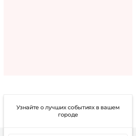
Узнайте о лучших событиях в вашем
городе