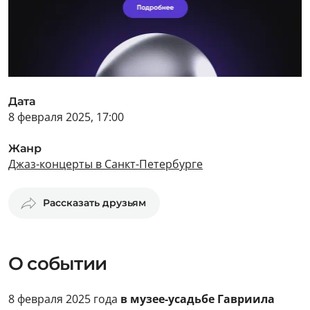
Дата
8 февраля 2025, 17:00
Жанр
Джаз-концерты в Санкт-Петербурге
Рассказать друзьям
О событии
8 февраля 2025 года
в музее-усадьбе Гавриила