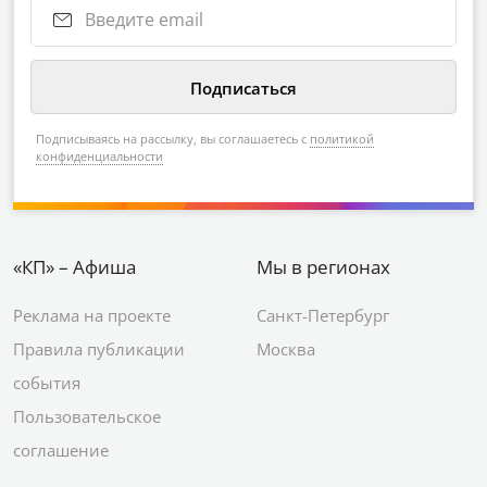
Подписываясь на рассылку, вы соглашаетесь с
политикой
конфиденциальности
«КП» – Афиша
Мы в регионах
Реклама на проекте
Санкт-Петербург
Правила публикации
Москва
события
Пользовательское
соглашение