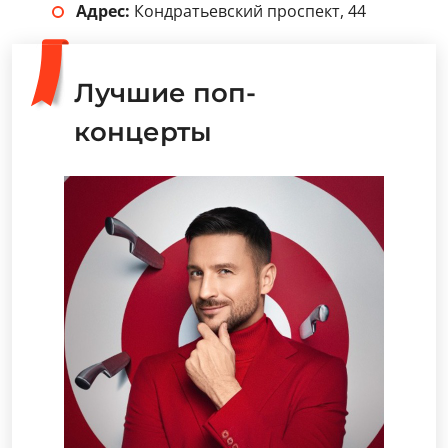
Адрес:
Кондратьевский проспект, 44
Лучшие поп-
концерты