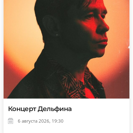
Концерт Дельфина
6 августа 2026, 19:30