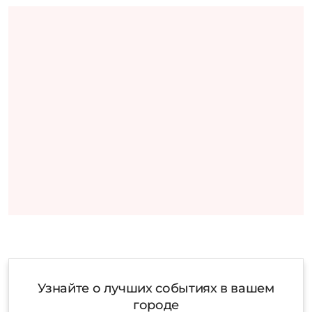
Узнайте о лучших событиях в вашем
городе