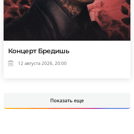
Концерт Бредишь
12 августа 2026, 20:00
Показать еще