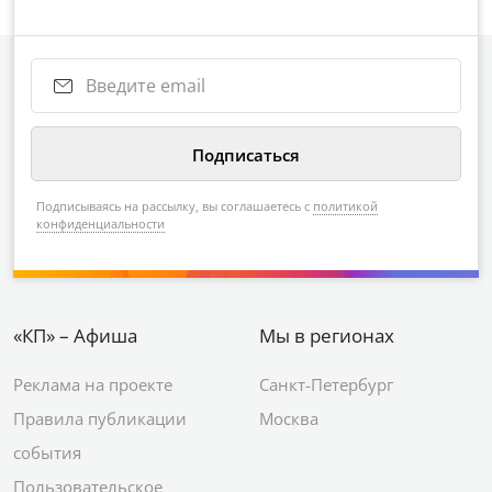
Подписываясь на рассылку, вы соглашаетесь с
политикой
конфиденциальности
«КП» – Афиша
Мы в регионах
Реклама на проекте
Санкт-Петербург
Правила публикации
Москва
события
Пользовательское