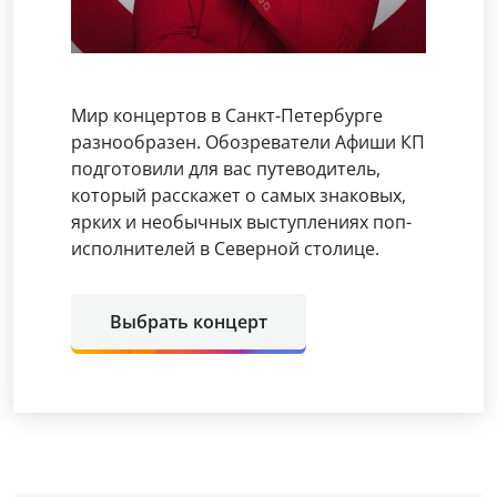
Мир концертов в Санкт-Петербурге
разнообразен. Обозреватели Афиши КП
подготовили для вас путеводитель,
который расскажет о самых знаковых,
ярких и необычных выступлениях поп-
исполнителей в Северной столице.
Выбрать концерт