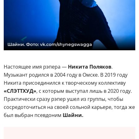
Шайни. Фото: vk.com/shynegswagga
Настоящее имя рэпера —
Никита Поляков
.
Музыкант родился в 2004 году в Омске. В 2019 году
Никита присоединился к творческому коллективу
«СЛЭТТХУД»
, с которым выступал лишь в 2020 году.
Практически сразу рэпер ушел из группы, чтобы
сосредоточиться на своей сольной карьере, тогда же
был выбран псевдоним
Шайни.