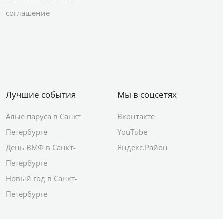
соглашение
Лучшие события
Мы в соцсетях
Алые паруса в Санкт
Вконтакте
Петербурге
YouTube
День ВМФ в Санкт-
Яндекс.Район
Петербурге
Новый год в Санкт-
Петербурге