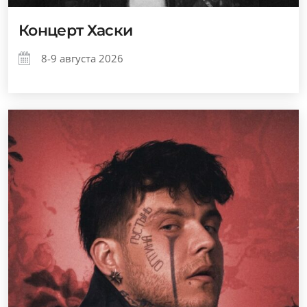
Концерт Хаски
8-9 августа 2026