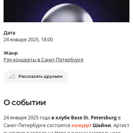
Дата
24 января 2025, 18:00
Жанр
Рэп-концерты в Санкт-Петербурге
Рассказать друзьям
О событии
24 января 2025 года
в клубе Base St. Petersburg
в
Санкт-Петербурге состоится
концерт
Шайни
. Артист