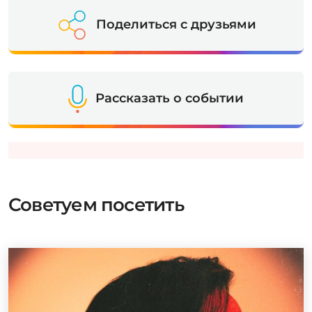
Поделиться с друзьями
Рассказать о событии
Советуем посетить