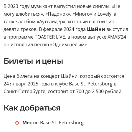
В 2023 году музыкант выпустил новые синглы: «Не
могу влюбиться», «Падонок», «Много» и Lovely, а
также альбом «Аутсайдер», который состоит из
девяти треков. В феврале 2024 года
Шайни
выступил
в программе TOASTER LIVE, в новом выпуске XMAS’24
он исполнил песню «Одним целым».
Билеты и цены
Цена билета на концерт Шайни, который состоится
24 января 2025 года в клубе Base St. Petersburg
в
Санкт-Петербурге, составит от 700 до 2 500 рублей.
Как добраться
Место:
Base St. Petersburg