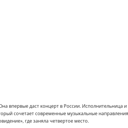
Она впервые даст концерт в России. Исполнительница и
оторый сочетает современные музыкальные направления
овидение», где заняла четвертое место.