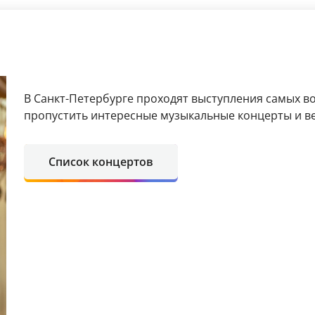
В Санкт-Петербурге проходят выступления самых в
пропустить интересные музыкальные концерты и в
Список концертов