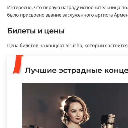
Интересно, что первую награду исполнительница пол
было присвоено звание заслуженного артиста Армен
Билеты и цены
Цена билетов на концерт Sirusho, который состоится 
Лучшие эстрадные конц