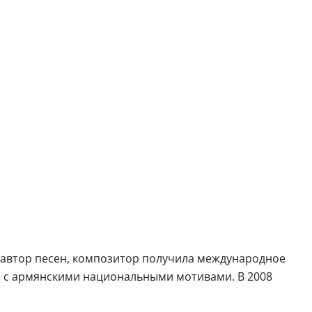
 автор песен, композитор получила международное
 с армянскими национальными мотивами. В 2008