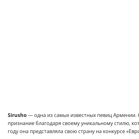
Sirusho
— одна из самых известных певиц Армении. 
признание благодаря своему уникальному стилю, к
году она представляла свою страну на конкурсе «Евр