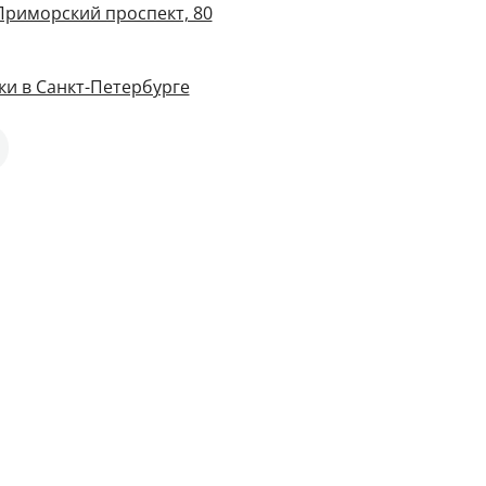
 Приморский проспект, 80
и в Санкт-Петербурге