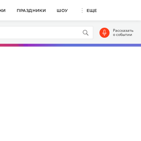
КИ
ПРАЗДНИКИ
ШОУ
ЕЩЕ
Рассказать
о событии