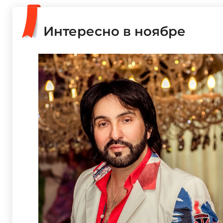
Интересно в ноябре