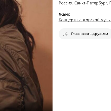
Россия, Санкт-Петербург,
Жанр
Концерты авторской музык
Рассказать друзьям