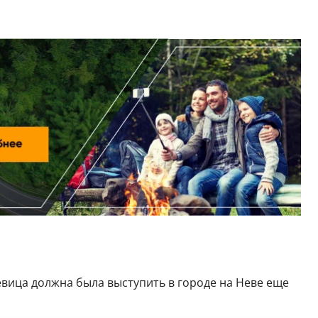
евица должна была выступить в городе на Неве еще