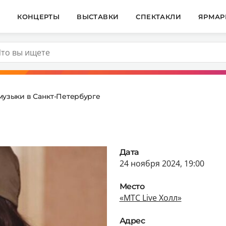
И
КОНЦЕРТЫ
ВЫСТАВКИ
СПЕКТАКЛИ
ЯРМАР
музыки в Санкт-Петербурге
Дата
24 ноября 2024, 19:00
Место
«МТС Live Холл»
Адрес