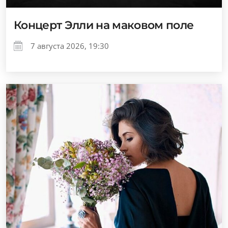
Концерт Элли на маковом поле
7 августа 2026, 19:30