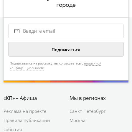
городе
Подписываясь на рассылку, вы соглашаетесь с
политикой
конфиденциальности
«КП» – Афиша
Мы в регионах
Реклама на проекте
Санкт-Петербург
Правила публикации
Москва
события