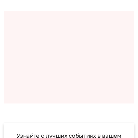
Узнайте о лучших событиях в вашем