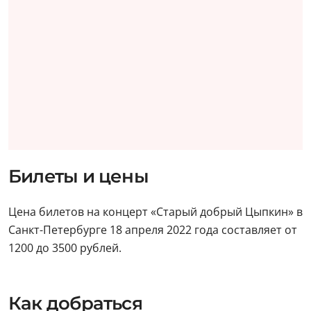
Билеты и цены
Цена билетов на концерт «Старый добрый Цыпкин» в
Санкт-Петербурге 18 апреля 2022 года составляет от
1200 до 3500 рублей.
Как добраться