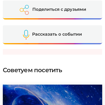
Поделиться с друзьями
Рассказать о событии
Советуем посетить