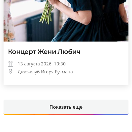
Концерт Жени Любич
13 августа 2026, 19:30
Джаз-клуб Игоря Бутмана
Показать еще