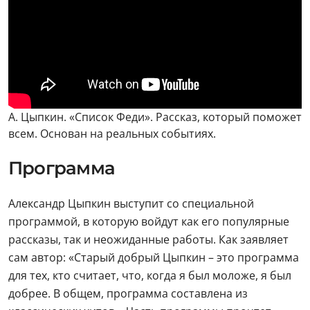
А. Цыпкин. «Список Феди». Рассказ, который поможет
всем. Основан на реальных событиях.
Программа
Александр Цыпкин выступит со специальной
программой, в которую войдут как его популярные
рассказы, так и неожиданные работы. Как заявляет
сам автор: «Старый добрый Цыпкин – это программа
для тех, кто считает, что, когда я был моложе, я был
добрее. В общем, программа составлена из