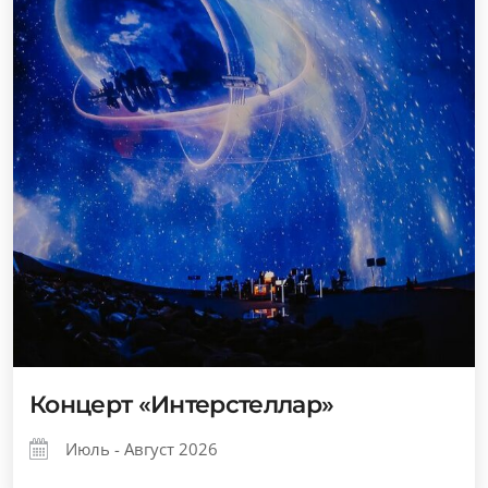
Концерт «Интерстеллар»
Июль - Август 2026