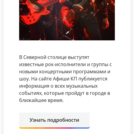
В Северной столице выступят
известные рок-исполнители и группы с
новыми концертными программами и
шоу. На сайте Афиши КП публикуется
информация о всех музыкальных
событиях, которые пройдут в городе в
ближайшее время.
Узнать подробности