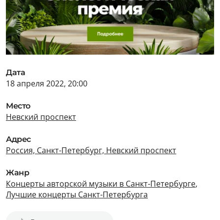
Дата
18 апреля 2022, 20:00
Место
Невский проспект
Адрес
Россия, Санкт-Петербург, Невский проспект
Жанр
Концерты авторской музыки в Санкт-Петербурге
,
Лучшие концерты Санкт-Петербурга