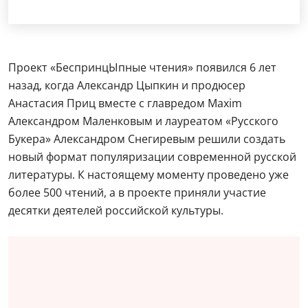
Проект «БеспринцЫпные чтения» появился 6 лет
назад, когда Александр Цыпкин и продюсер
Анастасия Приц вместе с главредом Maxim
Александром Маленковым и лауреатом «Русского
Букера» Александром Снегиревым решили создать
новый формат популяризации современной русской
литературы. К настоящему моменту проведено уже
более 500 чтений, а в проекте приняли участие
десятки деятелей российской культуры.