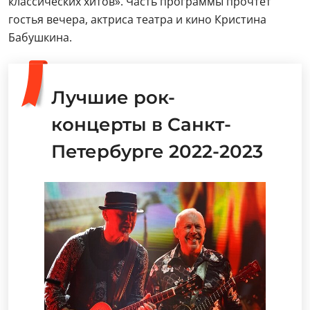
классических хитов». Часть программы прочтет
гостья вечера, актриса театра и кино Кристина
Бабушкина.
Лучшие рок-
концерты в Санкт-
Петербурге 2022-2023