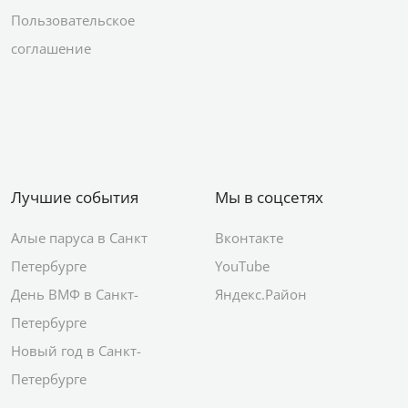
Пользовательское
соглашение
Лучшие события
Мы в соцсетях
Алые паруса в Санкт
Вконтакте
Петербурге
YouTube
День ВМФ в Санкт-
Яндекс.Район
Петербурге
Новый год в Санкт-
Петербурге