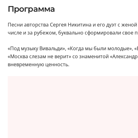
Программа
Песни авторства Сергея Никитина и его дуэт с женой
числе и за рубежом, буквально сформировали свое 
«Под музыку Вивальди», «Когда мы были молодые», «
«Москва слезам не верит» со знаменитой «Александр
вневременную ценность.