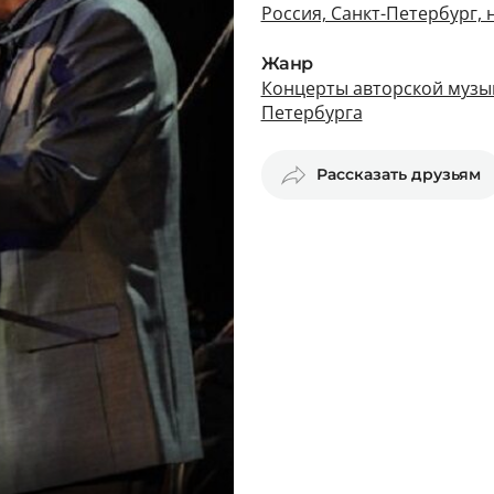
Россия, Санкт-Петербург,
Жанр
Концерты авторской музык
Петербурга
Рассказать друзьям