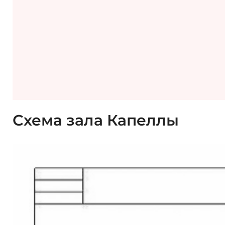
Схема зала Капеллы