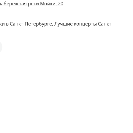
 набережная реки Мойки, 20
и в Санкт-Петербурге
,
Лучшие концерты Санкт-