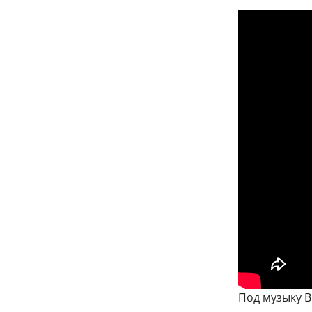
Под музыку 