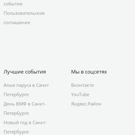
события
Пользовательское
соглашение
Лучшие события
Мы в соцсетях
Алые паруса в Санкт
Вконтакте
Петербурге
YouTube
День ВМФ в Санкт-
Яндекс.Район
Петербурге
Новый год в Санкт-
Петербурге