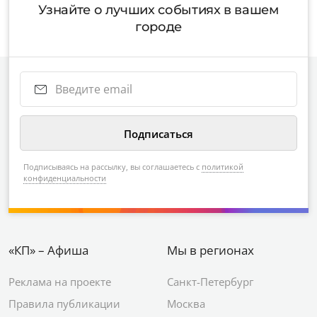
Узнайте о лучших событиях в вашем
городе
Подписываясь на рассылку, вы соглашаетесь с
политикой
конфиденциальности
«КП» – Афиша
Мы в регионах
Реклама на проекте
Санкт-Петербург
Правила публикации
Москва