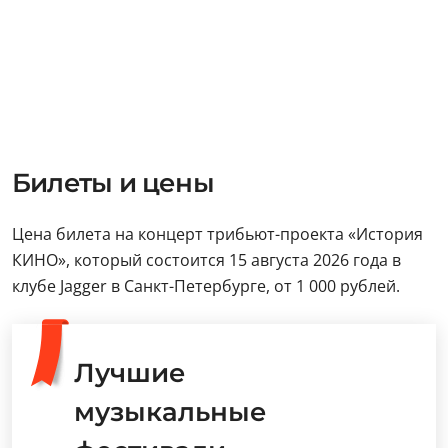
Билеты и цены
Цена билета на концерт трибьют-проекта «История
КИНО», который состоится 15 августа 2026 года в
клубе Jagger в Санкт-Петербурге, от 1 000 рублей.
Лучшие
музыкальные