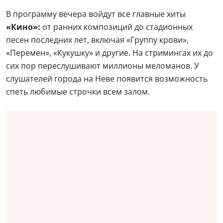
В программу вечера войдут все главные хиты
«Кино»:
от ранних композиций до стадионных
песен последних лет, включая «Группу крови»,
«Перемен», «Кукушку» и другие. На стримингах их до
сих пор переслушивают миллионы меломанов. У
слушателей города на Неве появится возможность
спеть любимые строчки всем залом.