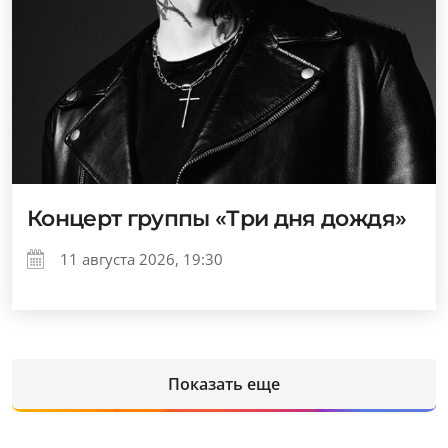
Концерт группы «Три дня дождя»
11 августа 2026, 19:30
Показать еще