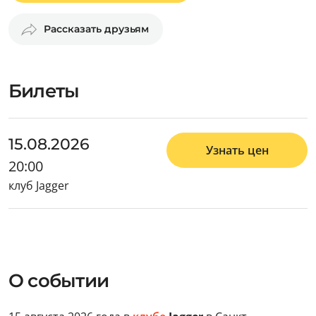
Рассказать друзьям
Билеты
15.08.2026
Узнать цен
20:00
клуб Jagger
О событии