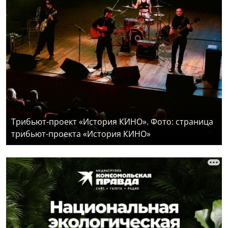
Трибьют-проект «История КИНО». Фото: страница
трибьют-проекта «История КИНО»