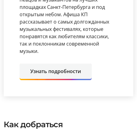
площадках Санкт-Петербурга и под
открытым небом. Афиша КП
рассказывает о самых долгожданных
музыкальных фестивалях, которые
понравятся как любителям классики,
так и поклонникам современной
музыки.
Узнать подробности
Как добраться