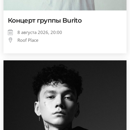
Концерт группы Burito
8 августа 2026, 20:00
Roof Place