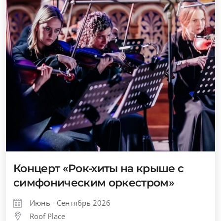
Концерт «Рок-хиты на крыше с
симфоническим оркестром»
Июнь - Сентябрь 2026
Roof Place