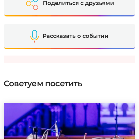
Поделиться с друзьями
Рассказать о событии
Советуем посетить