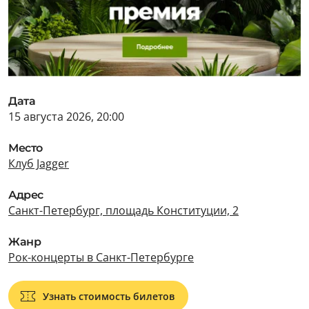
Дата
15 августа 2026, 20:00
Место
Клуб Jagger
Адрес
Санкт-Петербург, площадь Конституции, 2
Жанр
Рок-концерты в Санкт-Петербурге
Узнать стоимость билетов