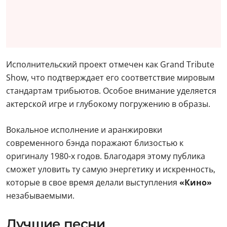
Исполнительский проект отмечен как Grand Tribute
Show, что подтверждает его соответствие мировым
стандартам трибьютов. Особое внимание уделяется
актерской игре и глубокому погружению в образы.
Вокальное исполнение и аранжировки
современного бэнда поражают близостью к
оригиналу 1980-х годов. Благодаря этому публика
сможет уловить ту самую энергетику и искренность,
которые в свое время делали выступления
«Кино»
незабываемыми.
Лучшие песни