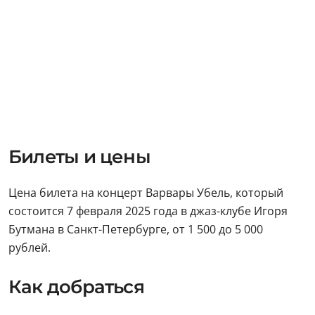
Билеты и цены
Цена билета на концерт Варвары Убель, который
состоится 7 февраля 2025 года в джаз-клубе Игоря
Бутмана в Санкт-Петербурге, от 1 500 до 5 000
рублей.
Как добраться