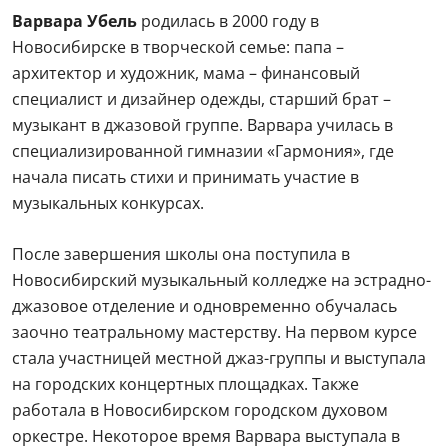
Варвара Убель
родилась в 2000 году в
Новосибирске в творческой семье: папа –
архитектор и художник, мама – финансовый
специалист и дизайнер одежды, старший брат –
музыкант в джазовой группе. Варвара училась в
специализированной гимназии «Гармония», где
начала писать стихи и принимать участие в
музыкальных конкурсах.
После завершения школы она поступила в
Новосибирский музыкальный колледже на эстрадно-
джазовое отделение и одновременно обучалась
заочно театральному мастерству. На первом курсе
стала участницей местной джаз-группы и выступала
на городских концертных площадках. Также
работала в Новосибирском городском духовом
оркестре. Некоторое время Варвара выступала в