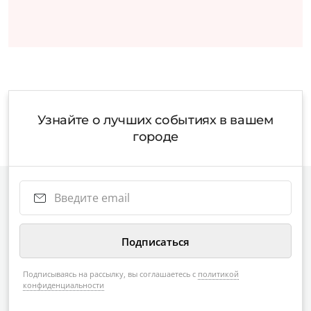
Узнайте о лучших событиях в вашем
городе
Подписываясь на рассылку, вы соглашаетесь с
политикой
конфиденциальности