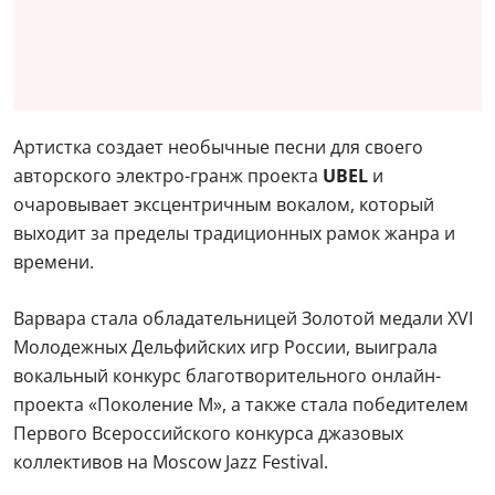
Артистка создает необычные песни для своего
авторского электро-гранж проекта
UBEL
и
очаровывает эксцентричным вокалом, который
выходит за пределы традиционных рамок жанра и
времени.
Варвара стала обладательницей Золотой медали XVI
Молодежных Дельфийских игр России, выиграла
вокальный конкурс благотворительного онлайн-
проекта «Поколение М», а также стала победителем
Первого Всероссийского конкурса джазовых
коллективов на Moscow Jazz Festival.