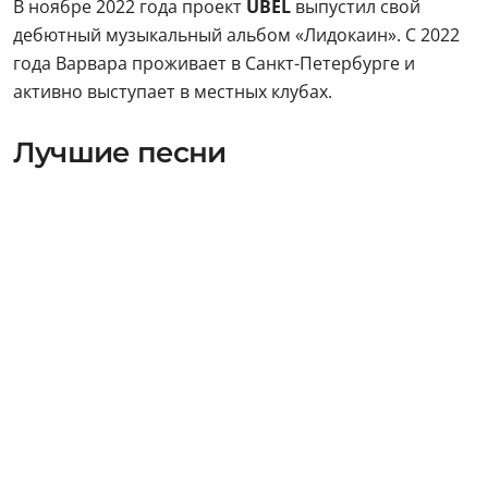
В ноябре 2022 года проект
UBEL
выпустил свой
дебютный музыкальный альбом «Лидокаин». С 2022
года Варвара проживает в Санкт-Петербурге и
активно выступает в местных клубах.
Лучшие песни