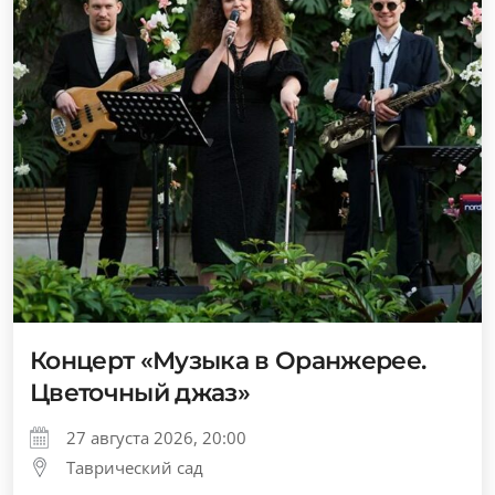
Концерт «Музыка в Оранжерее.
Цветочный джаз»
27 августа 2026, 20:00
Таврический сад