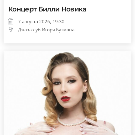
Концерт Билли Новика
7 августа 2026, 19:30
Джаз-клуб Игоря Бутмана