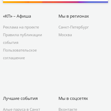
«КП» – Афиша
Мы в регионах
Реклама на проекте
Санкт-Петербург
Правила публикации
Москва
события
Пользовательское
соглашение
Лучшие события
Мы в соцсетях
Алые паруса в Санкт
Вконтакте