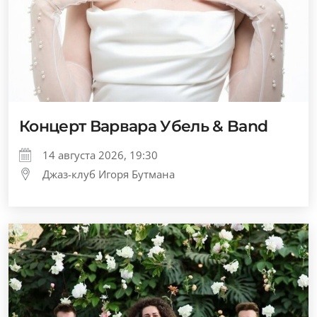
Концерт Варвара Убель & Band
14 августа 2026, 19:30
Джаз-клуб Игоря Бутмана