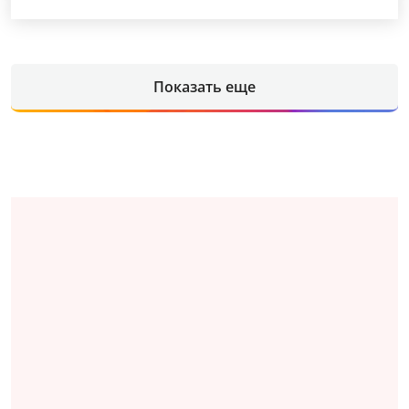
Показать еще