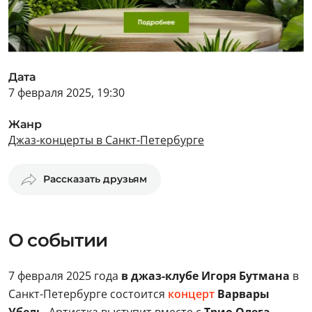
Дата
7 февраля 2025, 19:30
Жанр
Джаз-концерты в Санкт-Петербурге
Рассказать друзьям
О событии
7 февраля 2025 года
в джаз-клубе Игоря Бутмана
в
Санкт-Петербурге состоится
концерт
Варвары