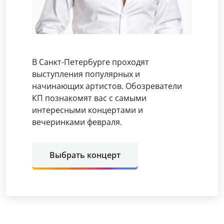
В Санкт-Петербурге проходят
выступления популярных и
начинающих артистов. Обозреватели
КП познакомят вас с самыми
интересными концертами и
вечеринками февраля.
Выбрать концерт