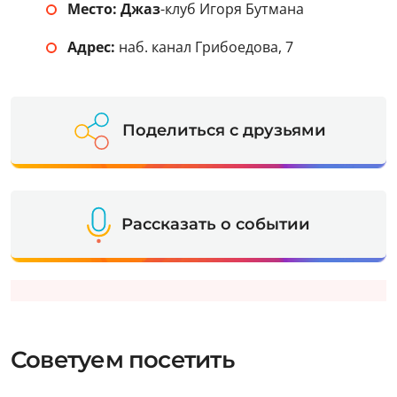
Место: Джаз
-клуб Игоря Бутмана
Адрес:
наб. канал Грибоедова, 7
Поделиться с друзьями
Рассказать о событии
Советуем посетить