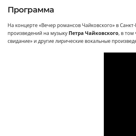
Программа
На концерте «Вечер романсов Чайковского» в Санкт
произведений на музыку
Петра Чайковского
, в том
свидание» и другие лирические вокальные произвед