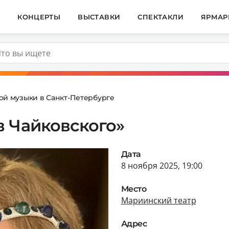
И
КОНЦЕРТЫ
ВЫСТАВКИ
СПЕКТАКЛИ
ЯРМАР
ой музыки в Санкт-Петербурге
в Чайковского»
Дата
8 ноября 2025, 19:00
Место
Мариинский театр
Адрес