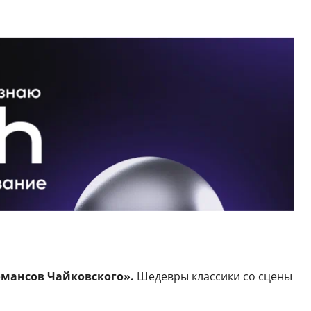
мансов Чайковского».
Шедевры классики со сцены