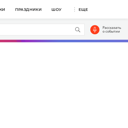
КИ
ПРАЗДНИКИ
ШОУ
ЕЩЕ
Рассказать
о событии