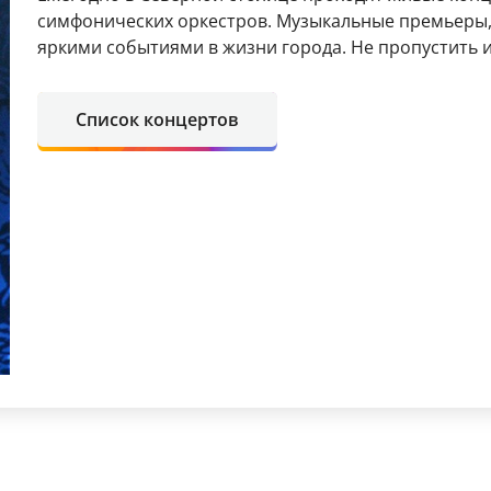
симфонических оркестров. Музыкальные премьеры, 
яркими событиями в жизни города. Не пропустить
Список концертов