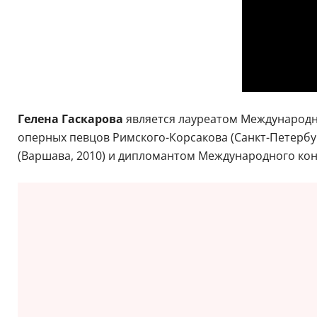
Гелена Гаскарова
является лауреатом Международн
оперных певцов Римского-Корсакова (Санкт-Петербу
(Варшава, 2010) и дипломантом Международного конк