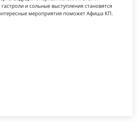
гастроли и сольные выступления становятся
 интересные мероприятия поможет Афиша КП.