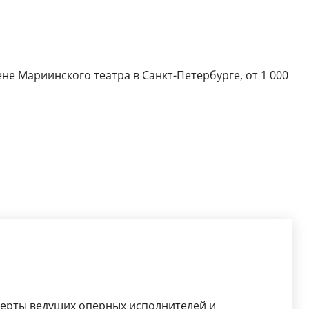
не Мариинского театра в Санкт-Петербурге, от 1 000
церты ведущих оперных исполнителей и