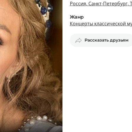
Россия, Санкт-Петербург, 
Жанр
Концерты классической му
Рассказать друзьям