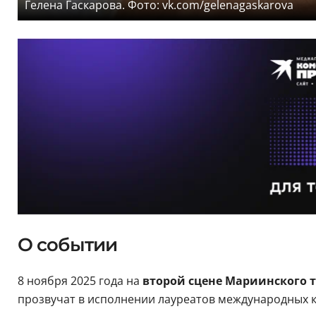
Гелена Гаскарова. Фото: vk.com/gelenagaskarova
О событии
8 ноября 2025 года на
второй сцене Мариинского т
прозвучат в исполнении лауреатов международных к