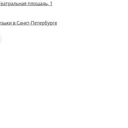
Театральная площадь, 1
зыки в Санкт-Петербурге