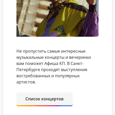
Не пропустить самые интересные
музыкальные концерты и вечеринки
вам поможет Афиша КП. В Санкт-
Петербурге проходят выступления
востребованных и популярных
артистов.
Список концертов