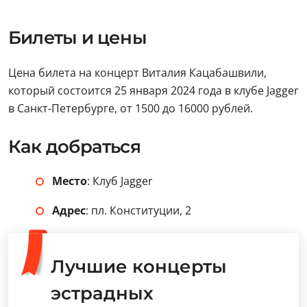
Билеты и цены
Цена билета на концерт Виталия Кацабашвили,
который состоится 25 января 2024 года в клубе Jagger
в Санкт-Петербурге, от 1500 до 16000 рублей.
Как добраться
Место
: Клуб Jagger
Адрес
: пл. Конституции, 2
Лучшие концерты
эстрадных