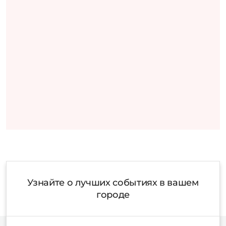
Узнайте о лучших событиях в вашем
городе