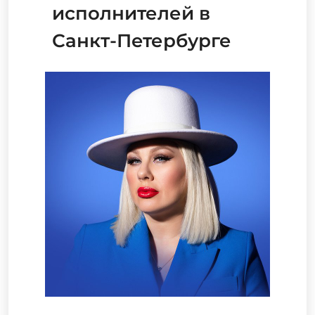
исполнителей в
Санкт-Петербурге