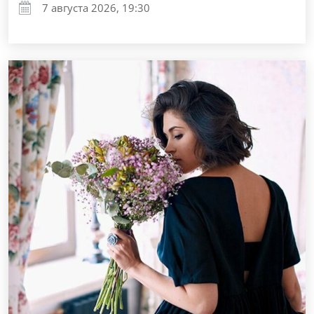
7 августа 2026, 19:30