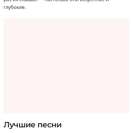
глубокие.
Лучшие песни