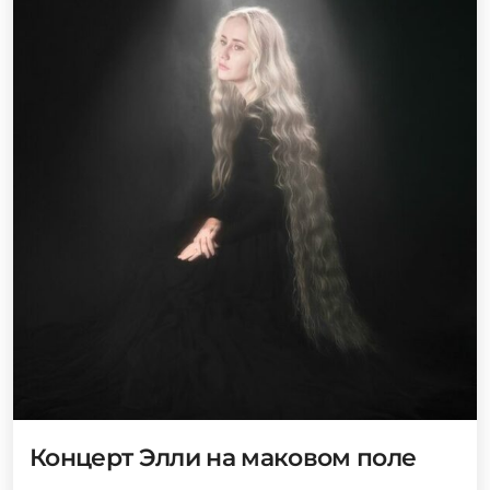
Концерт Элли на маковом поле