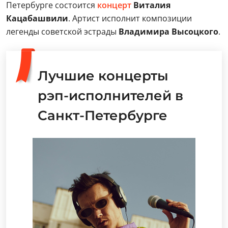
Петербурге состоится
концерт
Виталия
Кацабашвили
. Артист исполнит композиции
легенды советской эстрады
Владимира Высоцкого
.
Лучшие концерты
рэп-исполнителей в
Санкт-Петербурге