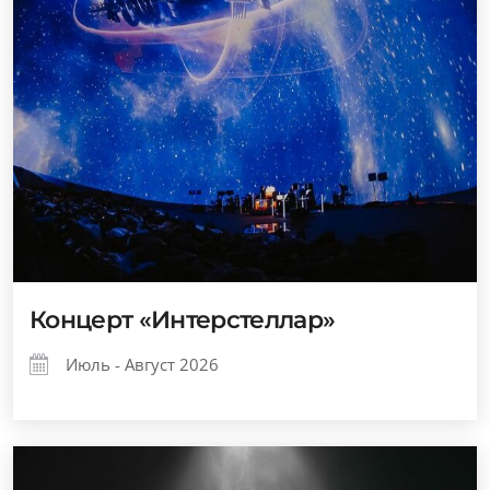
Концерт «Интерстеллар»
Июль - Август 2026