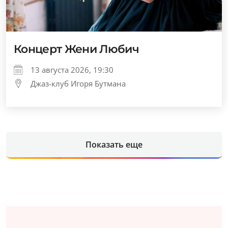
Концерт Жени Любич
13 августа 2026, 19:30
Джаз-клуб Игоря Бутмана
Показать еще