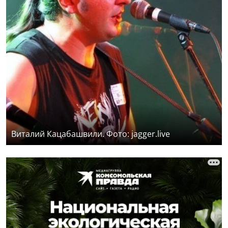
Виталий Кацабашвили. Фото: jagger.live