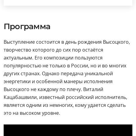
Программа
Выступление состоится в день рождения Высоцкого,
творчество которого до сих пор остаётся
актуальным. Его композиции пользуются
популярностью не только в России, но и во многих
других странах. Однако передача уникальной
энергетики и особенной манеры исполнения
Высоцкого не каждому по плечу. Виталий
Кацабашвили, известный российский исполнитель,
является одним из немногих, кому удается сделать
это на высоком уровне.