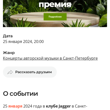
Дата
25 января 2024, 20:00
Жанр
Концерты авторской музыки в Санкт-Петербурге
Рассказать друзьям
О событии
25
января
2024 года в
клубе Jagger
в Санкт-