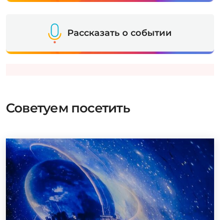
Рассказать о событии
Советуем посетить