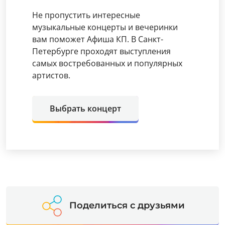
Не пропустить интересные
музыкальные концерты и вечеринки
вам поможет Афиша КП. В Санкт-
Петербурге проходят выступления
самых востребованных и популярных
артистов.
Выбрать концерт
Поделиться с друзьями