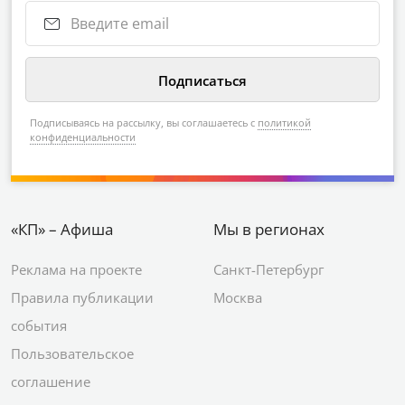
Подписываясь на рассылку, вы соглашаетесь с
политикой
конфиденциальности
«КП» – Афиша
Мы в регионах
Реклама на проекте
Санкт-Петербург
Правила публикации
Москва
события
Пользовательское
соглашение