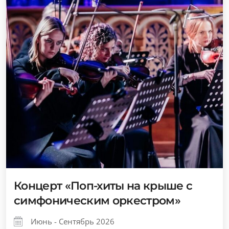
Концерт «Поп-хиты на крыше с
симфоническим оркестром»
Июнь - Сентябрь 2026