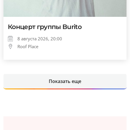
Концерт группы Burito
8 августа 2026, 20:00
Roof Place
Показать еще