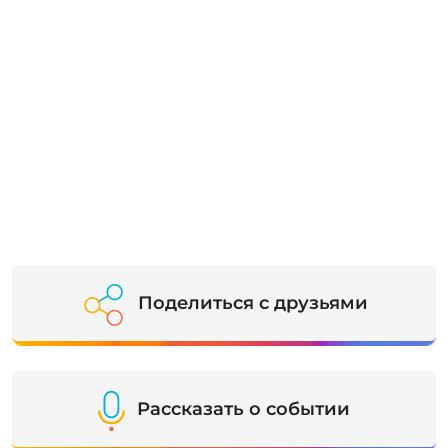
Поделиться с друзьями
Рассказать о событии