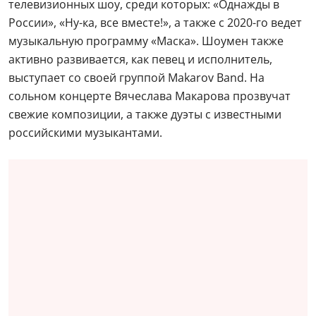
телевизионных шоу, среди которых: «Однажды в
России», «Ну-ка, все вместе!», а также с 2020-го ведет
музыкальную программу «Маска». Шоумен также
активно развивается, как певец и исполнитель,
выступает со своей группой Makarov Band. На
сольном концерте Вячеслава Макарова прозвучат
свежие композиции, а также дуэты с известными
российскими музыкантами.