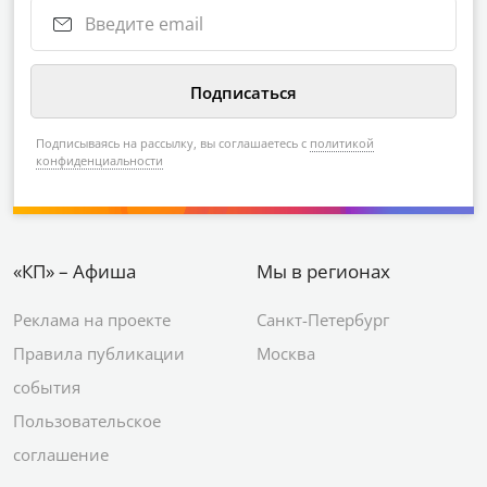
Подписываясь на рассылку, вы соглашаетесь с
политикой
конфиденциальности
«КП» – Афиша
Мы в регионах
Реклама на проекте
Санкт-Петербург
Правила публикации
Москва
события
Пользовательское
соглашение