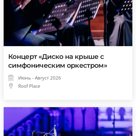
Концерт «Диско на крыше с
симфоническим оркестром»
Июнь - Август 2026
Roof Place