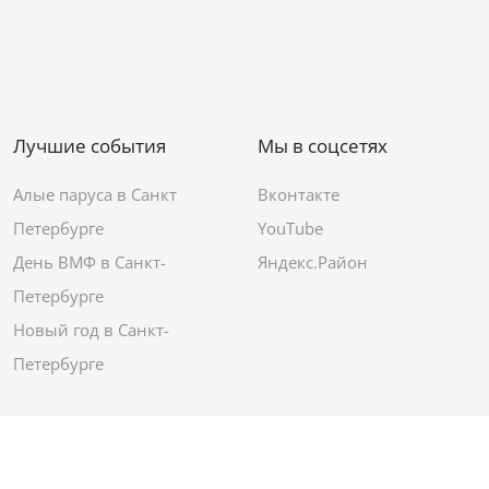
Лучшие события
Мы в соцсетях
Алые паруса в Санкт
Вконтакте
Петербурге
YouTube
День ВМФ в Санкт-
Яндекс.Район
Петербурге
Новый год в Санкт-
Петербурге