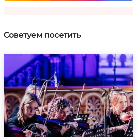
Советуем посетить