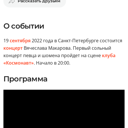
Рассказать друзьям
О событии
19
сентября
2022 года в Санкт-Петербурге состоится
концерт
Вячеслава Макарова. Первый сольный
концерт певца и шомена пройдет на сцене
клуба
«Космонавт»
. Начало в 20:00.
Программа