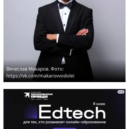
Вячеслав Макаров. Фото:
https://vk.com/makarovvodolei