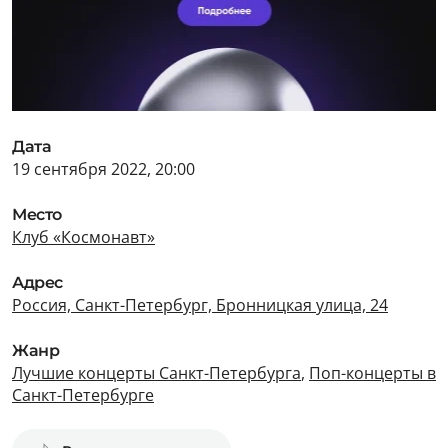
Дата
19 сентября 2022, 20:00
Место
Клуб «Космонавт»
Адрес
Россия, Санкт-Петербург, Бронницкая улица, 24
Жанр
Лучшие концерты Санкт-Петербурга
,
Поп-концерты в
Санкт-Петербурге