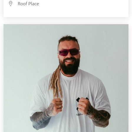
Roof Place