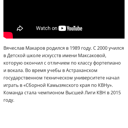
Вячеслав Макаров родился в 1989 году. С 2000 учился
в Детской школе искусств имени Максаковой,
которую окончил с отличием по классу фортепиано
и вокала. Во время учебы в Астраханском
государственном техническом университете начал
играть в «Сборной Камызякского края по КВНу».
Команда стала чемпионом Высшей Лиги КВН в 2015
году.