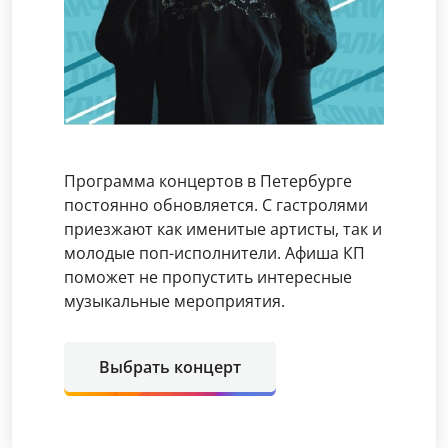
Программа концертов в Петербурге
постоянно обновляется. С гастролями
приезжают как именитые артисты, так и
молодые поп-исполнители. Афиша КП
поможет не пропустить интересные
музыкальные мероприятия.
Выбрать концерт