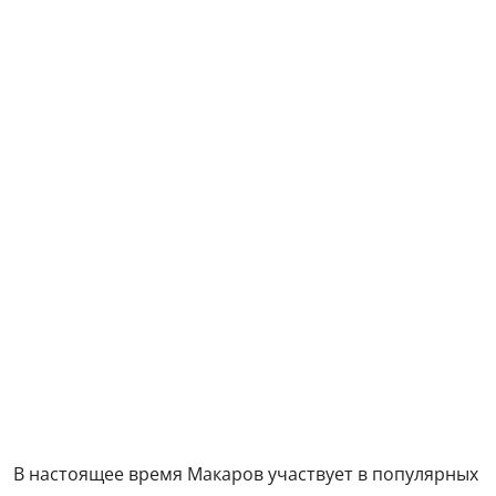
В настоящее время Макаров участвует в популярных