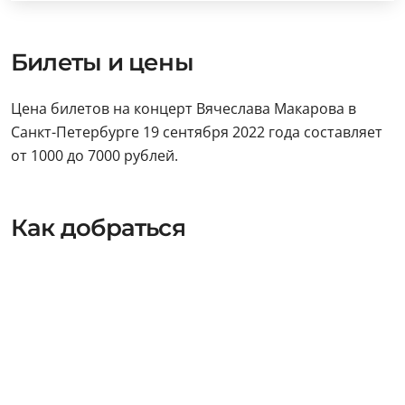
Билеты и цены
Цена билетов на концерт Вячеслава Макарова в
Санкт-Петербурге 19 сентября 2022 года составляет
от 1000 до 7000 рублей.
Как добраться