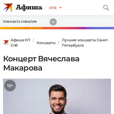
СПБ
ПОКАЗАТЬ СОБЫТИЯ
Афиша КП
Лучшие концерты Санкт-
Концерты
Спб
Петербурга
Концерт Вячеслава
Макарова
12+