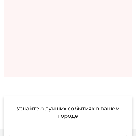
Узнайте о лучших событиях в вашем
городе