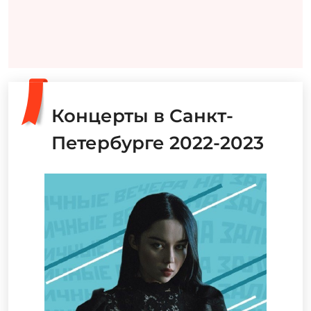
Концерты в Санкт-
Петербурге 2022-2023