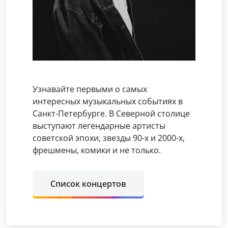
Узнавайте первыми о самых
интересных музыкальных событиях в
Санкт-Петербурге. В Северной столице
выступают легендарные артисты
советской эпохи, звезды 90-х и 2000-х,
фрешмены, комики и не только.
Список концертов