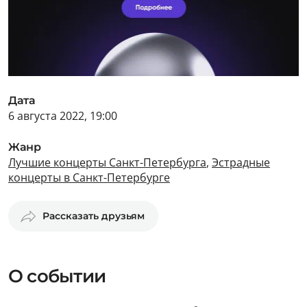
Дата
6 августа 2022, 19:00
Жанр
Лучшие концерты Санкт-Петербурга
,
Эстрадные
концерты в Санкт-Петербурге
Рассказать друзьям
О событии