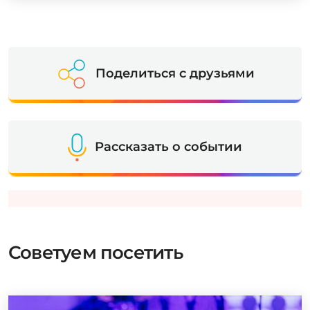
Поделиться с друзьями
Рассказать о событии
Советуем посетить