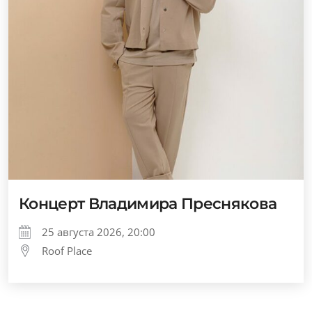
Концерт Владимира Преснякова
25 августа 2026, 20:00
Roof Place