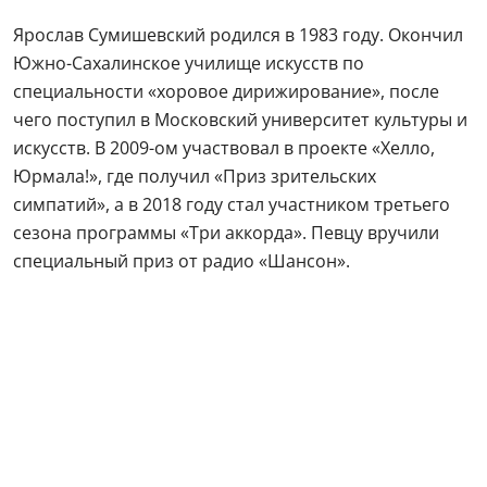
Ярослав Сумишевский родился в 1983 году. Окончил
Южно-Сахалинское училище искусств по
специальности «хоровое дирижирование», после
чего поступил в Московский университет культуры и
искусств. В 2009-ом участвовал в проекте «Хелло,
Юрмала!», где получил «Приз зрительских
симпатий», а в 2018 году стал участником третьего
сезона программы «Три аккорда». Певцу вручили
специальный приз от радио «Шансон».