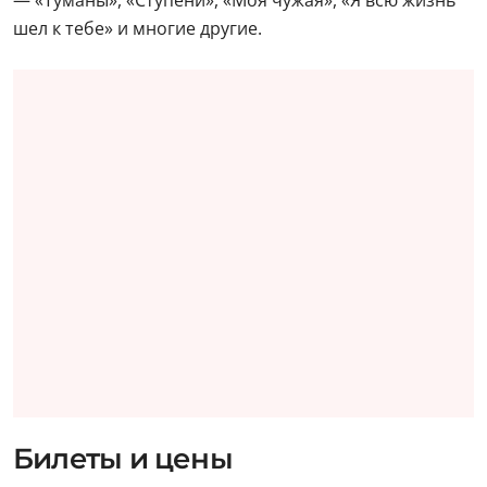
шел к тебе» и многие другие.
Билеты и цены