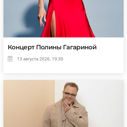
Концерт Полины Гагариной
13 августа 2026, 19:30