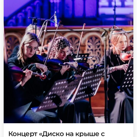
Концерт «Диско на крыше с