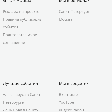
«КП» – Афиша
Мы в регионах
Реклама на проекте
Санкт-Петербург
Правила публикации
Москва
события
Пользовательское
соглашение
Лучшие события
Мы в соцсетях
Алые паруса в Санкт
Вконтакте
Петербурге
YouTube
День ВМФ в Санкт-
Яндекс.Район