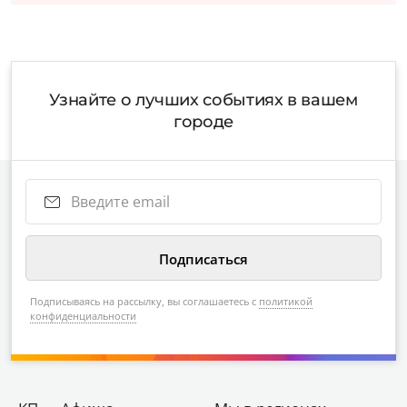
Узнайте о лучших событиях в вашем
городе
Подписываясь на рассылку, вы соглашаетесь с
политикой
конфиденциальности