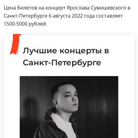
Цена билетов на концерт Ярослава Сумишевского в
Санкт-Петербурге 6 августа 2022 года составляет
1500-5000 рублей.
Лучшие концерты в
Санкт-Петербурге