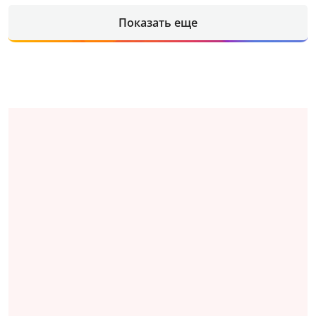
Показать еще