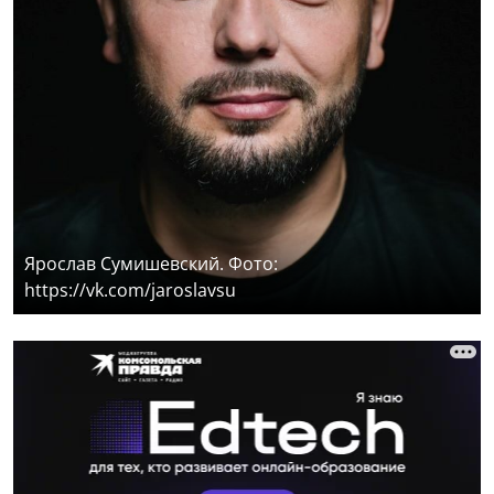
Ярослав Сумишевский. Фото:
https://vk.com/jaroslavsu