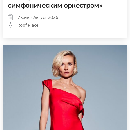
симфоническим оркестром»
Июнь - Август 2026
Roof Place