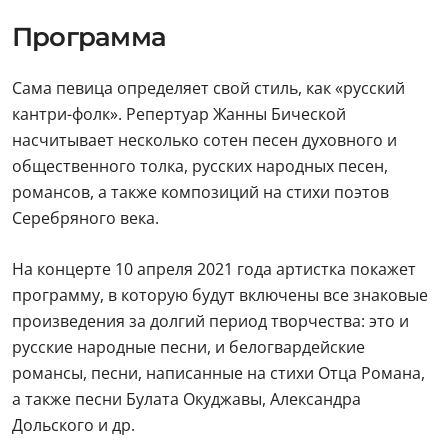
Программа
Сама певица определяет свой стиль, как «русский
кантри-фолк». Репертуар Жанны Бической
насчитывает несколько сотен песен духовного и
общественного толка, русских народных песен,
романсов, а также композиций на стихи поэтов
Серебряного века.
На концерте 10 апреля 2021 года артистка покажет
программу, в которую будут включены все знаковые
произведения за долгий период творчества: это и
русские народные песни, и белогвардейские
романсы, песни, написанные на стихи Отца Романа,
а также песни Булата Окуджавы, Александра
Дольского и др.