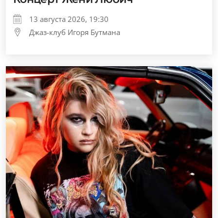
13 августа 2026, 19:30
Джаз-клуб Игоря Бутмана