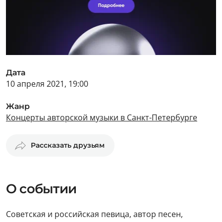
Дата
10 апреля 2021, 19:00
Жанр
Концерты авторской музыки в Санкт-Петербурге
Рассказать друзьям
О событии
Советская и российская певица, автор песен,