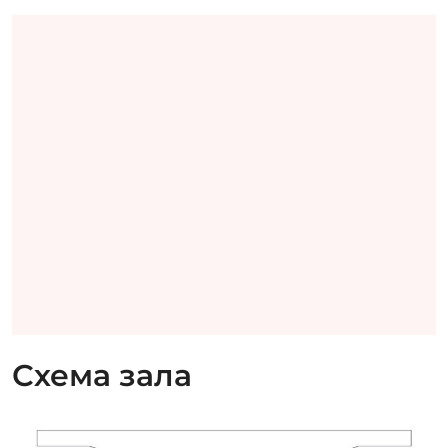
Схема зала