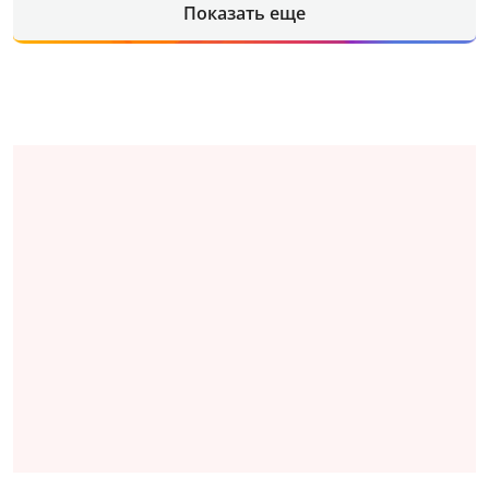
Показать еще