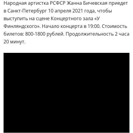
Народная артистка РСФСР Жанна Бичевская приедет
в Санкт-Петербург 10 апреля 2021 года, чтобы
выступить на сцене Концертного зала «У
Финляндского». Начало концерта в 19:00. Стоимость
билетов: 800-1800 рублей. Продолжительность 2 часа
20 минут.