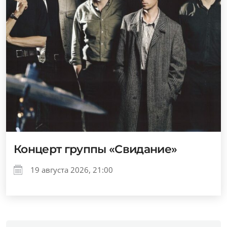
Концерт группы «Свидание»
19 августа 2026, 21:00