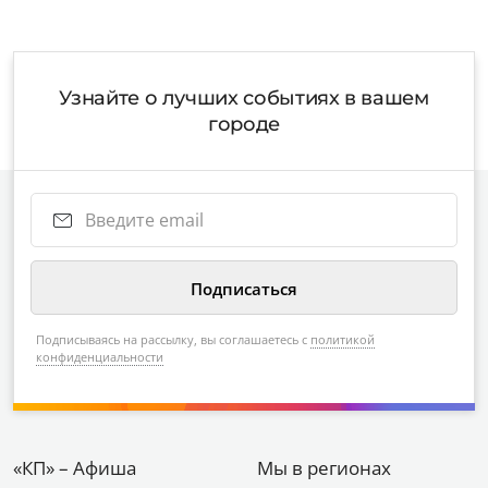
Узнайте о лучших событиях в вашем
городе
Подписываясь на рассылку, вы соглашаетесь с
политикой
конфиденциальности
«КП» – Афиша
Мы в регионах