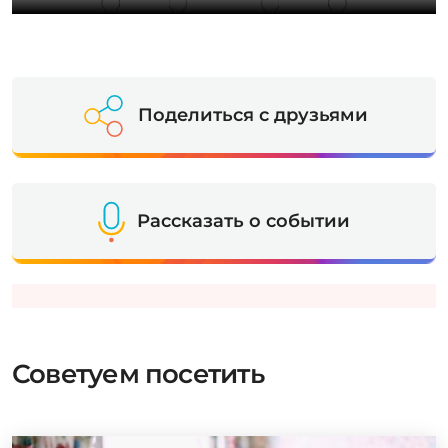
Поделиться с друзьями
Рассказать о событии
Советуем посетить