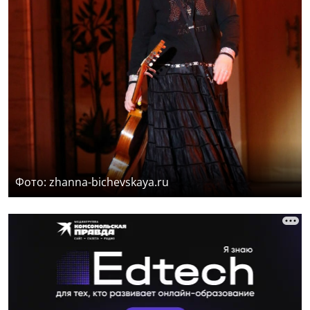
Фото: zhanna-bichevskaya.ru