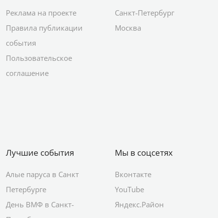
Реклама на проекте
Санкт-Петербург
Правила публикации
Москва
события
Пользовательское
соглашение
Лучшие события
Мы в соцсетях
Алые паруса в Санкт
Вконтакте
Петербурге
YouTube
День ВМФ в Санкт-
Яндекс.Район