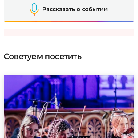
Рассказать о событии
Советуем посетить