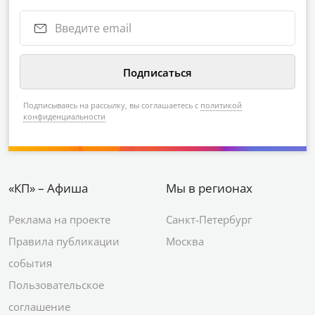
Подписываясь на рассылку, вы соглашаетесь с
политикой
конфиденциальности
«КП» – Афиша
Мы в регионах
Реклама на проекте
Санкт-Петербург
Правила публикации
Москва
события
Пользовательское
соглашение