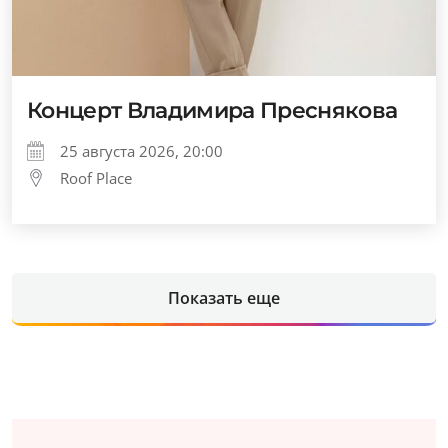
Концерт Владимира Преснякова
25 августа 2026, 20:00
Roof Place
Показать еще