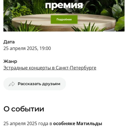
Дата
25 апреля 2025, 19:00
Жанр
Эстрадные концерты в Санкт-Петербурге
Рассказать друзьям
О событии
25 апреля 2025 года в
особняке Матильды