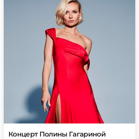
Концерт Полины Гагариной