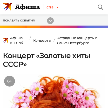
СПБ
ПОКАЗАТЬ СОБЫТИЯ
Афиша
Эстрадные концерты в
Концерты
КП Спб
Санкт-Петербурге
Концерт «Золотые хиты
СССР»
6+