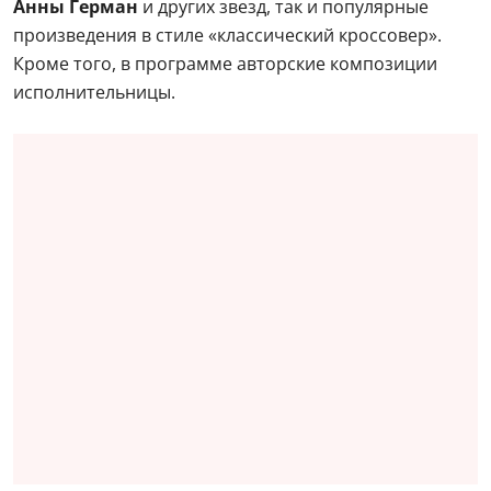
Анны Герман
и других звезд, так и популярные
произведения в стиле «классический кроссовер».
Кроме того, в программе авторские композиции
исполнительницы.