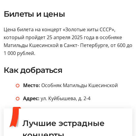
Билеты и цены
Цена билета на концерт «Золотые хиты СССР»,
который пройдет 25 апреля 2025 года в особняке
Матильды Кшесинской в Санкт- Петербурге, от 600 до
1 000 рублей.
Как добраться
Место:
Особняк Матильды Кшесинской
Адрес:
ул. Куйбышева, д. 2-4
Лучшие эстрадные
концерты