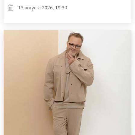
13 августа 2026, 19:30