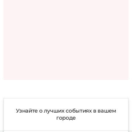
Узнайте о лучших событиях в вашем
городе