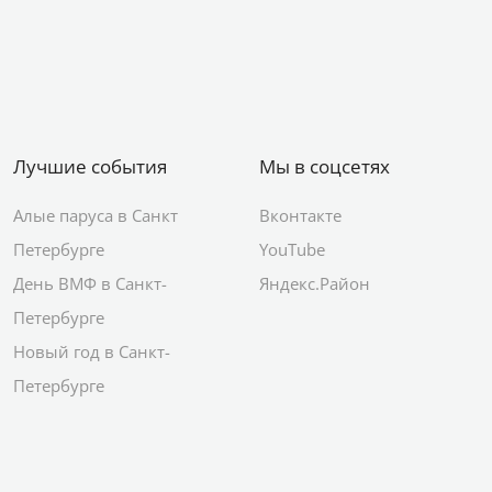
Лучшие события
Мы в соцсетях
Алые паруса в Санкт
Вконтакте
Петербурге
YouTube
День ВМФ в Санкт-
Яндекс.Район
Петербурге
Новый год в Санкт-
Петербурге