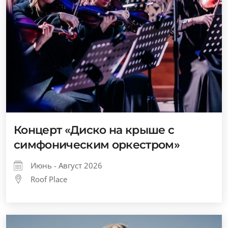
Концерт «Диско на крыше с
симфоническим оркестром»
Июнь - Август 2026
Roof Place