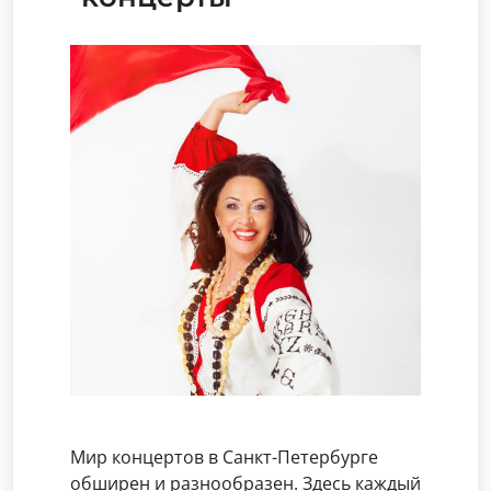
Мир концертов в Санкт-Петербурге
обширен и разнообразен. Здесь каждый