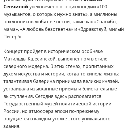
Сенчиной
увековечено в энциклопедии «100
музыкантов, о которых нужно знать», а миллионы
поклонников любят ее песни, такие как «Спасибо,
мама», «А любовь безответна» и «Здравствуй, милый
Питер!».
Концерт пройдет в историческом особняке
Матильды Кшесинской, выполненном в стиле
северного модерна. В этих стенах, пропитанных
духом искусства и истории, когда-то кипела жизнь:
талантливая балерина принимала великих князей,
устраивала изысканные приемы и блистательные
выступления. Сегодня здесь располагается
Государственный музей политической истории
России, но атмосфера эпохи по-прежнему
ощущается в каждом уголке этого уникального
здания.