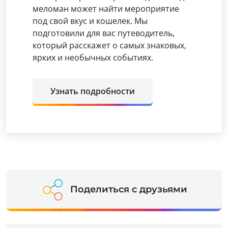
меломан может найти мероприятие
под свой вкус и кошелек. Мы
подготовили для вас путеводитель,
который расскажет о самых знаковых,
ярких и необычных событиях.
Узнать подробности
Поделиться с друзьями