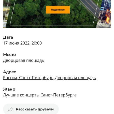
Дата
17 июня 2022, 20:00
Место
Дворцовая площадь
Адрес
Россия, Санкт-Петербург, Дворцовая площадь
Жанр
Лучшие концерты Санкт-Петербурга
Рассказать друзьям