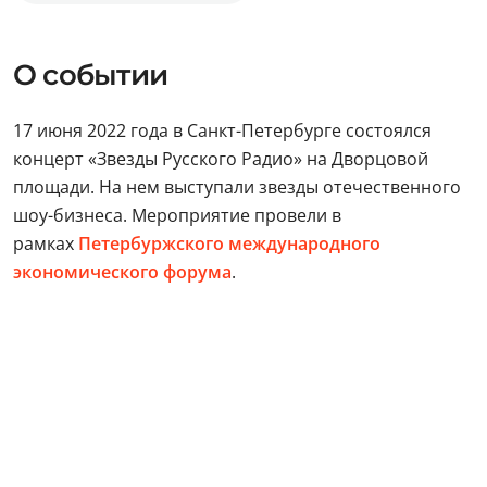
О событии
17 июня 2022 года в Санкт-Петербурге состоялся
концерт «Звезды Русского Радио» на Дворцовой
площади. На нем выступали звезды отечественного
шоу-бизнеса. Мероприятие провели в
рамках
Петербуржского международного
экономического форума
.