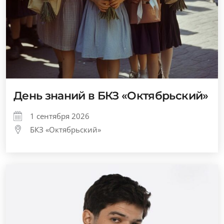
День знаний в БКЗ «Октябрьский»
1 сентября 2026
БКЗ «Октябрьский»