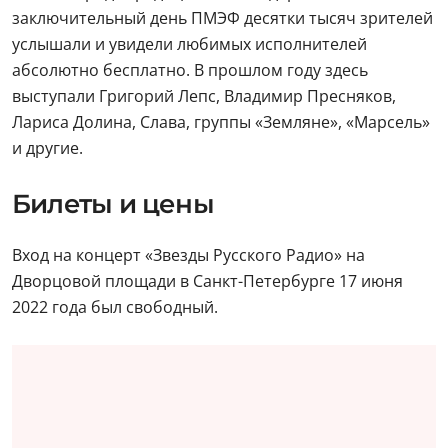
заключительный день ПМЭФ десятки тысяч зрителей
услышали и увидели любимых исполнителей
абсолютно бесплатно. В прошлом году здесь
выступали Григорий Лепс, Владимир Пресняков,
Лариса Долина, Слава, группы «Земляне», «Марсель»
и другие.
Билеты и цены
Вход на концерт «Звезды Русского Радио» на
Дворцовой площади в Санкт-Петербурге 17 июня
2022 года был свободный.