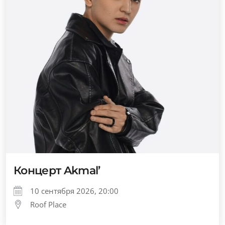
Концерт Akmal’
10 сентября 2026, 20:00
Roof Place