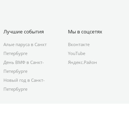
Лучшие события
Мы в соцсетях
Алые паруса в Санкт
Вконтакте
Петербурге
YouTube
День ВМФ в Санкт-
Яндекс.Район
Петербурге
Новый год в Санкт-
Петербурге