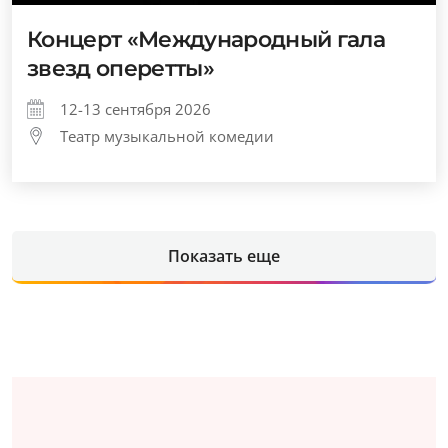
Концерт «Международный гала
звезд оперетты»
12-13 сентября 2026
Театр музыкальной комедии
Показать еще