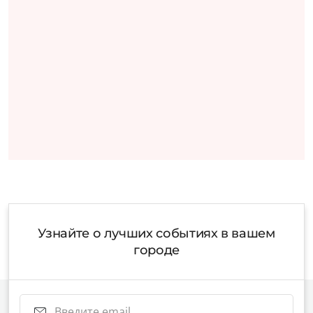
Узнайте о лучших событиях в вашем
городе