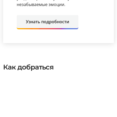
незабываемые эмоции.
Узнать подробности
Как добраться