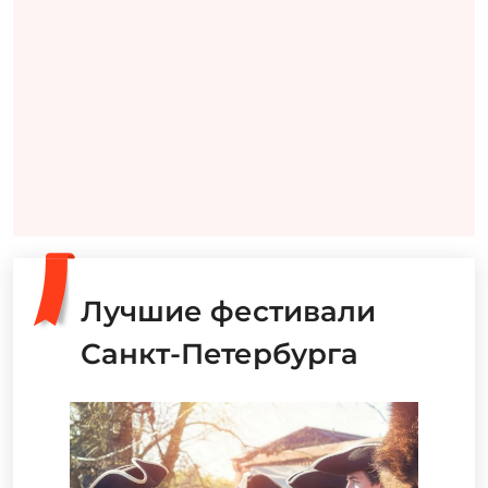
Лучшие фестивали
Санкт-Петербурга