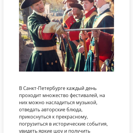
В Санкт-Петербурге каждый день
проходит множество фестивалей, на
них можно насладиться музыкой,
отведать авторские блюда,
прикоснуться к прекрасному,
погрузиться в исторические события,
увидеть яркие шоу и получить