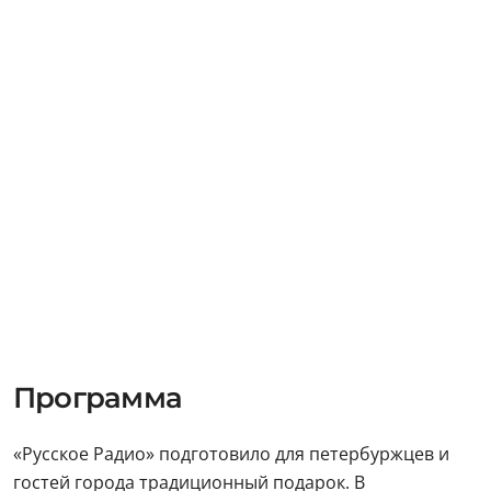
Программа
«Русское Радио» подготовило для петербуржцев и
гостей города традиционный подарок. В