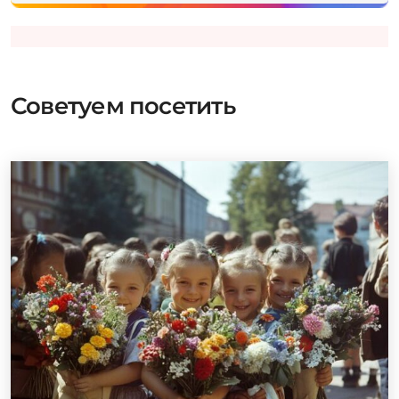
Советуем посетить