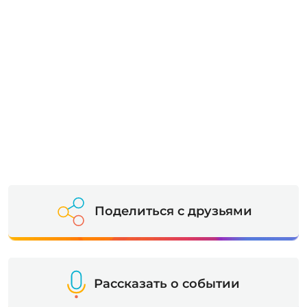
Поделиться с друзьями
Рассказать о событии