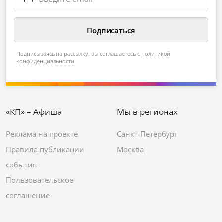
Подписываясь на рассылку, вы соглашаетесь с
политикой
конфиденциальности
«КП» – Афиша
Мы в регионах
Реклама на проекте
Санкт-Петербург
Правила публикации
Москва
события
Пользовательское
соглашение