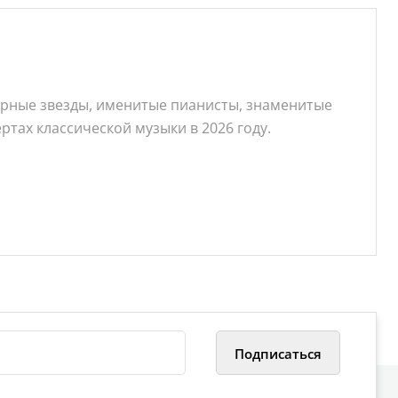
ерные звезды, именитые пианисты, знаменитые
тах классической музыки в 2026 году.