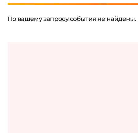
По вашему запросу события не найдены.