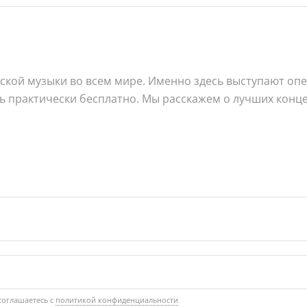
еской музыки во всем мире. Именно здесь выступают оп
практически бесплатно. Мы расскажем о лучших концер
соглашаетесь с
политикой конфиденциальности