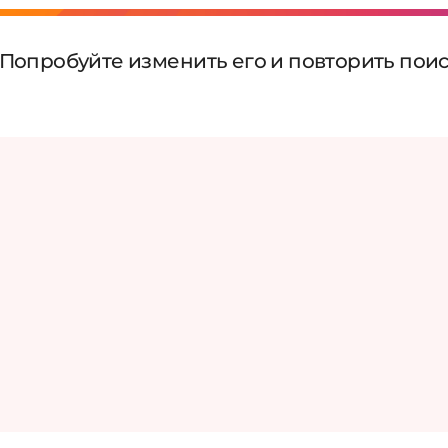
 Попробуйте изменить его и повторить пои