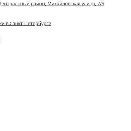
 Центральный район, Михайловская улица, 2/9
и в Санкт-Петербурге