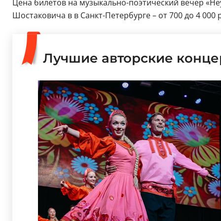
Цена билетов на музыкально-поэтический вечер «Не
Шостаковича в в Санкт-Петербурге – от 700 до 4 000 
Лучшие авторские конце