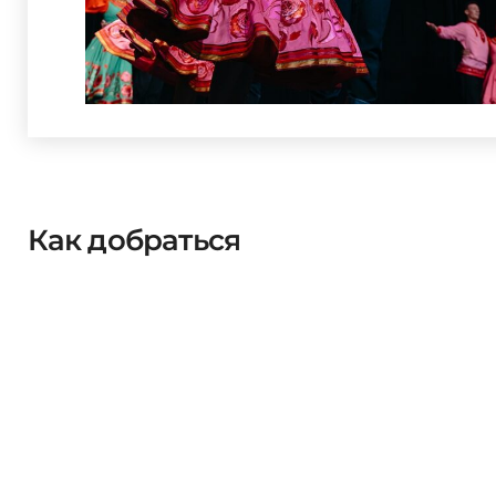
Как добраться