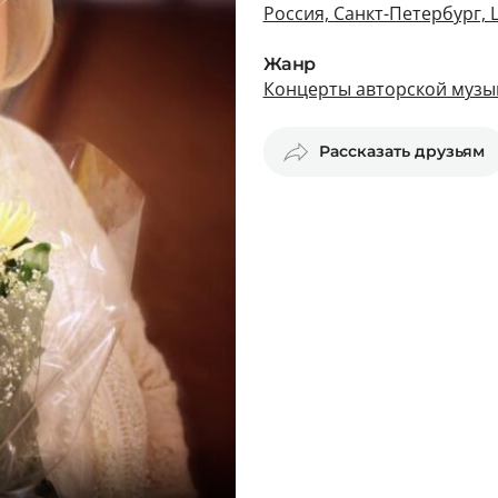
Россия, Санкт-Петербург,
Жанр
Концерты авторской музык
Рассказать друзьям