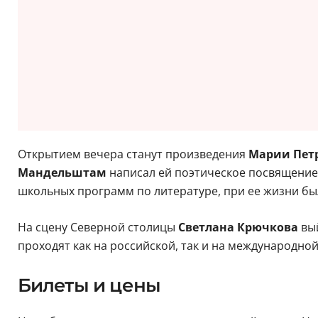
Открытием вечера станут произведения
Марии Пет
Мандельштам
написал ей поэтическое посвящение.
школьных программ по литературе, при ее жизни бы
На сцену Северной столицы
Светлана Крючкова
вы
проходят как на российской, так и на международной
Билеты и цены