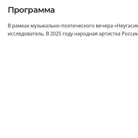
Программа
В рамках музыкально-поэтического вечера «Неугаси
исследователь. В 2025 году народная артистка Рос