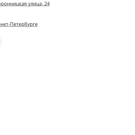
Бронницкая улица, 24
анкт-Петербурге