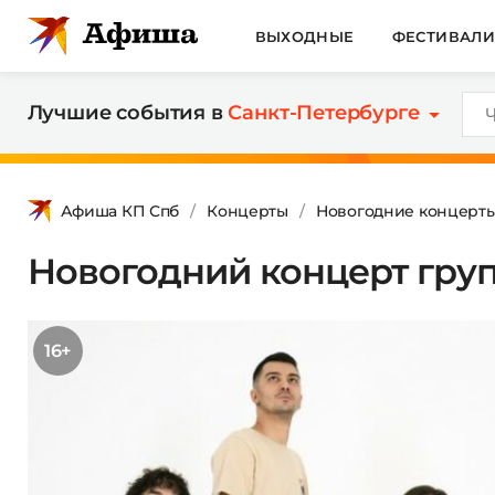
ВЫХОДНЫЕ
ФЕСТИВАЛ
Лучшие события в
Санкт-Петербурге
Афиша КП Спб
Концерты
Новогодние концерты
Новогодний концерт груп
16+