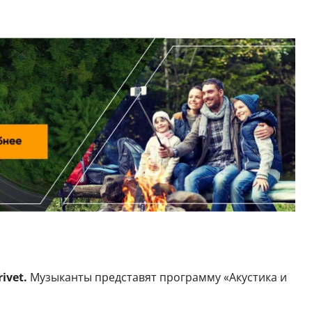
ivet.
Музыканты представят программу «Акустика и