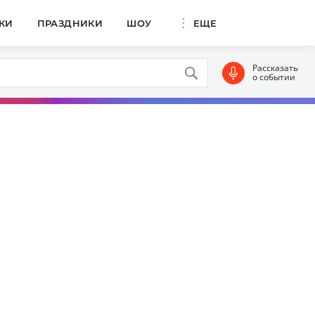
КИ
ПРАЗДНИКИ
ШОУ
ЕЩЕ
Рассказать
о событии