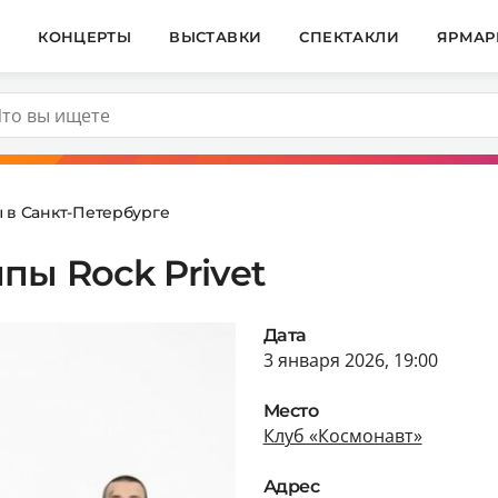
И
КОНЦЕРТЫ
ВЫСТАВКИ
СПЕКТАКЛИ
ЯРМАР
 в Санкт-Петербурге
пы Rock Privet
Дата
3 января 2026, 19:00
Место
Клуб «Космонавт»
Адрес