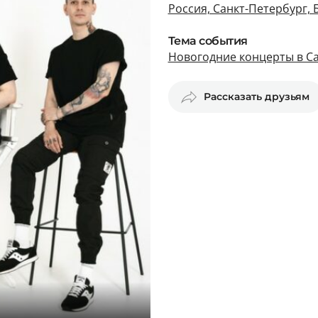
Россия, Санкт-Петербург, 
Тема события
Новогодние концерты в С
Рассказать друзьям