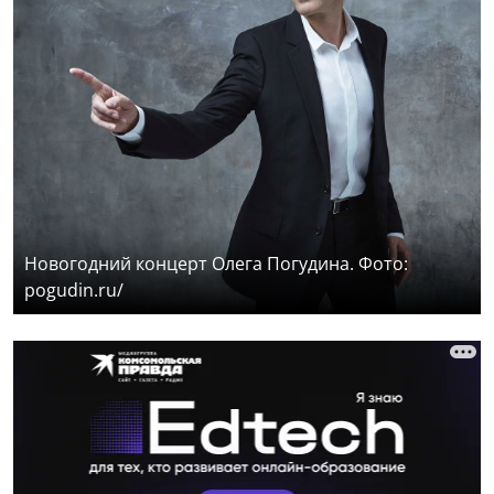
Новогодний концерт Олега Погудина. Фото:
pogudin.ru/