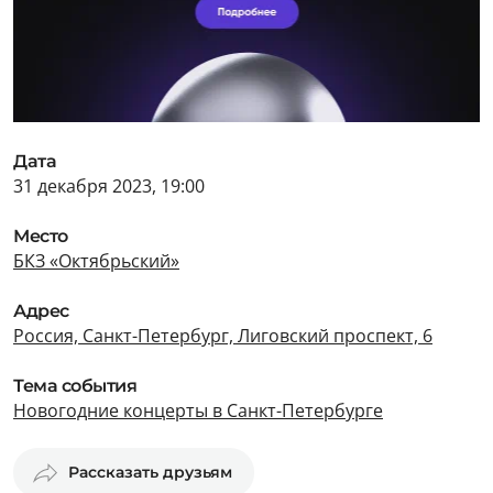
Дата
31 декабря 2023, 19:00
Место
БКЗ «Октябрьский»
Адрес
Россия, Санкт-Петербург, Лиговский проспект, 6
Тема события
Новогодние концерты в Санкт-Петербурге
Рассказать друзьям