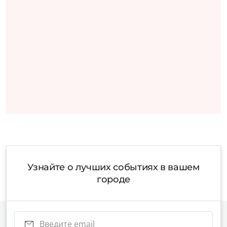
Узнайте о лучших событиях в вашем
городе