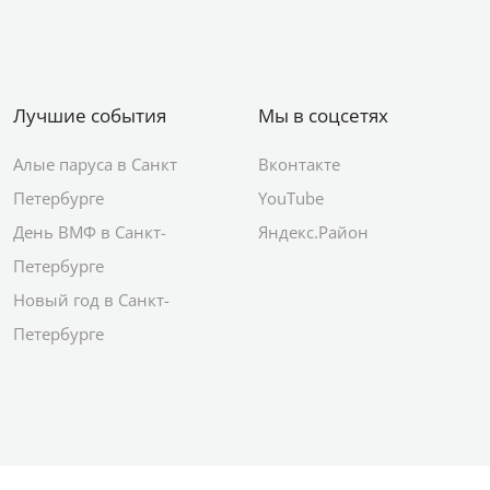
Лучшие события
Мы в соцсетях
Алые паруса в Санкт
Вконтакте
Петербурге
YouTube
День ВМФ в Санкт-
Яндекс.Район
Петербурге
Новый год в Санкт-
Петербурге