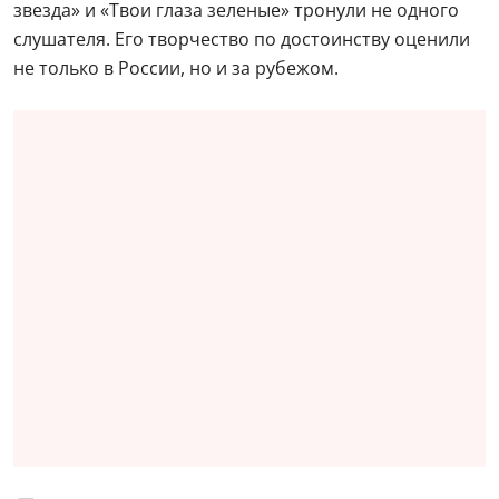
звезда» и «Твои глаза зеленые» тронули не одного
слушателя. Его творчество по достоинству оценили
не только в России, но и за рубежом.