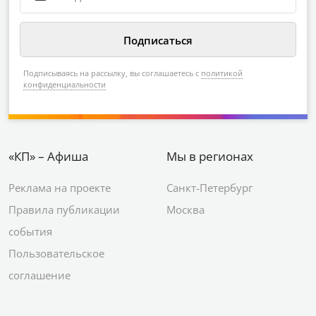
Подписываясь на рассылку, вы соглашаетесь с
политикой
конфиденциальности
«КП» – Афиша
Мы в регионах
Реклама на проекте
Санкт-Петербург
Правила публикации
Москва
события
Пользовательское
соглашение