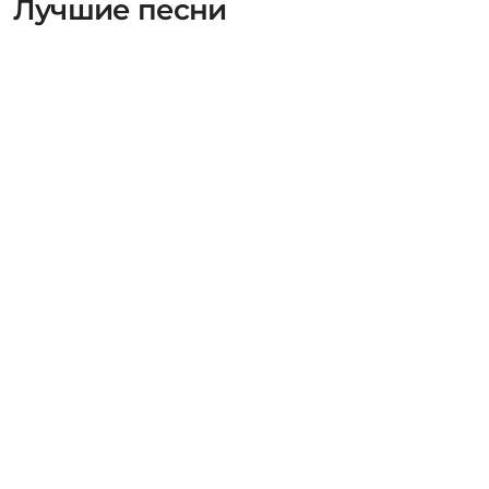
Лучшие песни