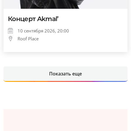
Концерт Akmal’
10 сентября 2026, 20:00
Roof Place
Показать еще