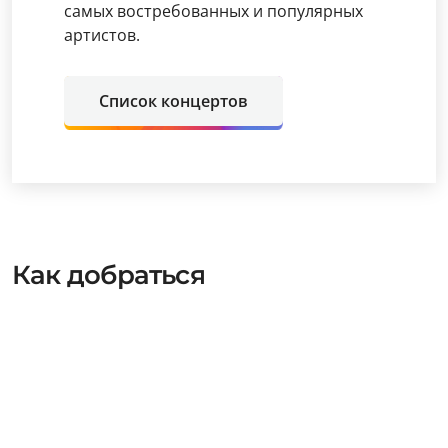
самых востребованных и популярных
артистов.
Список концертов
Как добраться