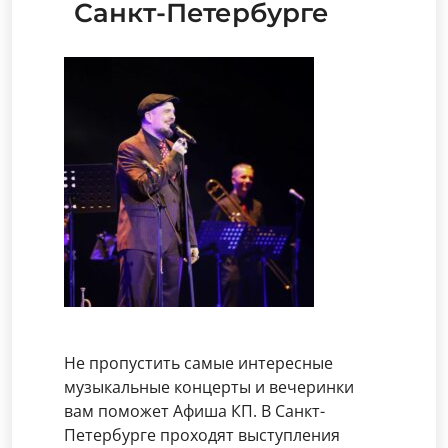
Санкт-Петербурге
Не пропустить самые интересные
музыкальные концерты и вечеринки
вам поможет Афиша КП. В Санкт-
Петербурге проходят выступления