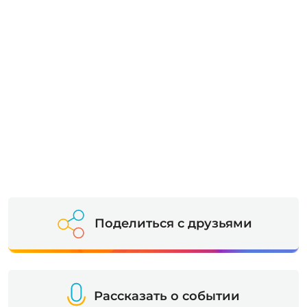
Поделиться с друзьями
Рассказать о событии