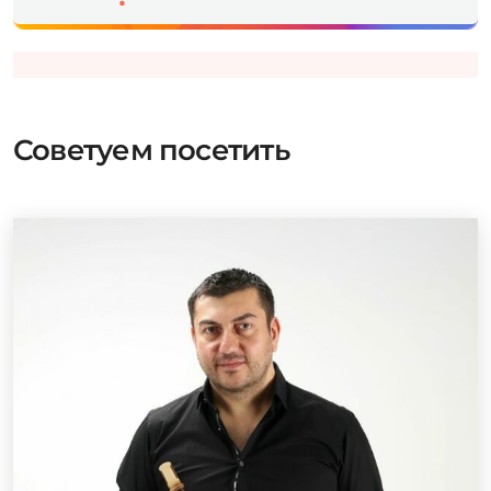
Советуем посетить