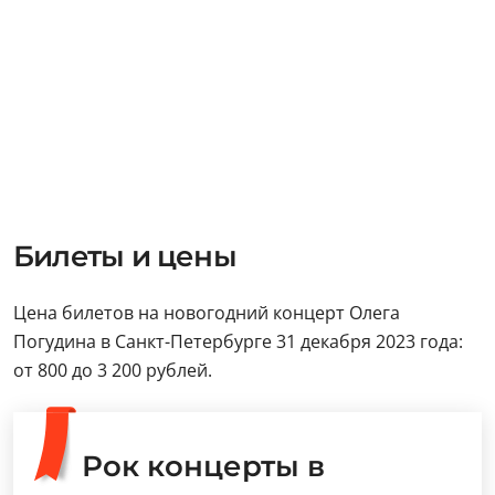
Билеты и цены
Цена билетов на новогодний концерт Олега
Погудина в Санкт-Петербурге 31 декабря 2023 года:
от 800 до 3 200 рублей.
Рок концерты в