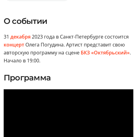
О событии
31
декабря
2023 года в Санкт-Петербурге состоится
концерт
Олега Погудина. Артист представит свою
авторскую программу на сцене
БКЗ «Октябрьский»
.
Начало в 19:00.
Программа