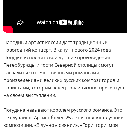
Народный артист России даст традиционный
новогодний концерт. В канун нового 2024 года
Погудин исполнит свои лучшие произведения.
Петербуржцы и гости Северной столицы смогут
насладиться отечественными романсами,
произведениями великих русских композиторов и
новинками, который певец традиционно презентует
на своем выступлении.
Погудина называют королем русского романса. Это
не случайно. Артист более 25 лет исполняет лучшие
композиции. «В лунном сиянии», «Гори, гори, моя