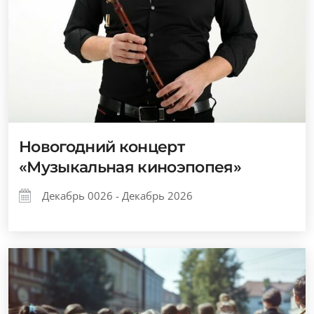
Новогодний концерт
«Музыкальная киноэпопея»
Декабрь 0026 - Декабрь 2026