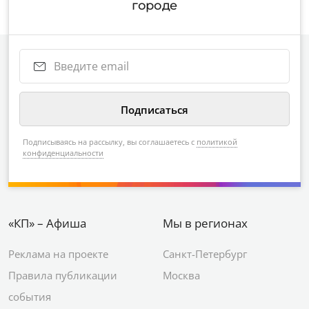
городе
Подписываясь на рассылку, вы соглашаетесь с
политикой
конфиденциальности
«КП» – Афиша
Мы в регионах
Реклама на проекте
Санкт-Петербург
Правила публикации
Москва
события