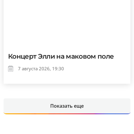
Концерт Элли на маковом поле
7 августа 2026, 19:30
Показать еще