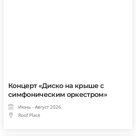
Концерт «Диско на крыше с
симфоническим оркестром»
Июнь - Август 2026
Roof Place