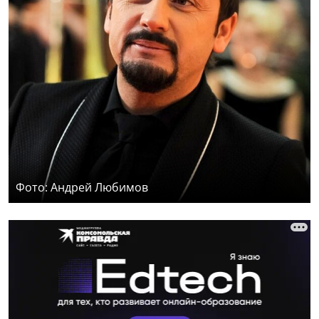
Фото: Андрей Любимов