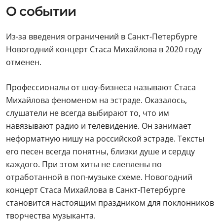
О событии
Из-за введения ограничений в Санкт-Петербурге
Новогодний концерт Стаса Михайлова в 2020 году
отменен.
Профессионалы от шоу-бизнеса называют Стаса
Михайлова феноменом на эстраде. Оказалось,
слушатели не всегда выбирают то, что им
навязывают радио и телевидение. Он занимает
неформатную нишу на российской эстраде. Тексты
его песен всегда понятны, близки душе и сердцу
каждого. При этом хиты не слеплены по
отработанной в поп-музыке схеме. Новогодний
концерт Стаса Михайлова в Санкт-Петербурге
становится настоящим праздником для поклонников
творчества музыканта.