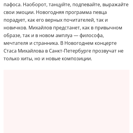
пафоса. Наоборот, танцуйте, подпевайте, выражайте
свои эмоции. Новогодняя программа певца
порадует, как его верных почитателей, так и
новичков. Михайлов предстанет, как в привычном
образе, так и в новом амплуа — философа,
мечтателя и странника. В Новогоднем концерте
Стаса Михайлова в Санкт-Петербурге прозвучат не
только хиты, но и новые композиции.