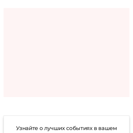
Узнайте о лучших событиях в вашем