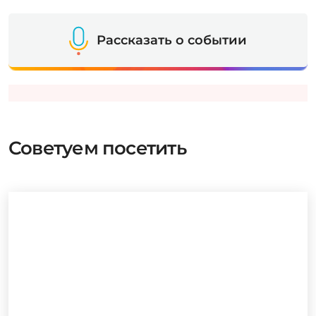
Рассказать о событии
Советуем посетить