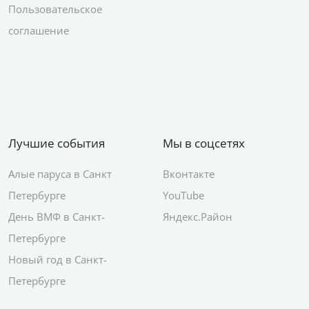
Пользовательское
соглашение
Лучшие события
Мы в соцсетях
Алые паруса в Санкт
Вконтакте
Петербурге
YouTube
День ВМФ в Санкт-
Яндекс.Район
Петербурге
Новый год в Санкт-
Петербурге