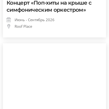
Концерт «Поп-хиты на крыше с
симфоническим оркестром»
Июнь - Сентябрь 2026
Roof Place