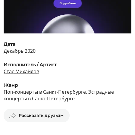
Дата
Декабрь 2020
Исполнитель / Артист
Стас Михайлов
Жанр
Поп-концерты в Санкт-Петербурге
,
Эстрадные
концерты в Санкт-Петербурге
Рассказать друзьям