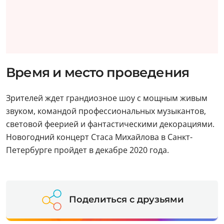
Время и место проведения
Зрителей ждет грандиозное шоу с мощным живым
звуком, командой профессиональных музыкантов,
световой феерией и фантастическими декорациями.
Новогодний концерт Стаса Михайлова в Санкт-
Петербурге пройдет в декабре 2020 года.
Поделиться с друзьями