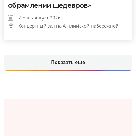
обрамлении шедевров»
Июль - Август 2026
Концертный зал на Английской набережной
Показать еще