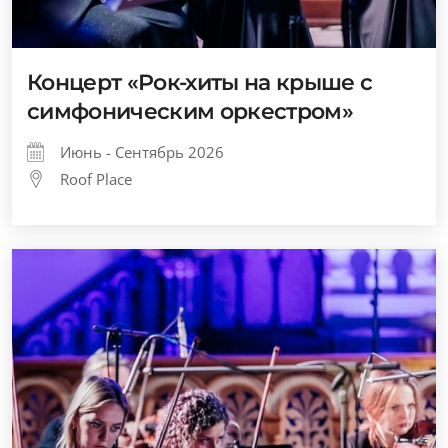
Концерт «Рок-хиты на крыше с
симфоническим оркестром»
Июнь - Сентябрь 2026
Roof Place