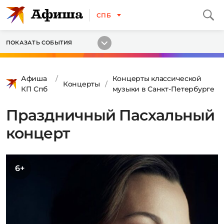
СПБ
ПОКАЗАТЬ СОБЫТИЯ
Афиша
Концерты классической
Концерты
КП Спб
музыки в Санкт-Петербурге
Праздничный Пасхальный
концерт
6+