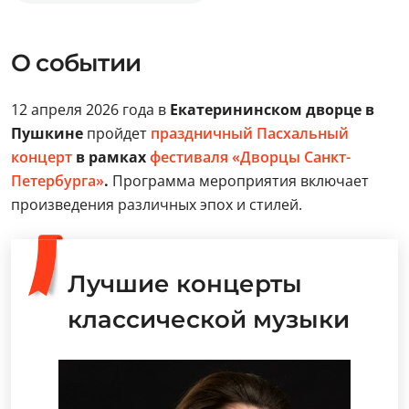
О событии
12 апреля 2026 года в
Екатерининском дворце в
Пушкине
пройдет
праздничный
Пасхальный
концерт
в рамках
фестиваля «Дворцы Санкт-
Петербурга»
.
Программа мероприятия включает
произведения различных эпох и стилей.
Лучшие концерты
классической музыки