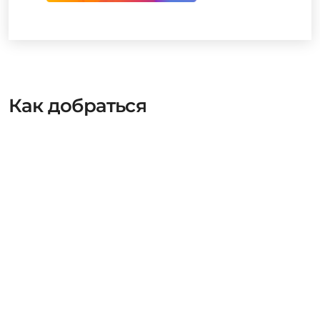
Как добраться