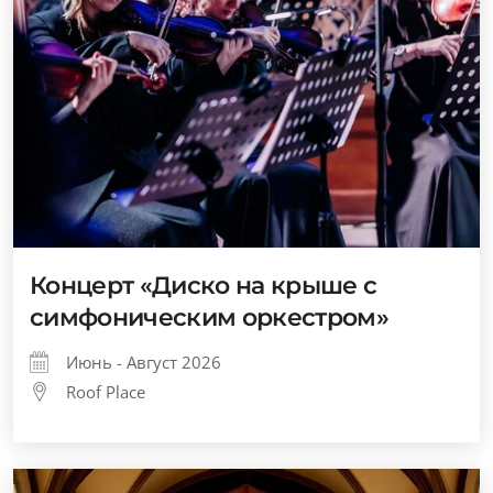
Концерт «Диско на крыше с
симфоническим оркестром»
Июнь - Август 2026
Roof Place