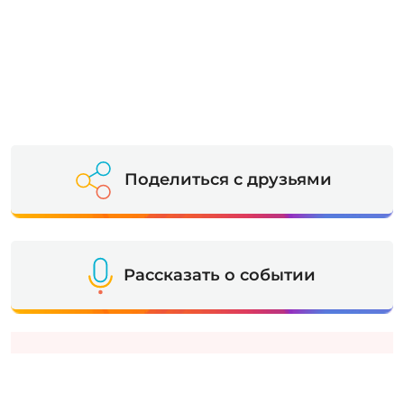
Поделиться с друзьями
Рассказать о событии