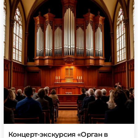
Концерт-экскурсия «Орган в