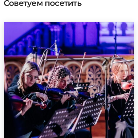
Советуем посетить