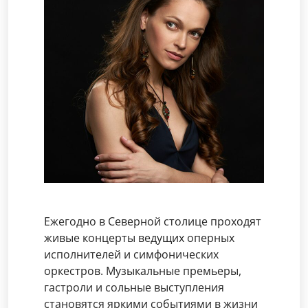
Ежегодно в Северной столице проходят
живые концерты ведущих оперных
исполнителей и симфонических
оркестров. Музыкальные премьеры,
гастроли и сольные выступления
становятся яркими событиями в жизни