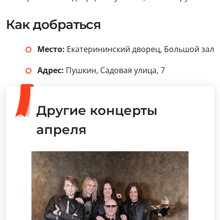
Как добраться
Место:
Екатерининский дворец, Большой зал
Адрес:
Пушкин, Садовая улица, 7
Другие концерты
апреля