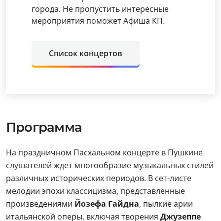
города. Не пропустить интересные
мероприятия поможет Афиша КП.
Список концертов
Программа
На праздничном Пасхальном концерте в Пушкине
слушателей ждет многообразие музыкальных стилей
различных исторических периодов. В сет-листе
мелодии эпохи классицизма, представленные
произведениями
Йозефа Гайдна
, пылкие арии
итальянской оперы, включая творения
Джузеппе