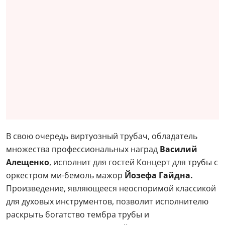
В свою очередь виртуозный трубач, обладатель
множества профессиональных наград
Василий
Алещенко
, исполнит для гостей Концерт для трубы с
оркестром ми-бемоль мажор
Йозефа Гайдна.
Произведение, являющееся неоспоримой классикой
для духовых инструментов, позволит исполнителю
раскрыть богатство тембра трубы и