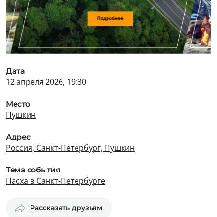
Дата
12 апреля 2026, 19:30
Место
Пушкин
Адрес
Россия, Санкт-Петербург, Пушкин
Тема события
Пасха в Санкт-Петербурге
Рассказать друзьям