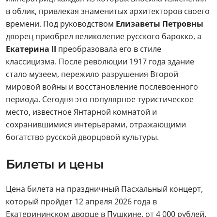
в облик, привлекая знаменитых архитекторов своего
времени. Под руководством
Елизаветы Петровны
дворец приобрел великолепие русского барокко, а
Екатерина II
преобразовала его в стиле
классицизма. После революции 1917 года здание
стало музеем, пережило разрушения Второй
мировой войны и восстановление послевоенного
периода. Сегодня это популярное туристическое
место, известное Янтарной комнатой и
сохранившимися интерьерами, отражающими
богатство русской дворцовой культуры.
Билеты и цены
Цена билета на праздничный Пасхальный концерт,
который пройдет 12 апреля 2026 года в
Екатерининском дворце в Пушкине, от 4 000 рублей.