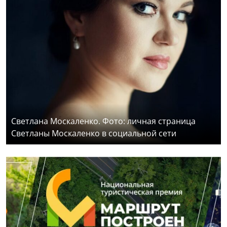
Светлана Москаленко. Фото: личная страница
Светланы Москаленко в социальной сети