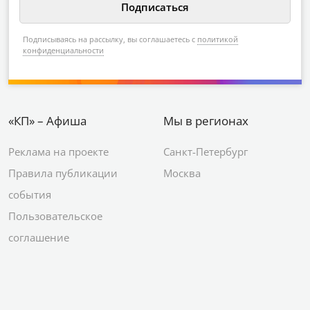
Подписываясь на рассылку, вы соглашаетесь с
политикой
конфиденциальности
«КП» – Афиша
Мы в регионах
Реклама на проекте
Санкт-Петербург
Правила публикации
Москва
события
Пользовательское
соглашение