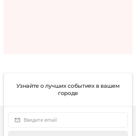
Узнайте о лучших событиях в вашем
городе