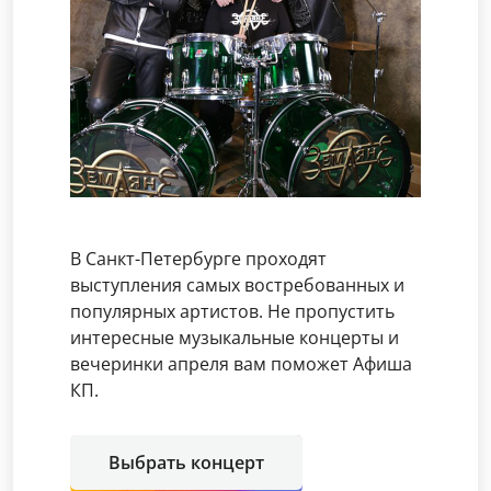
В Санкт-Петербурге проходят
выступления самых востребованных и
популярных артистов. Не пропустить
интересные музыкальные концерты и
вечеринки апреля вам поможет Афиша
КП.
Выбрать концерт