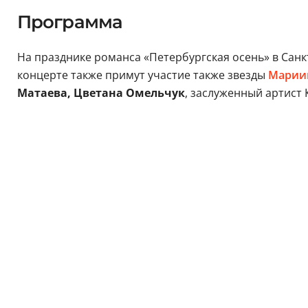
Программа
На празднике романса «Петербургская осень» в Санк
концерте также примут участие также звезды
Марии
Матаева, Цветана Омельчук
, заслуженный артист