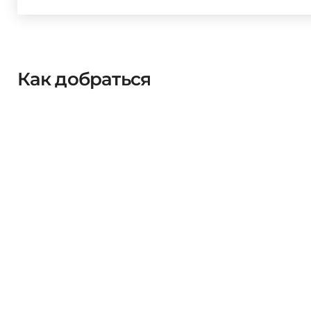
Как добраться