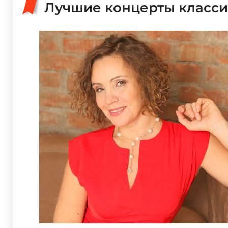
Лучшие концерты класси