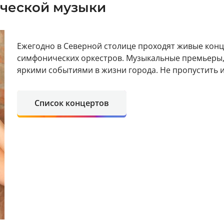
ческой музыки
Ежегодно в Северной столице проходят живые кон
симфонических оркестров. Музыкальные премьеры, 
яркими событиями в жизни города. Не пропустить
Список концертов