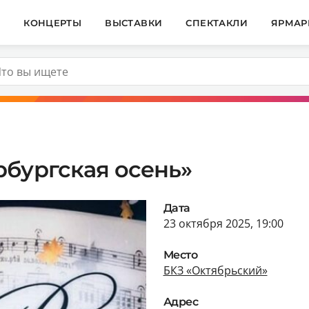
И
КОНЦЕРТЫ
ВЫСТАВКИ
СПЕКТАКЛИ
ЯРМАР
рбургская осень»
Дата
23 октября 2025, 19:00
Место
БКЗ «Октябрьский»
Адрес