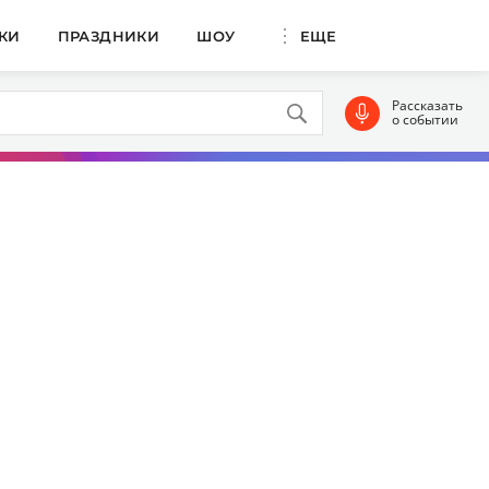
КИ
ПРАЗДНИКИ
ШОУ
ЕЩЕ
Рассказать
о событии