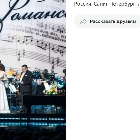
Россия, Санкт-Петербург, 
Рассказать друзьям