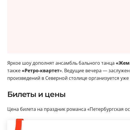
Яркое шоу дополнят ансамбль бального танца
«Жем
также
«Ретро-квартет
». Ведущие вечера — заслуже
произведений в Северной столице организуется уже 
Билеты и цены
Цена билета на праздник романса «Петербургская осе