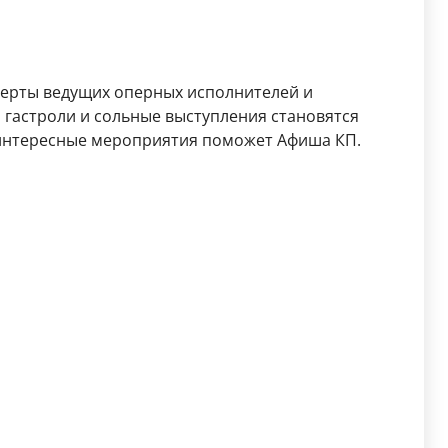
церты ведущих оперных исполнителей и
гастроли и сольные выступления становятся
 интересные мероприятия поможет Афиша КП.