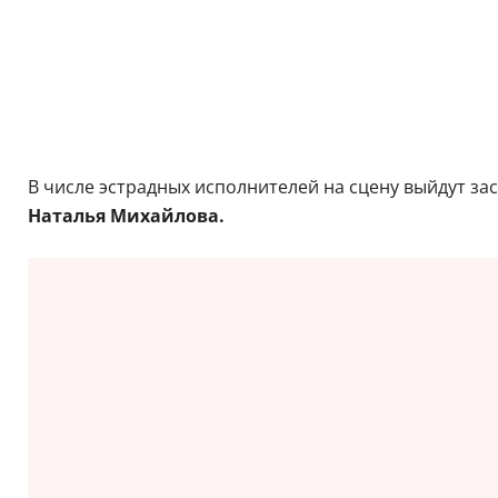
В числе эстрадных исполнителей на сцену выйдут з
Наталья Михайлова.