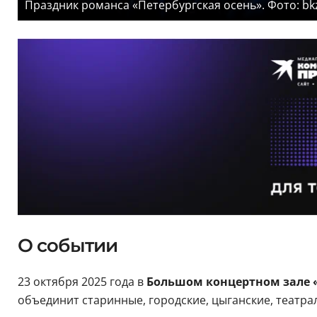
Праздник романса «Петербургская осень». Фото: bk
О событии
23 октября 2025 года в
Большом концертном зале 
объединит старинные, городские, цыганские, театр