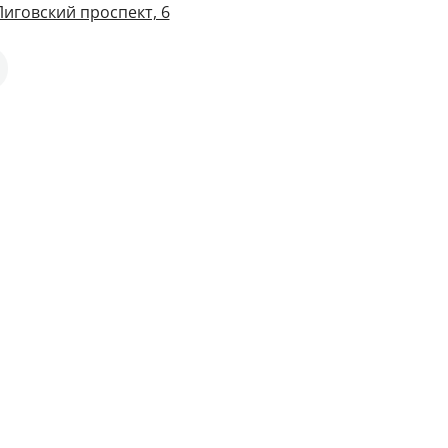
Лиговский проспект, 6