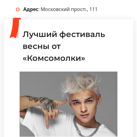
Адрес
: Московский просп., 111
Лучший фестиваль
весны от
«Комсомолки»