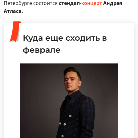
Петербурге состоится
стендап-
концерт
Андрея
Атласа.
Куда еще сходить в
феврале