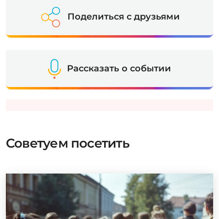
Поделиться с друзьями
Рассказать о событии
Советуем посетить