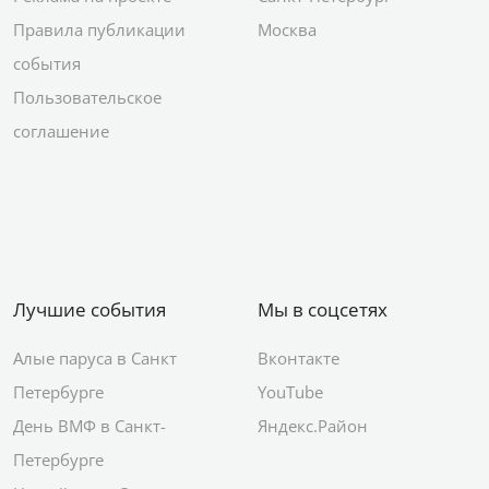
Правила публикации
Москва
события
Пользовательское
соглашение
Лучшие события
Мы в соцсетях
Алые паруса в Санкт
Вконтакте
Петербурге
YouTube
День ВМФ в Санкт-
Яндекс.Район
Петербурге