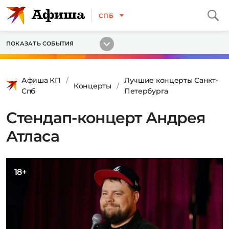
СПБ
ПОКАЗАТЬ СОБЫТИЯ
Афиша КП
Лучшие концерты Санкт-
Концерты
Спб
Петербурга
Стендап-концерт Андрея
Атласа
18+