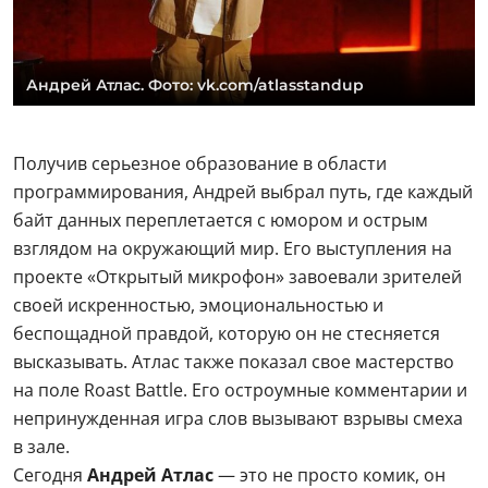
Андрей Атлас. Фото: vk.com/atlasstandup
Получив серьезное образование в области
программирования, Андрей выбрал путь, где каждый
байт данных переплетается с юмором и острым
взглядом на окружающий мир. Его выступления на
проекте «Открытый микрофон» завоевали зрителей
своей искренностью, эмоциональностью и
беспощадной правдой, которую он не стесняется
высказывать. Атлас также показал свое мастерство
на поле Roast Battle. Его остроумные комментарии и
непринужденная игра слов вызывают взрывы смеха
в зале.
Сегодня
Андрей Атлас
— это не просто комик, он