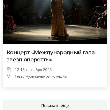
Концерт «Международный гала
звезд оперетты»
12-13 сентября 2026
Театр музыкальной комедии
Показать еще