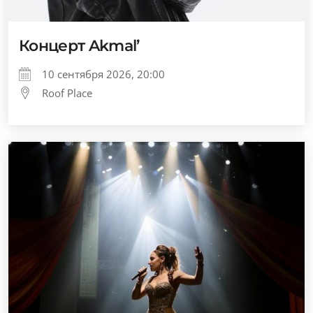
Концерт Akmal’
10 сентября 2026, 20:00
Roof Place