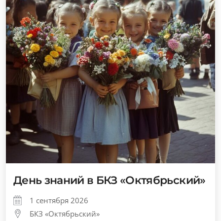
День знаний в БКЗ «Октябрьский»
1 сентября 2026
БКЗ «Октябрьский»