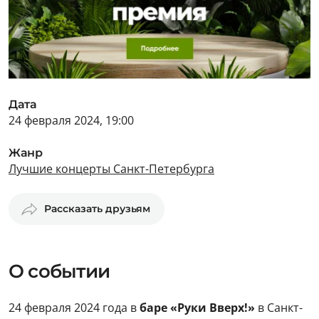
Дата
24 февраля 2024, 19:00
Жанр
Лучшие концерты Санкт-Петербурга
Рассказать друзьям
О событии
24 февраля 2024 года в
баре «Руки Вверх!»
в Санкт-