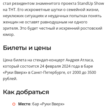
стал резидентом знаменитого проекта StandUp Show
на ТНТ. Его искрометные шутки о семейной жизни,
неуклюжих ситуациях и неудачных попытках понять
женщин не оставят равнодушным ни одного
зрителя. Это будет честный и искренний ростовский
юмор.
Билеты и цены
Цена билета на стендап-концерт Андрея Атласа,
который состоится 24 февраля 2024 года в баре
«Руки Вверх» в Санкт-Петербурге, от 2000 до 3500
рублей.
Как добраться
Место
: бар «Руки Вверх»