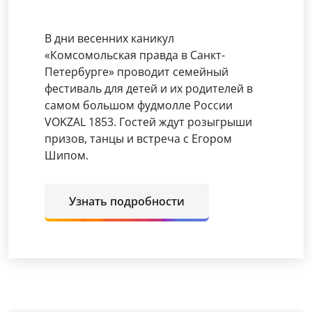
В дни весенних каникул
«Комсомольская правда в Санкт-
Петербурге» проводит семейный
фестиваль для детей и их родителей в
самом большом фудмолле России
VOKZAL 1853. Гостей ждут розыгрыши
призов, танцы и встреча с Егором
Шипом.
Узнать подробности