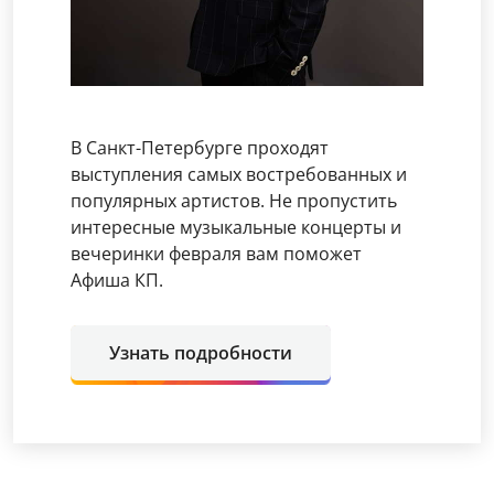
В Санкт-Петербурге проходят
выступления самых востребованных и
популярных артистов. Не пропустить
интересные музыкальные концерты и
вечеринки февраля вам поможет
Афиша КП.
Узнать подробности