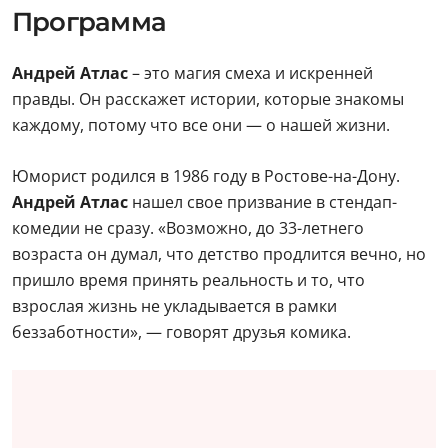
Программа
Андрей Атлас
– это магия смеха и искренней
правды. Он расскажет истории, которые знакомы
каждому, потому что все они — о нашей жизни.
Юморист родился в 1986 году в Ростове-на-Дону.
Андрей Атлас
нашел свое призвание в стендап-
комедии не сразу. «Возможно, до 33-летнего
возраста он думал, что детство продлится вечно, но
пришло время принять реальность и то, что
взрослая жизнь не укладывается в рамки
беззаботности», — говорят друзья комика.