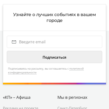
Узнайте о лучших событиях в вашем
городе
Подписываясь на рассылку, вы соглашаетесь с
политикой
конфиденциальности
«КП» – Афиша
Мы в регионах
Реклама на проекте
Санкт-Петербург