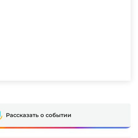
Рассказать о событии