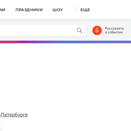
КИ
ПРАЗДНИКИ
ШОУ
ЕЩЕ
Рассказать
о событии
-Петербурге