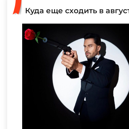
Куда еще сходить в авгус