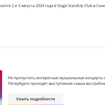
ится 2 и 3 августа 2024 года в Stage StandUp Club в Санк
Не пропустить интересные музыкальные концерты и
Петербурге проходят выступления самых востребов
Узнать подробности