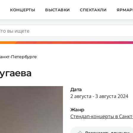
И
КОНЦЕРТЫ
ВЫСТАВКИ
СПЕКТАКЛИ
ЯРМАР
Санкт-Петербурге
угаева
Дата
2 августа - 3 августа 2024
Жанр
Стендап-концерты в Санкт
Рассказать друзьям