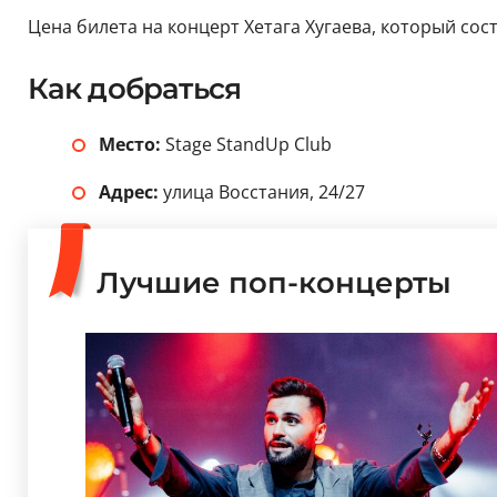
Цена билета на концерт Хетага Хугаева, который состо
Как добраться
Место:
Stage StandUp Club
Адрес:
улица Восстания, 24/27
Лучшие поп-концерты