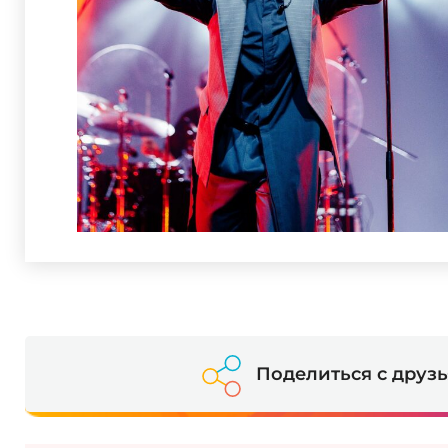
Поделиться с друз