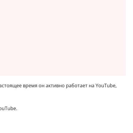
настоящее время он активно работает на YouTube,
ouTube.