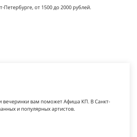
т-Петербурге, от 1500 до 2000 рублей.
 вечеринки вам поможет Афиша КП. В Санкт-
анных и популярных артистов.