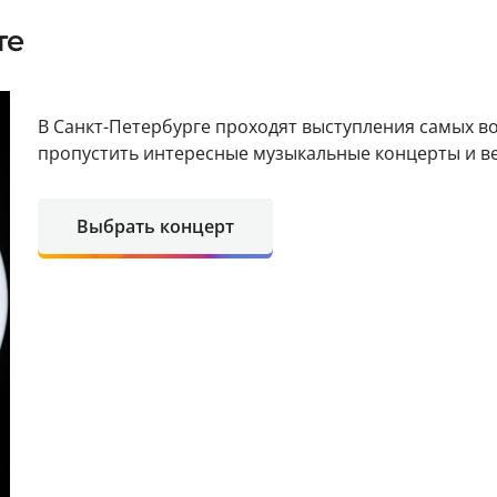
те
В Санкт-Петербурге проходят выступления самых в
пропустить интересные музыкальные концерты и в
Выбрать концерт