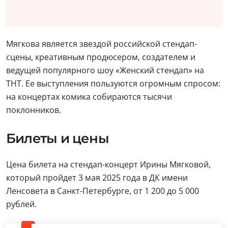
Мягкова является звездой российской стендап-
сцены, креативным продюсером, создателем и
ведущей популярного шоу «Женский стендап» на
ТНТ. Ее выступления пользуются огромным спросом:
на концертах комика собираются тысячи
поклонников.
Билеты и цены
Цена билета на стендап-концерт Ирины Мягковой,
который пройдет 3 мая 2025 года в ДК имени
Ленсовета в Санкт-Петербурге, от 1 200 до 5 000
рублей.