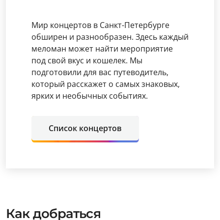
Мир концертов в Санкт-Петербурге
обширен и разнообразен. Здесь каждый
меломан может найти мероприятие
под свой вкус и кошелек. Мы
подготовили для вас путеводитель,
который расскажет о самых знаковых,
ярких и необычных событиях.
Список концертов
Как добраться