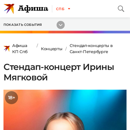
СПБ
ПОКАЗАТЬ СОБЫТИЯ
Афиша
Стендап-концерты в
Концерты
КП Спб
Санкт-Петербурге
Стендап-концерт Ирины
Мягковой
18+