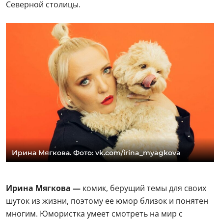
Северной столицы.
Ирина Мягкова. Фото: vk.com/irina_myagkova
Ирина Мягкова —
комик, берущий темы для своих
шуток из жизни, поэтому ее юмор близок и понятен
многим. Юмористка умеет смотреть на мир с