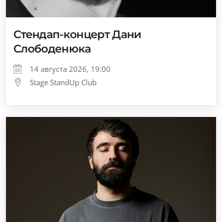
Стендап-концерт Дани
Слободенюка
14 августа 2026, 19:00
Stage StandUp Club