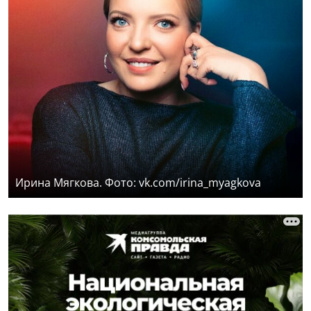
Ирина Мягкова. Фото: vk.com/irina_myagkova