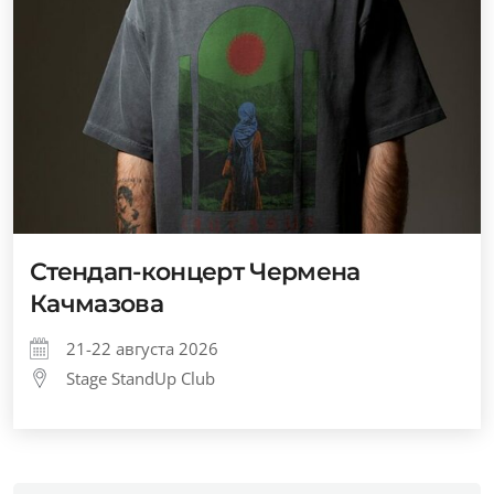
Стендап-концерт Чермена
Качмазова
21-22 августа 2026
Stage StandUp Club