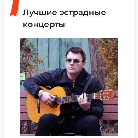
Лучшие эстрадные
концерты