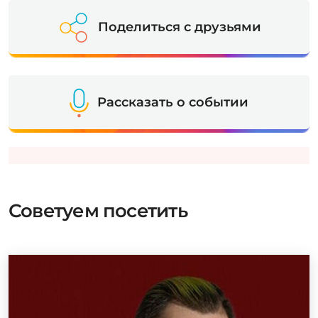
Поделиться с друзьями
Рассказать о событии
Советуем посетить