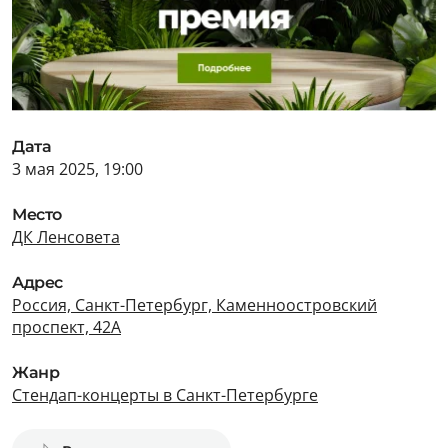
Дата
3 мая 2025, 19:00
Место
ДК Ленсовета
Адрес
Россия, Санкт-Петербург, Каменноостровский
проспект, 42А
Жанр
Стендап-концерты в Санкт-Петербурге