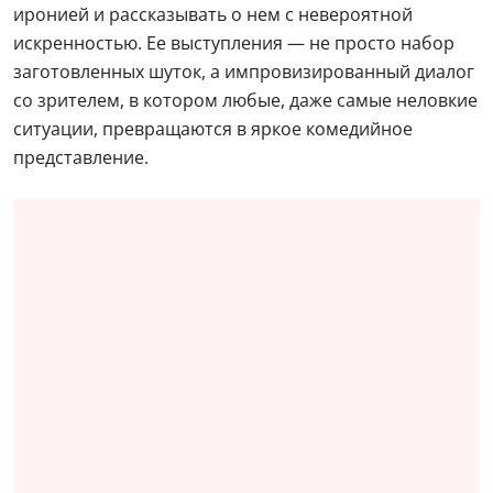
иронией и рассказывать о нем с невероятной
искренностью. Ее выступления — не просто набор
заготовленных шуток, а импровизированный диалог
со зрителем, в котором любые, даже самые неловкие
ситуации, превращаются в яркое комедийное
представление.