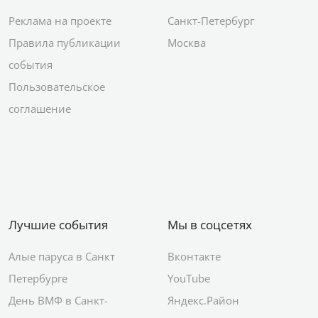
Реклама на проекте
Санкт-Петербург
Правила публикации
Москва
события
Пользовательское
соглашение
Лучшие события
Мы в соцсетях
Алые паруса в Санкт
Вконтакте
Петербурге
YouTube
День ВМФ в Санкт-
Яндекс.Район