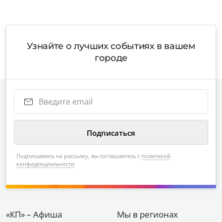
Узнайте о лучших событиях в вашем
городе
Подписываясь на рассылку, вы соглашаетесь с
политикой
конфиденциальности
«КП» – Афиша
Мы в регионах