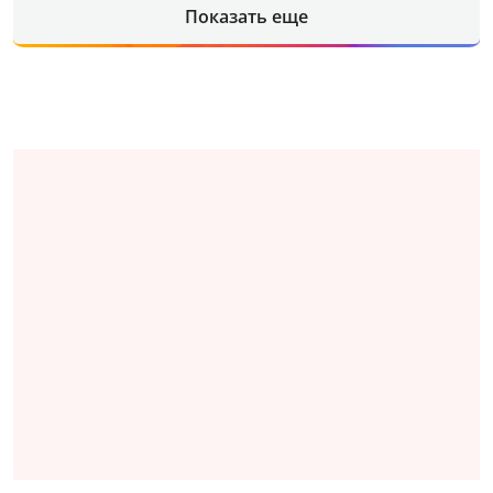
Показать еще