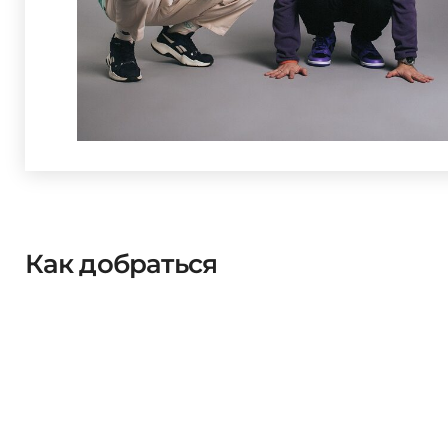
Как добраться