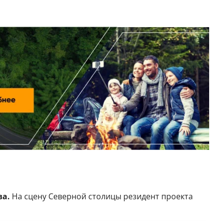
а.
На сцену Северной столицы резидент проекта