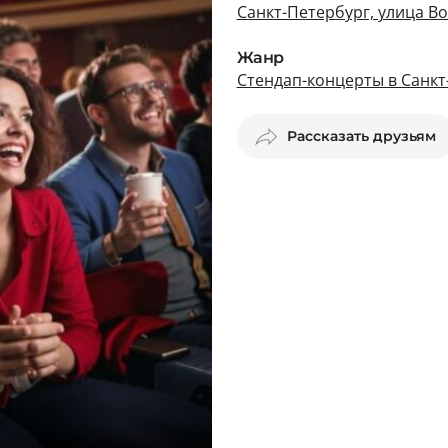
Санкт-Петербург, улица Во
Жанр
Стендап-концерты в Санкт
Рассказать друзьям