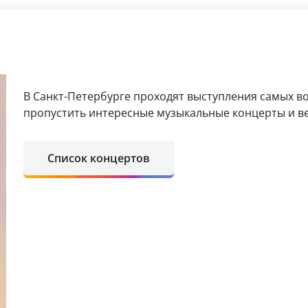
В Санкт-Петербурге проходят выступления самых в
пропустить интересные музыкальные концерты и в
Список концертов