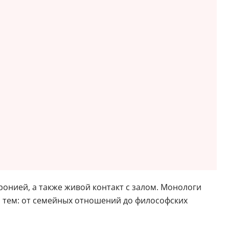
онией, а также живой контакт с залом. Монологи
 тем: от семейных отношений до философских