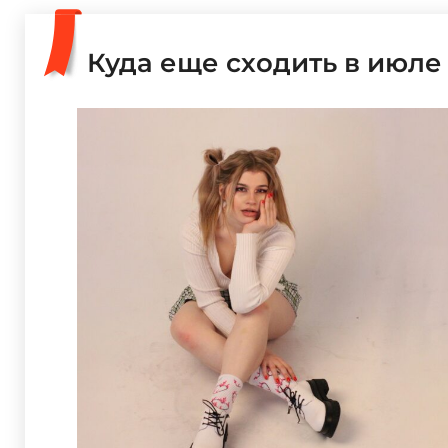
Куда еще сходить в июле