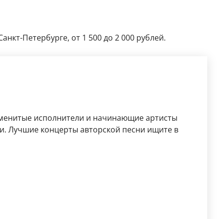
анкт-Петербурге, от 1 500 до 2 000 рублей.
аменитые исполнители и начинающие артисты
и. Лучшие концерты авторской песни ищите в