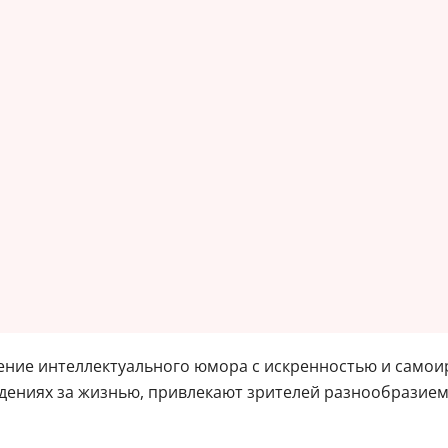
ние интеллектуального юмора с искренностью и самоир
дениях за жизнью, привлекают зрителей разнообразием