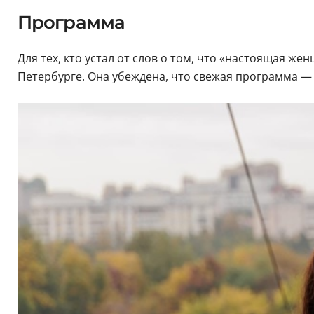
Программа
Для тех, кто устал от слов о том, что «настоящая 
Петербурге. Она убеждена, что свежая программа — 