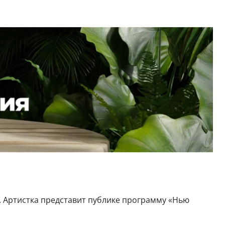
. Артистка представит публике программу «Нью