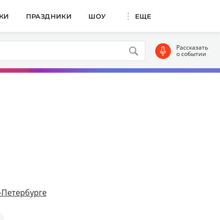
КИ
ПРАЗДНИКИ
ШОУ
ЕЩЕ
Рассказать
о событии
-Петербурге