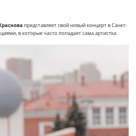
Краснова
представляет свой новый концерт в Санкт-
иями, в которые часто попадает сама артистка.