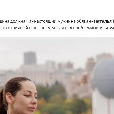
женщина должна» и «настоящий мужчина обязан»
Наталья 
это отличный шанс посмеяться над проблемами и ситуац