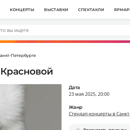
И
КОНЦЕРТЫ
ВЫСТАВКИ
СПЕКТАКЛИ
ЯРМАР
Санкт-Петербурге
 Красновой
Дата
23 мая 2025, 20:00
Жанр
Стендап-концерты в Санкт
Рассказать друзьям