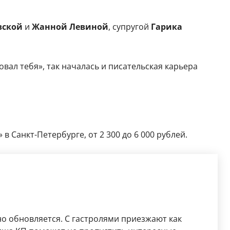
вской
и
Жанной Левиной
, супругой
Гарика
овал тебя», так началась и писательская карьера
 Санкт-Петербурге, от 2 300 до 6 000 рублей.
о обновляется. С гастролями приезжают как