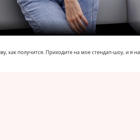
ву, как получится. Приходите на мое стендап-шоу, и я н