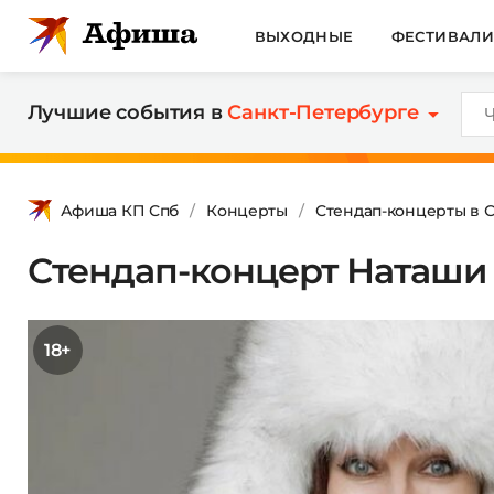
ВЫХОДНЫЕ
ФЕСТИВАЛ
Лучшие события в
Санкт-Петербурге
Афиша КП Спб
Концерты
Стендап-концерты в 
Стендап-концерт Наташи
18+