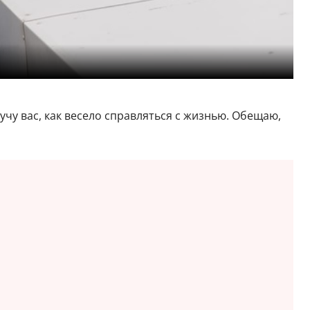
аучу вас, как весело справляться с жизнью. Обещаю,