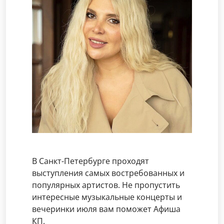
В Санкт-Петербурге проходят
выступления самых востребованных и
популярных артистов. Не пропустить
интересные музыкальные концерты и
вечеринки июля вам поможет Афиша
КП.