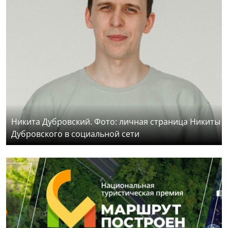
Никита Дубровский. Фото: личная страница Никиты
Дубровского в социальной сети