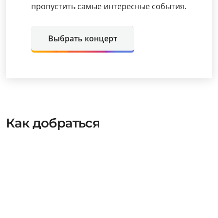
пропустить самые интересные события.
Выбрать концерт
Как добраться