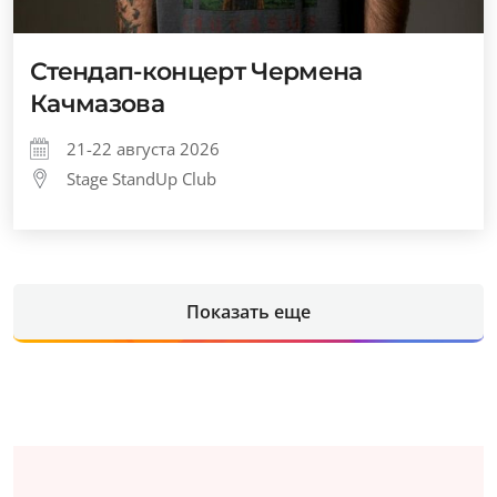
Стендап-концерт Чермена
Качмазова
21-22 августа 2026
Stage StandUp Club
Показать еще