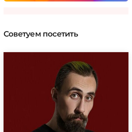
Советуем посетить