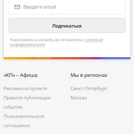
Подписываясь на рассылку, вы соглашаетесь с
политикой
конфиденциальности
«КП» – Афиша
Мы в регионах
Реклама на проекте
Санкт-Петербург
Правила публикации
Москва
события
Пользовательское
соглашение