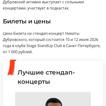
Дубровский активно выступает с сольными
концертами, участвует в подкастах.
Билеты и цены
Цена билета на стендап-концерт Никиты
Дубровского, который состоится 10 и 12 июля 2026
года в клубе Stage StandUp Club в Санкт-Петербурге,
от 1 000 рублей.
Лучшие стендап-
концерты