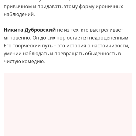
привычном и придавать этому форму ироничных
наблюдений.
Никита Дубровский
не из тех, кто выстреливает
мгновенно. Он до сих пор остается недооцененным.
Его творческий путь – это история о настойчивости,
умении наблюдать и превращать обыденность в
чистую комедию.