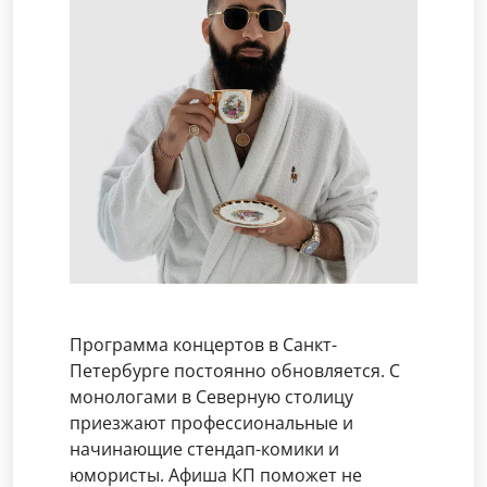
Программа концертов в Санкт-
Петербурге постоянно обновляется. С
монологами в Северную столицу
приезжают профессиональные и
начинающие стендап-комики и
юмористы. Афиша КП поможет не