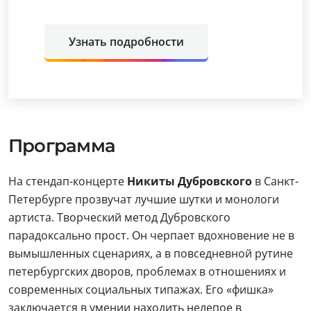
Узнать подробности
Программа
На стендап-концерте
Никиты Дубровского
в Санкт-
Петербурге прозвучат лучшие шутки и монологи
артиста. Творческий метод Дубровского
парадоксально прост. Он черпает вдохновение не в
вымышленных сценариях, а в повседневной рутине
петербургских дворов, проблемах в отношениях и
современных социальных типажах. Его «фишка»
заключается в умении находить нелепое в