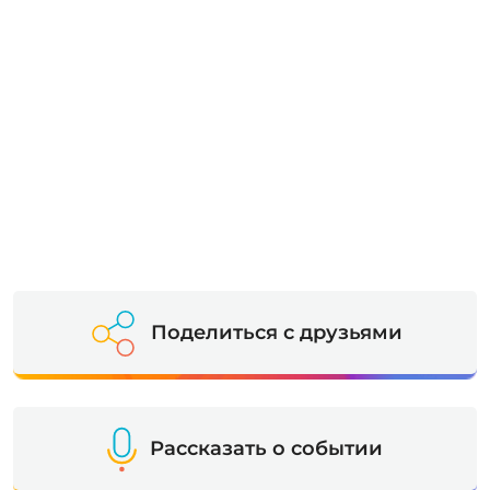
Поделиться с друзьями
Рассказать о событии