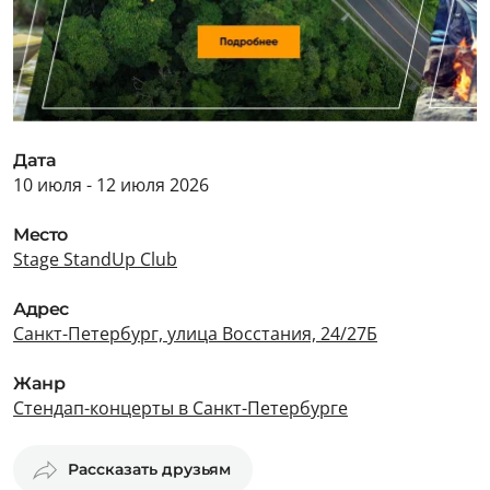
Дата
10 июля - 12 июля 2026
Место
Stage StandUp Club
Адрес
Санкт-Петербург, улица Восстания, 24/27Б
Жанр
Стендап-концерты в Санкт-Петербурге
Рассказать друзьям