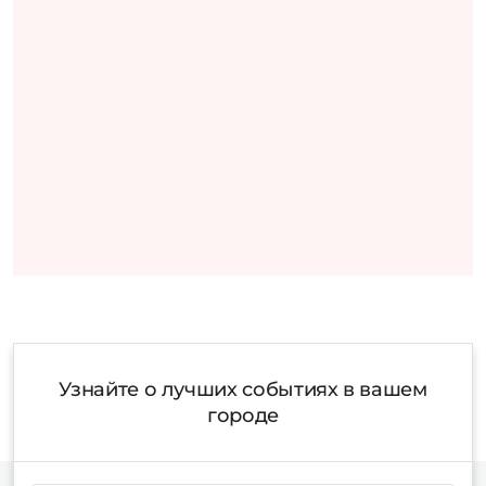
Узнайте о лучших событиях в вашем
городе