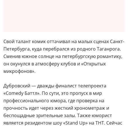
Свой талант комик оттачивал на малых сценах Санкт-
Петербурга, куда перебрался из родного Таганрога.
Сменив южное солнце на петербургскую романтику,
он окунулся в атмосферу клубов и «Открытых
микрофонов».
Дубровский — дважды финалист телепроекта
«Comedy Баттл». По сути, это пропуск в мир
профессионального юмора, где проверка на
прочность идет через жесткий хронометраж и
беспощадные зрительные залы. Также юморист
является резидентом шоу «Stand Up» на ТНТ. Сейчас