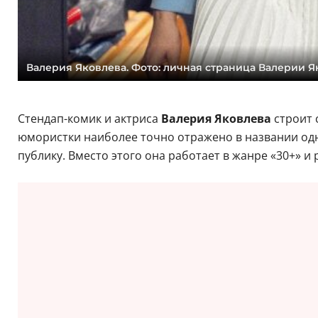
Валерия Яковлева. Фото: личная страница Валерии Я
Стендап-комик и актриса
Валерия Яковлева
строит 
юмористки
наиболее точно отражено в названии одно
публику. Вместо этого она работает в жанре «30+» и 