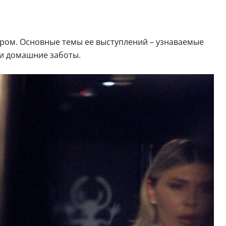
ром. Основные темы ее выступлений – узнаваемые
 и домашние заботы.