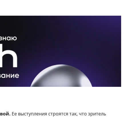
вой.
Ее выступления строятся так, что зритель