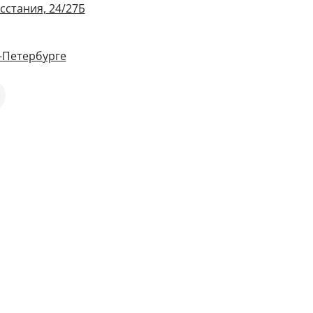
сстания, 24/27Б
-Петербурге