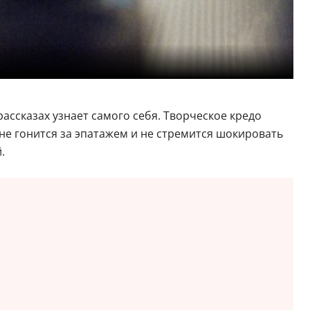
рассказах узнает самого себя. Творческое кредо
 не гонится за эпатажем и не стремится шокировать
.