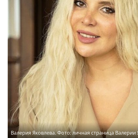
Валерия Яковлева. Фото: личная страница Валерии