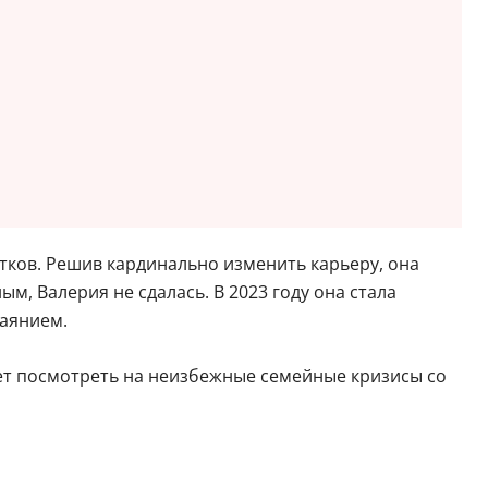
тков. Решив кардинально изменить карьеру, она
, Валерия не сдалась. В 2023 году она стала
баянием.
ает посмотреть на неизбежные семейные кризисы со