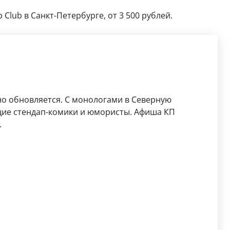
Club в Санкт-Петербурге, от 3 500 рублей.
о обновляется. С монологами в Северную
ие стендап-комики и юмористы. Афиша КП
.