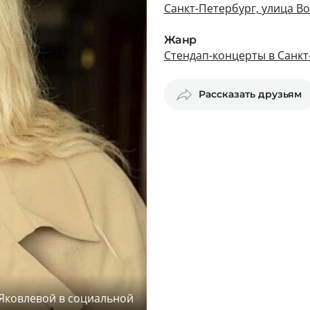
Санкт-Петербург, улица Во
Жанр
Стендап-концерты в Санкт
Рассказать друзьям
 Яковлевой в социальной