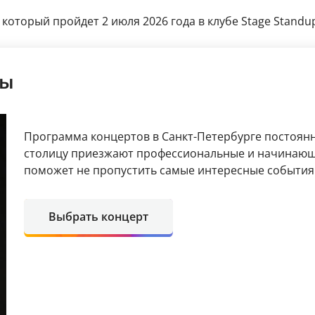
оторый пройдет 2 июля 2026 года в клубе Stage Standup 
ты
Программа концертов в Санкт-Петербурге постоянн
столицу приезжают профессиональные и начинающ
поможет не пропустить самые интересные события
Выбрать концерт