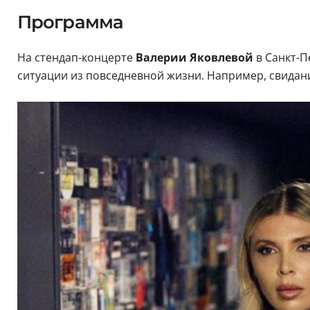
Программа
На стендап-концерте
Валерии Яковлевой
в Санкт-
ситуации из повседневной жизни. Например, свидани