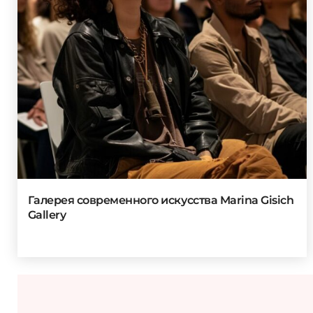
Галерея современного искусства Marina Gisich
Gallery