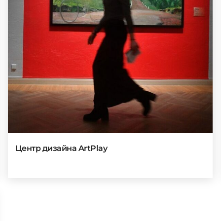
Центр дизайна ArtPlay