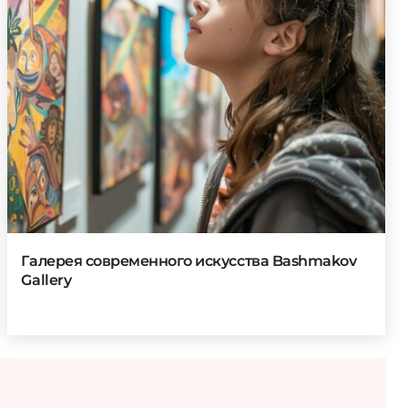
Галерея современного искусства Bashmakov
Gallery