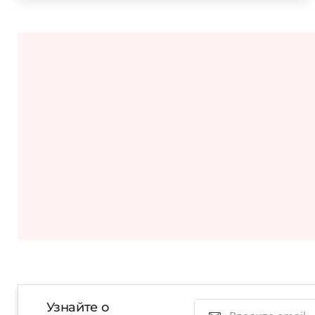
Узнайте о