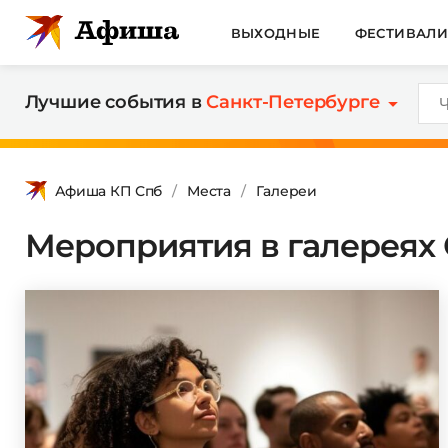
ВЫХОДНЫЕ
ФЕСТИВАЛ
Лучшие события в
Санкт-Петербурге
Афиша КП Спб
Места
Галереи
Мероприятия в галереях 