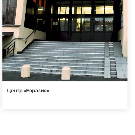
Центр «Евразия»