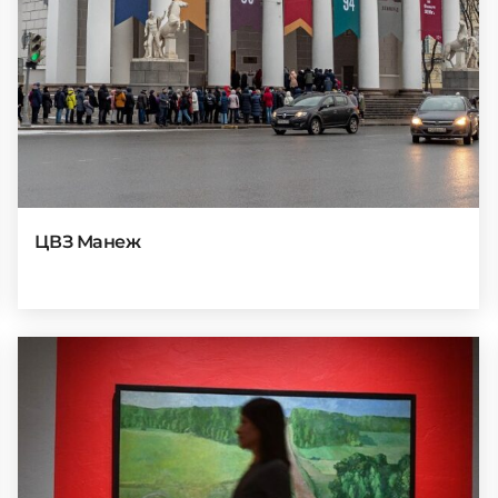
ЦВЗ Манеж