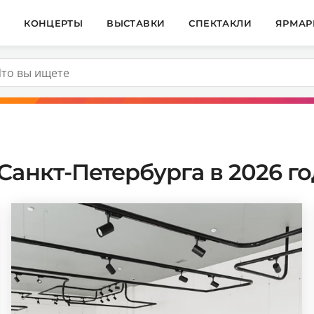
И
КОНЦЕРТЫ
ВЫСТАВКИ
СПЕКТАКЛИ
ЯРМАР
Санкт-Петербурга в 2026 го