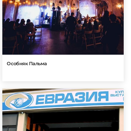
Особняк Пальма