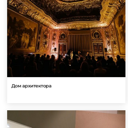
Дом архитектора