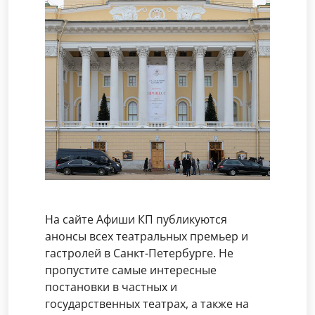
На сайте Афиши КП публикуются
анонсы всех театральных премьер и
гастролей в Санкт-Петербурге. Не
пропустите самые интересные
постановки в частных и
государственных театрах, а также на