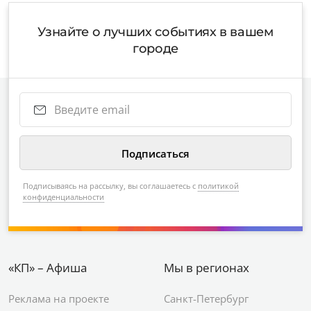
Узнайте о лучших событиях в вашем
городе
Подписываясь на рассылку, вы соглашаетесь с
политикой
конфиденциальности
«КП» – Афиша
Мы в регионах
Реклама на проекте
Санкт-Петербург