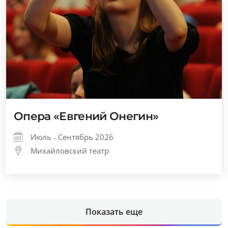
Опера «Евгений Онегин»
Июль - Сентябрь 2026
Михайловский театр
Показать еще