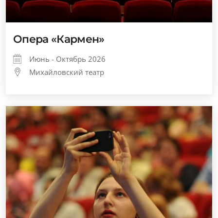
Опера «Кармен»
Июнь - Октябрь 2026
Михайловский театр