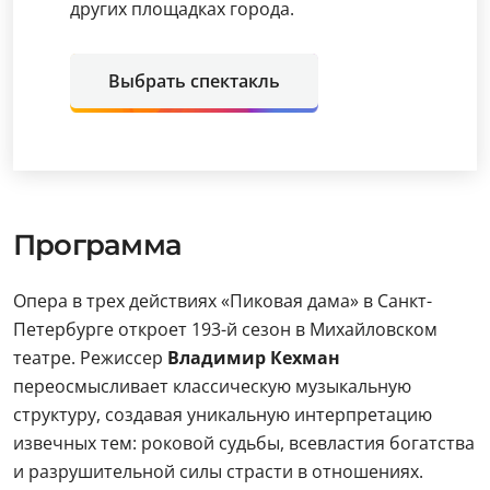
других площадках города.
Выбрать спектакль
Программа
Опера в трех действиях «Пиковая дама» в Санкт-
Петербурге откроет 193-й сезон в Михайловском
театре. Режиссер
Владимир Кехман
переосмысливает классическую музыкальную
структуру, создавая уникальную интерпретацию
извечных тем: роковой судьбы, всевластия богатства
и разрушительной силы страсти в отношениях.