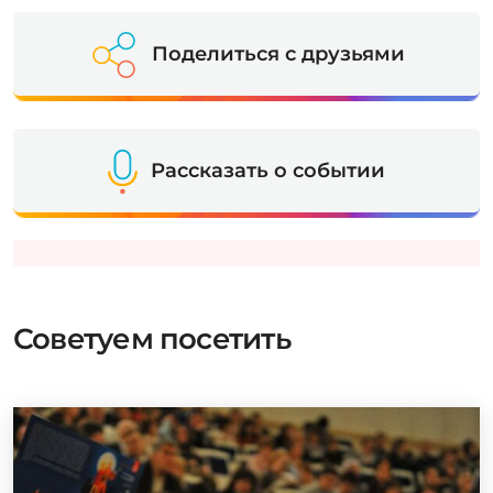
Поделиться с друзьями
Рассказать о событии
Советуем посетить