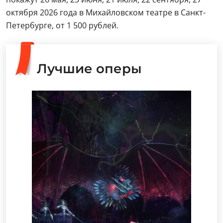
октября 2026 года в Михайловском театре в Санкт-
Петербурге, от 1 500 рублей.
Лучшие оперы