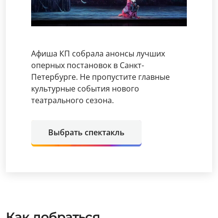
Афиша КП собрала анонсы лучших
оперных постановок в Санкт-
Петербурге. Не пропустите главные
культурные события нового
театрального сезона.
Выбрать спектакль
Как добраться