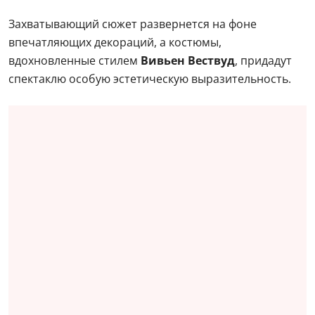
Захватывающий сюжет развернется на фоне
впечатляющих декораций, а костюмы,
вдохновленные стилем
Вивьен Вествуд
, придадут
спектаклю особую эстетическую выразительность.