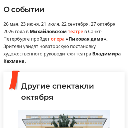
О событии
26 мая, 23 июня, 21 июля, 22 сентября, 27 октября
2026 года в
Михайловском
театре
в Санкт-
Петербурге пройдет
опера
«Пиковая дама».
Зрители увидят новаторскую постановку
художественного руководителя театра
Владимира
Кехмана.
Другие спектакли
октября