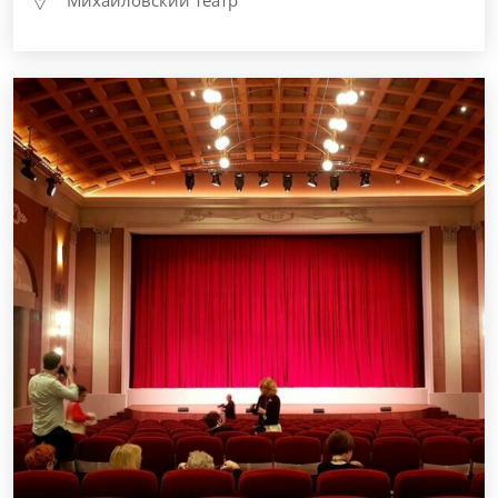
Михайловский театр