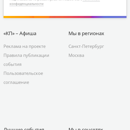
конфиденциальности
«КП» – Афиша
Мы в регионах
Реклама на проекте
Санкт-Петербург
Правила публикации
Москва
события
Пользовательское
соглашение
Лучшие события
Мы в соцсетях