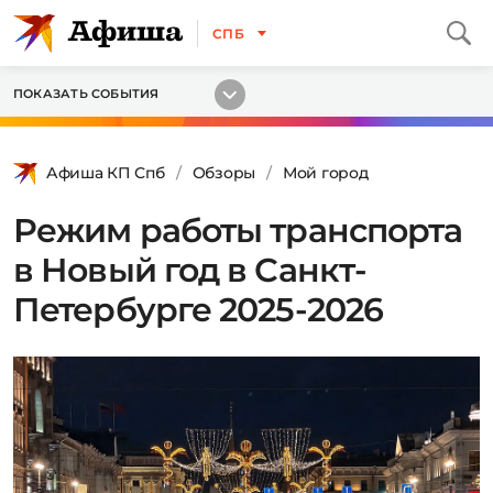
СПБ
ПОКАЗАТЬ СОБЫТИЯ
Афиша КП Спб
Обзоры
Мой город
Режим работы транспорта
в Новый год в Санкт-
Петербурге 2025-2026