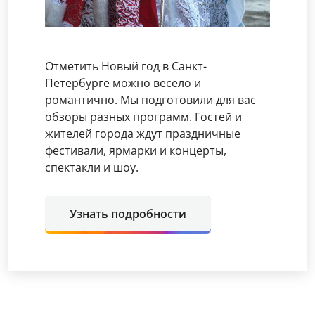
Отметить Новый год в Санкт-
Петербурге можно весело и
романтично. Мы подготовили для вас
обзоры разных программ. Гостей и
жителей города ждут праздничные
фестивали, ярмарки и концерты,
спектакли и шоу.
Узнать подробности