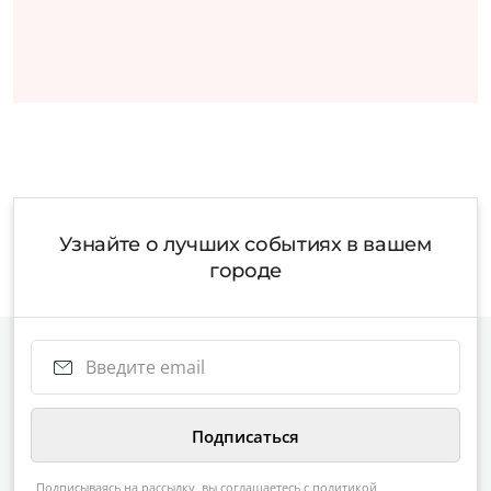
Узнайте о лучших событиях в вашем
городе
Подписываясь на рассылку, вы соглашаетесь с
политикой