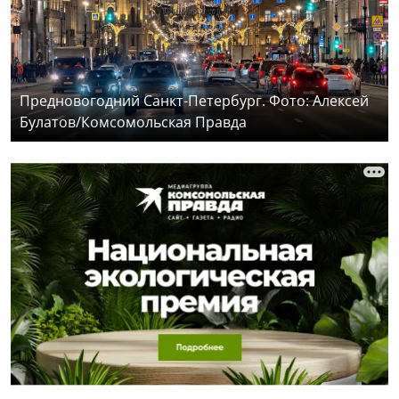
Предновогодний Санкт-Петербург. Фото: Алексей
Булатов/Комсомольская Правда