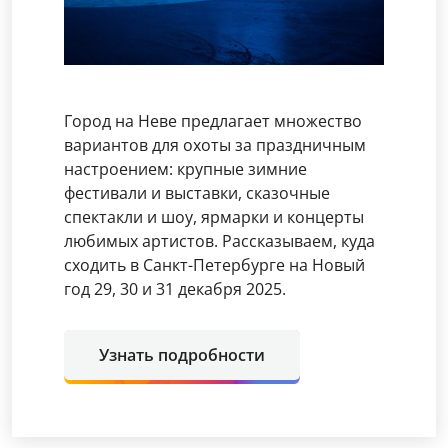
Город на Неве предлагает множество
вариантов для охоты за праздничным
настроением: крупные зимние
фестивали и выставки, сказочные
спектакли и шоу, ярмарки и концерты
любимых артистов. Рассказываем, куда
сходить в Санкт-Петербурге на Новый
год 29, 30 и 31 декабря 2025.
Узнать подробности