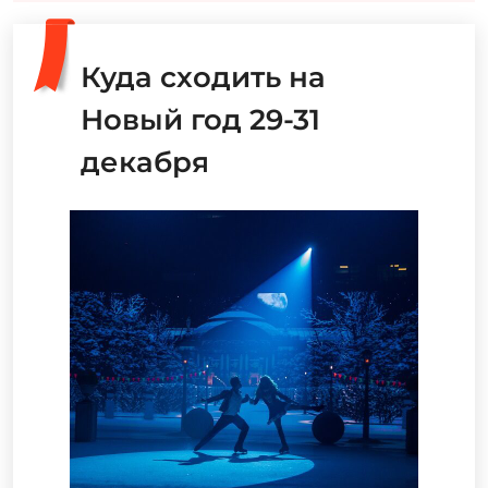
Куда сходить на
Новый год 29-31
декабря