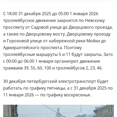
С 18:00 31 декабря 2025 до 05:00 1 января 2026
троллейбусное движение закроется по Невскому
проспекту от Садовой улице до Дворцового проезда,
а также по Дворцовому мосту, Дворцовому проезду
и Гороховой улице от набережной реки Мойки до
Адмиралтейского проспекта. Поэтому
троллейбусные маршруты 5 и 11 будут закрыты. Зато
с 00:00 до 06:00 1 января организуют движение
трамваев 39, 55, 60, 100 и троллейбусов 2, 23, 46.
30 декабря петербургский электротранспорт будет
работать по графику пятницы, а с 31 декабря 2025 по
11 января 2026 — по графику воскресенья.