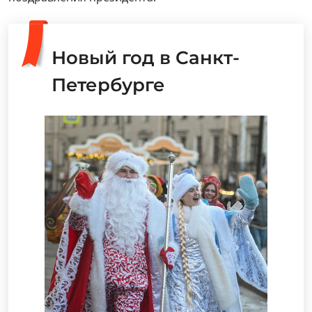
Новый год в Санкт-
Петербурге