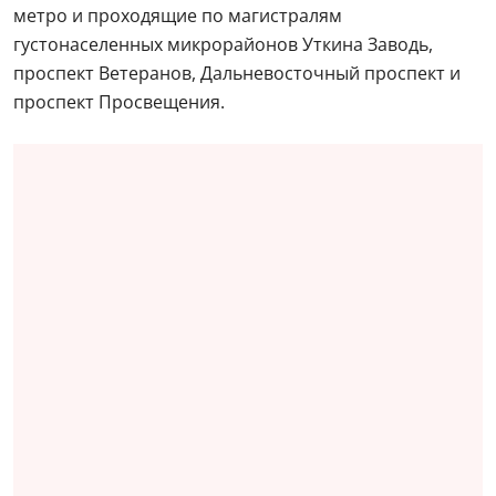
метро и проходящие по магистралям
густонаселенных микрорайонов Уткина Заводь,
проспект Ветеранов, Дальневосточный проспект и
проспект Просвещения.