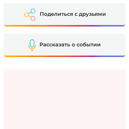
Поделиться с друзьями
Рассказать о событии