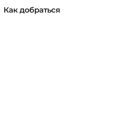
Как добраться