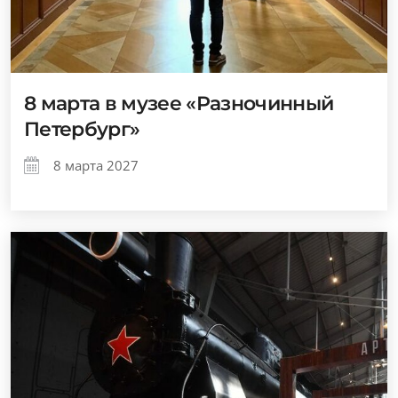
8 марта в музее «Разночинный
Петербург»
8 марта 2027