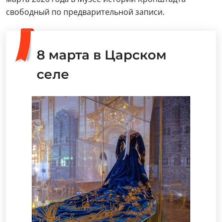
свободный по предварительной записи.
8 марта в Царском
селе