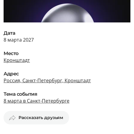
Дата
8 марта 2027
Место
Кронштадт
Адрес
Россия, Санкт-Петербург, Кронштадт
Тема события
8 марта в Санкт-Петербурге
Рассказать друзьям