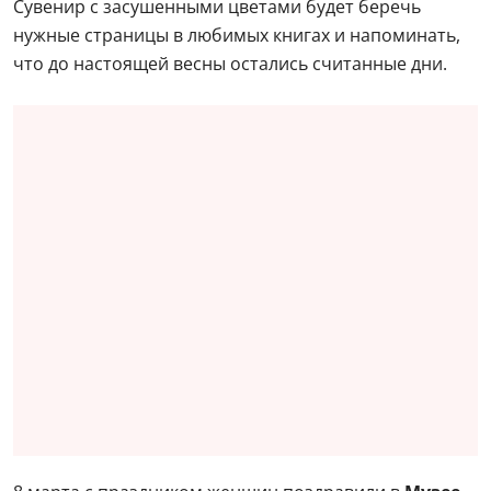
Сувенир с засушенными цветами будет беречь
нужные страницы в любимых книгах и напоминать,
что до настоящей весны остались считанные дни.