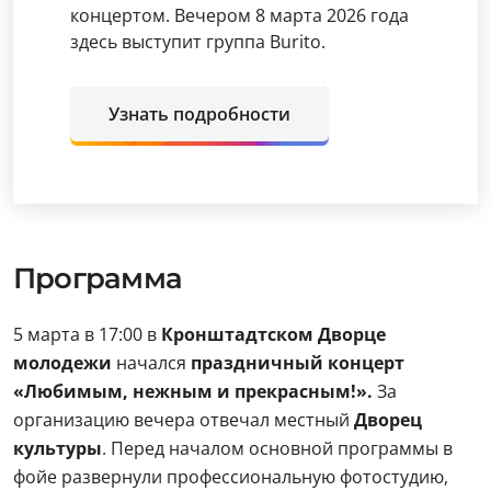
концертом. Вечером 8 марта 2026 года
здесь выступит группа Burito.
Узнать подробности
Программа
5 марта в 17:00 в
Кронштадтском Дворце
молодежи
начался
праздничный концерт
«Любимым, нежным и прекрасным!».
За
организацию вечера отвечал местный
Дворец
культуры
. Перед началом основной программы в
фойе развернули профессиональную фотостудию,