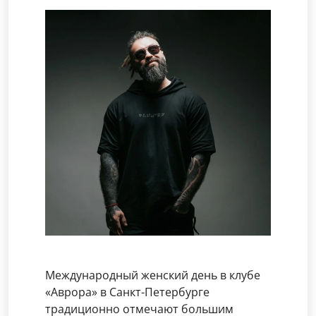
Международный женский день в клубе
«Аврора» в Санкт-Петербурге
традиционно отмечают большим