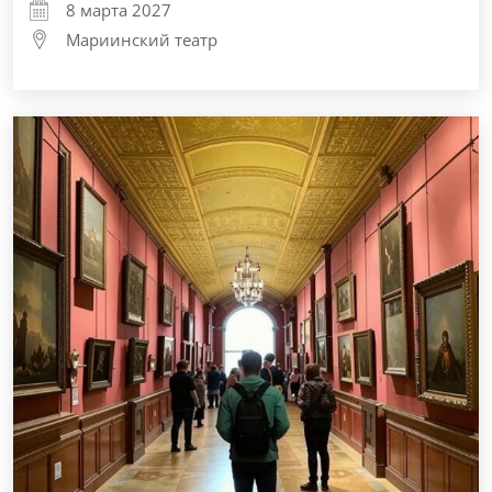
8 марта 2027
Мариинский театр