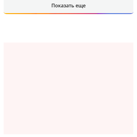
Показать еще