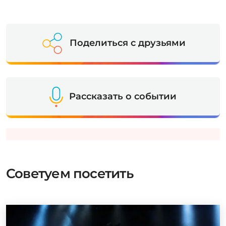
Поделиться с друзьями
Рассказать о событии
Советуем посетить