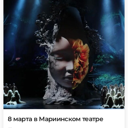
8 марта в Мариинском театре