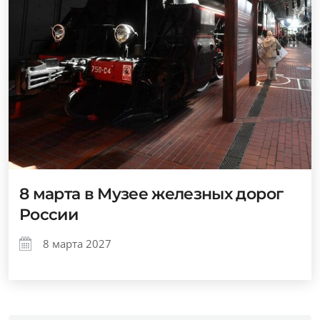
8 марта в Музее железных дорог
России
8 марта 2027