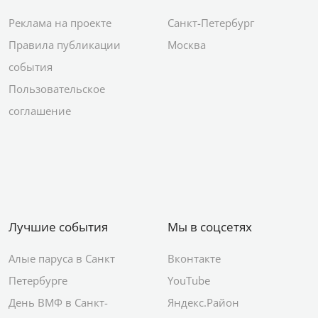
Реклама на проекте
Санкт-Петербург
Правила публикации
Москва
события
Пользовательское
соглашение
Лучшие события
Мы в соцсетях
Алые паруса в Санкт
Вконтакте
Петербурге
YouTube
День ВМФ в Санкт-
Яндекс.Район