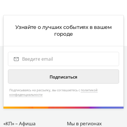
Узнайте о лучших событиях в вашем
городе
Подписываясь на рассылку, вы соглашаетесь с
политикой
конфиденциальности
«КП» – Афиша
Мы в регионах