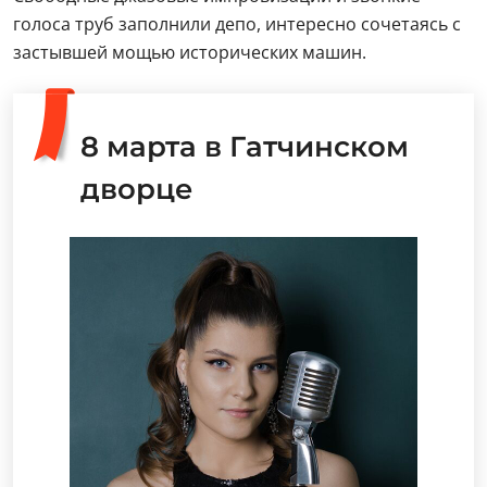
голоса труб заполнили депо, интересно сочетаясь с
застывшей мощью исторических машин.
8 марта в Гатчинском
дворце