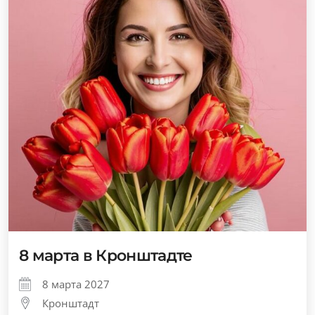
8 марта в Кронштадте
8 марта 2027
Кронштадт