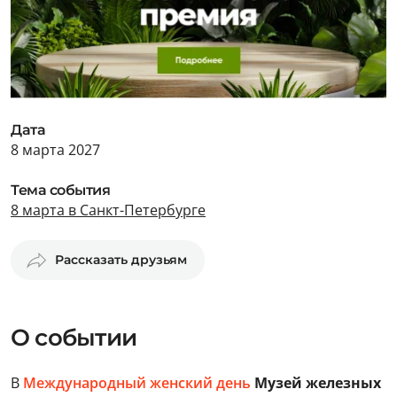
Дата
8 марта 2027
Тема события
8 марта в Санкт-Петербурге
Рассказать друзьям
О событии
В
Международный женский день
Музей железных