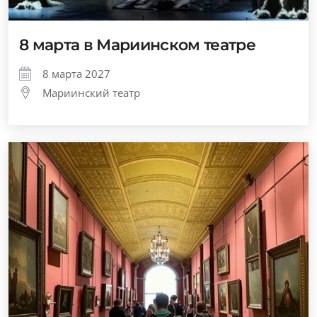
8 марта в Мариинском театре
8 марта 2027
Мариинский театр