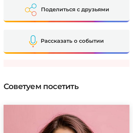
Поделиться с друзьями
Рассказать о событии
Советуем посетить