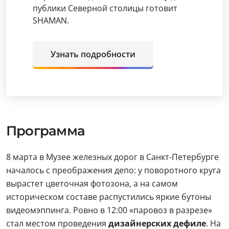
публики Северной столицы готовит
SHAMAN.
Узнать подробности
Программа
8 марта в Музее железных дорог в Санкт-Петербурге
началось с преображения депо: у поворотного круга
вырастет цветочная фотозона, а на самом
историческом составе распустились яркие бутоны
видеомэппинга. Ровно в 12:00 «паровоз в разрезе»
стал местом проведения
дизайнерских дефиле
. На