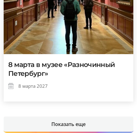
8 марта в музее «Разночинный
Петербург»
8 марта 2027
Показать еще