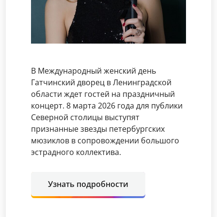
В Международный женский день
Гатчинский дворец в Ленинградской
области ждет гостей на праздничный
концерт. 8 марта 2026 года для публики
Северной столицы выступят
признанные звезды петербургских
мюзиклов в сопровождении большого
эстрадного коллектива.
Узнать подробности