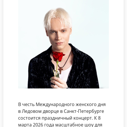
В честь Международного женского дня
в Ледовом дворце в Санкт-Петербурге
состоится праздничный концерт. К 8
марта 2026 года масштабное шоу для