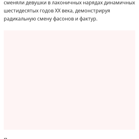
сменяли девушки в лаконичных нарядах динамичных
шестидесятых годов ХХ века, демонстрируя
радикальную смену фасонов и фактур.