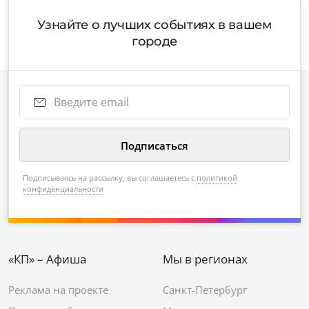
Узнайте о лучших событиях в вашем
городе
Подписываясь на рассылку, вы соглашаетесь с
политикой
конфиденциальности
«КП» – Афиша
Мы в регионах
Реклама на проекте
Санкт-Петербург