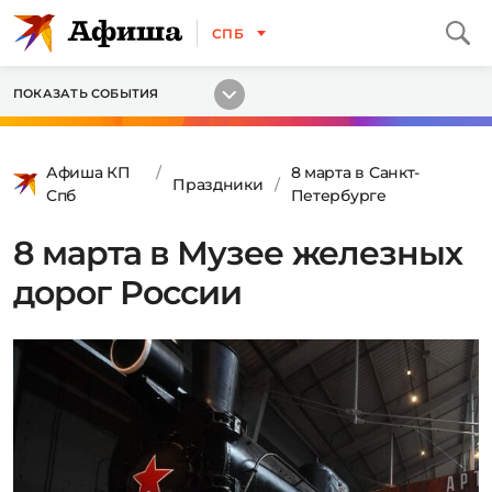
СПБ
ПОКАЗАТЬ СОБЫТИЯ
Афиша КП
8 марта в Санкт-
Праздники
Спб
Петербурге
8 марта в Музее железных
дорог России