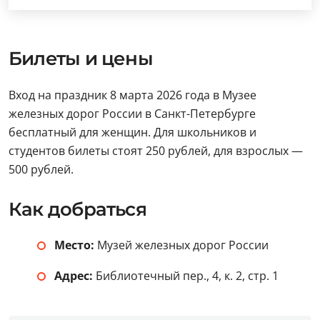
Билеты и цены
Вход на праздник 8 марта 2026 года в Музее
железных дорог России в Санкт-Петербурге
бесплатный для женщин. Для школьников и
студентов билеты стоят 250 рублей, для взрослых —
500 рублей.
Как добраться
Место:
Музей железных дорог России
Адрес:
Библиотечный пер., 4, к. 2, стр. 1