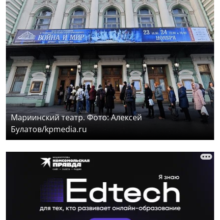
Мариинский театр. Фото: Алексей
Булатов/kpmedia.ru