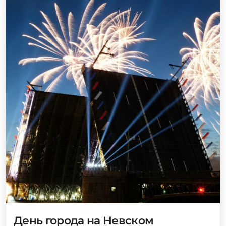
День города на Невском