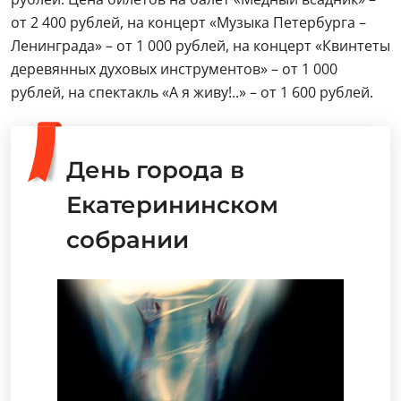
от 2 400 рублей, на концерт «Музыка Петербурга –
Ленинграда» – от 1 000 рублей, на концерт «Квинтеты
деревянных духовых инструментов» – от 1 000
рублей, на спектакль «А я живу!..» – от 1 600 рублей.
День города в
Екатерининском
собрании