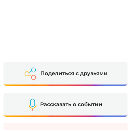
Поделиться с друзьями
Рассказать о событии