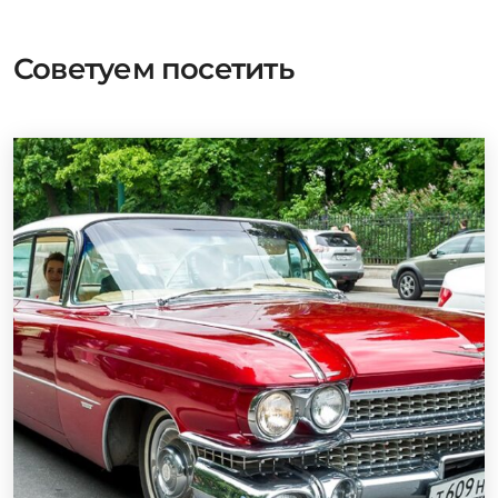
Советуем посетить