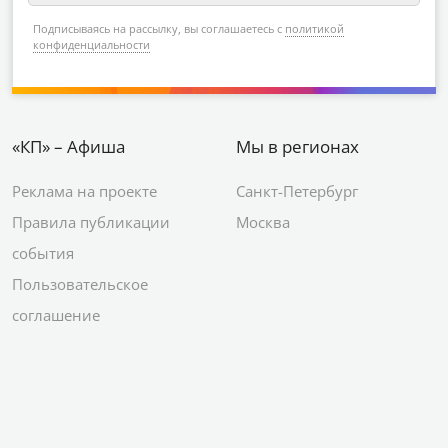
Подписываясь на рассылку, вы соглашаетесь с
политикой
конфиденциальности
«КП» – Афиша
Мы в регионах
Реклама на проекте
Санкт-Петербург
Правила публикации
Москва
события
Пользовательское
соглашение