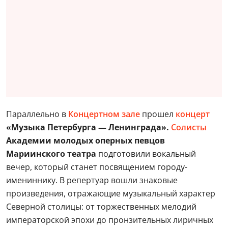
Параллельно в
Концертном зале
прошел
концерт
«Музыка Петербурга — Ленинграда».
Солисты
Академии молодых оперных певцов
Мариинского театра
подготовили вокальный
вечер, который станет посвящением городу-
имениннику. В репертуар вошли знаковые
произведения, отражающие музыкальный характер
Северной столицы: от торжественных мелодий
императорской эпохи до пронзительных лиричных