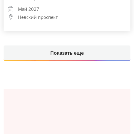
Май 2027
Невский проспект
Показать еще