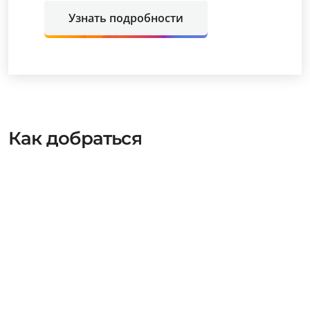
Узнать подробности
Как добраться