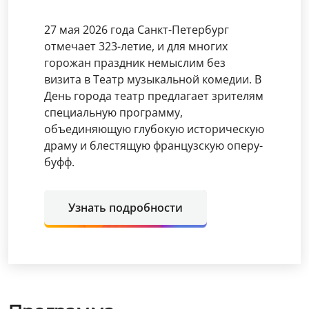
27 мая 2026 года Санкт-Петербург
отмечает 323-летие, и для многих
горожан праздник немыслим без
визита в Театр музыкальной комедии. В
День города театр предлагает зрителям
специальную программу,
объединяющую глубокую историческую
драму и блестящую французскую оперу-
буфф.
Узнать подробности