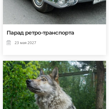
Парад ретро-транспорта
23 мая 2027