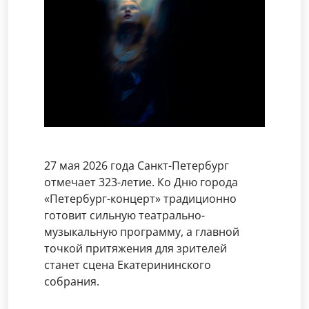
27 мая 2026 года Санкт-Петербург
отмечает 323-летие. Ко Дню города
«Петербург-концерт» традиционно
готовит сильную театрально-
музыкальную программу, а главной
точкой притяжения для зрителей
станет сцена Екатерининского
собрания.