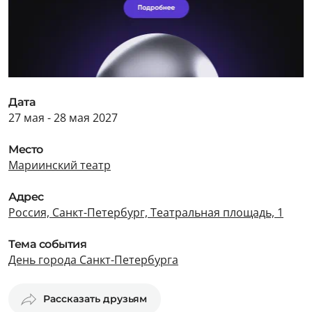
Дата
27 мая - 28 мая 2027
Место
Мариинский театр
Адрес
Россия, Санкт-Петербург, Театральная площадь, 1
Тема события
День города Санкт-Петербурга
Рассказать друзьям