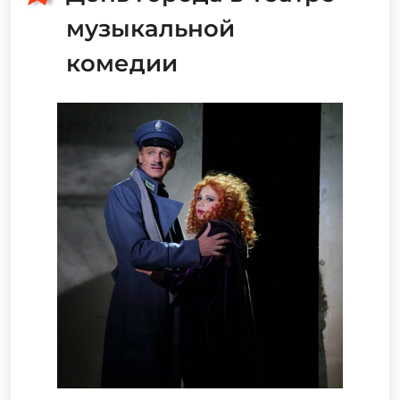
музыкальной
комедии