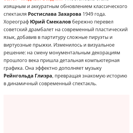
изящным и аккуратным обновлением классического
спектакля
Ростислава Захарова
1949 года.
Хореограф
Юрий Смекалов
бережно перевел
советский драмбалет на современный пластический
язык, добавив в партитуру сложные пируэты и
виртуозные прыжки. Изменилось и визуальное
решение: на смену монументальным декорациям
прошлого века пришла детальная компьютерная
графика. Она эффектно дополняет музыку
Рейнгольда Глиэра
, превращая знакомую историю
в динамичный современный спектакль.