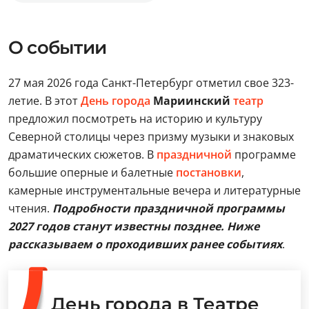
О событии
27 мая 2026 года Санкт-Петербург отметил свое 323-
летие. В этот
День города
Мариинский
театр
предложил посмотреть на историю и культуру
Северной столицы через призму музыки и знаковых
драматических сюжетов. В
праздничной
программе
большие оперные и балетные
постановки
,
камерные инструментальные вечера и литературные
чтения.
Подробности праздничной программы
2027 годов станут известны позднее. Ниже
рассказываем о проходивших ранее событиях
.
День города в Театре