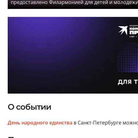
предоставлено Филармонией для детей и молодеж
О событии
День народного единства
в Санкт-Петербурге можно