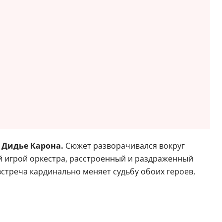
е
Дидье Карона.
Сюжет разворачивался вокруг
 игрой оркестра, расстроенный и раздраженный
стреча кардинально меняет судьбу обоих героев,