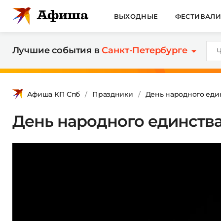
ВЫХОДНЫЕ
ФЕСТИВАЛ
Лучшие события в
Санкт-Петербурге
Афиша КП Спб
Праздники
День народного еди
День народного единства