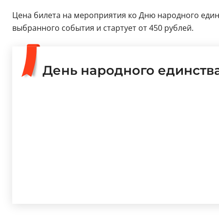
Цена билета на мероприятия ко Дню народного единст
выбранного события и стартует от 450 рублей.
День народного единств