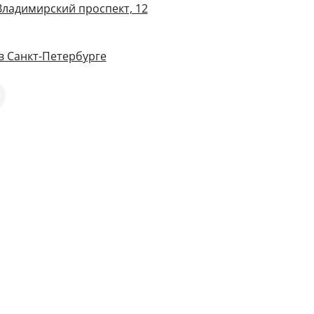
Владимирский проспект, 12
в Санкт-Петербурге