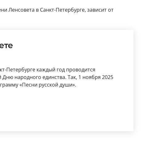
ни Ленсовета в Санкт-Петербурге, зависит от
ете
нкт-Петербурге каждый год проводится
ню народного единства. Так, 1 ноября 2025
ограмму «Песни русской души».