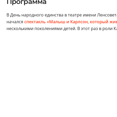
Программа
В День народного единства в театре имени Ленсовета
начался
спектакль «Малыш и Карлсон, который жи
несколькими поколениями детей. В этот раз в роли 