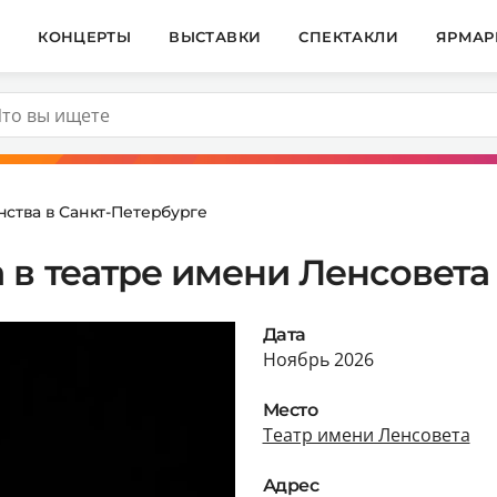
И
КОНЦЕРТЫ
ВЫСТАВКИ
СПЕКТАКЛИ
ЯРМАР
нства в Санкт-Петербурге
 в театре имени Ленсовета
Дата
Ноябрь 2026
Место
Театр имени Ленсовета
Адрес