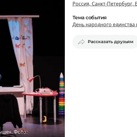
Россия, Санкт-Петербург, 
Тема события
День народного единства 
Рассказать друзьям
ыше». Фото: