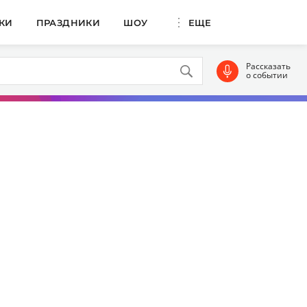
КИ
ПРАЗДНИКИ
ШОУ
ЕЩЕ
Рассказать
о событии