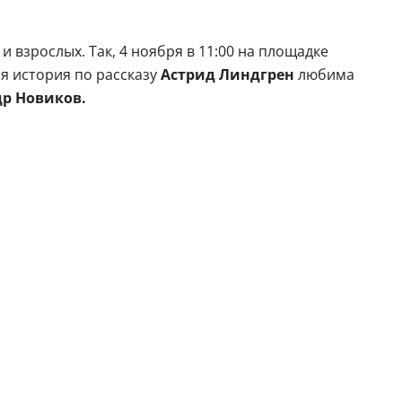
 взрослых. Так, 4 ноября в 11:00 на площадке
я история по рассказу
Астрид Линдгрен
любима
р Новиков.