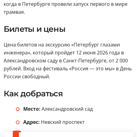
когда в Петербурге провели запуск первого в мире
трамвая.
Билеты и цены
Цена билетов на экскурсию «Петербург глазами
инженера», который пройдет 12 июня 2026 года в
Александровском саду в Санкт-Петербурге, от 2 000
рублей. Вход на фестиваль «Россия — это мы» в День
России свободный.
Как добраться
Место:
Александровский сад
Адрес:
Невский проспект