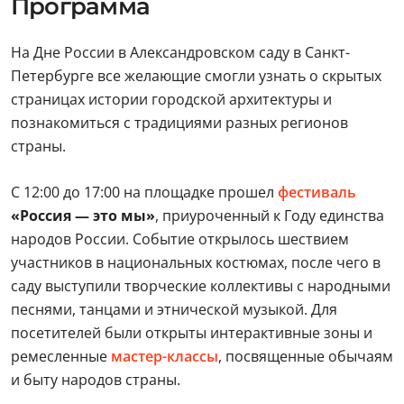
Программа
На Дне России в Александровском саду в Санкт-
Петербурге все желающие смогли узнать о скрытых
страницах истории городской архитектуры и
познакомиться с традициями разных регионов
страны.
С 12:00 до 17:00 на площадке прошел
фестиваль
«Россия — это мы»
, приуроченный к Году единства
народов России. Событие открылось шествием
участников в национальных костюмах, после чего в
саду выступили творческие коллективы с народными
песнями, танцами и этнической музыкой. Для
посетителей были открыты интерактивные зоны и
ремесленные
мастер-классы
, посвященные обычаям
и быту народов страны.