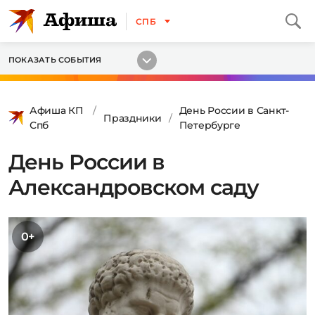
СПБ
ПОКАЗАТЬ СОБЫТИЯ
Афиша КП
День России в Санкт-
Праздники
Спб
Петербурге
День России в
Александровском саду
0+