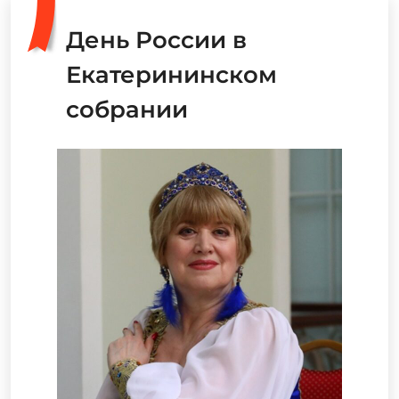
День России в
Екатерининском
собрании