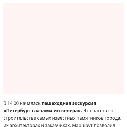
В 14:00 началась
пешеходная экскурсия
«Петербург глазами инженера».
Это рассказ о
строительстве самых известных памятников города,
их архитекторах и заказчиках. Маршрут позволил