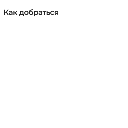
Как добраться