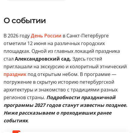
О событии
В 2026 году
День России
в Санкт-Петербурге
отметили 12 июня на различных городских
площадках. Одной из главных локаций праздника
стал
Александровский сад.
Здесь гостей
приглашали на экскурсию и колоритный этнический
праздник
под открытым небом. В программе —
погружение в скрытую историю петербургской
архитектуры и знакомство с традициями разных
регионов страны.
Подробности праздничной
программы 2027 годов станут известны позднее.
Ниже рассказываем о проходивших ранее
событиях
.