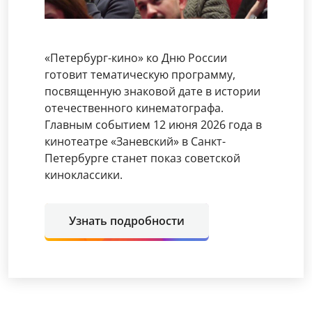
«Петербург-кино» ко Дню России
готовит тематическую программу,
посвященную знаковой дате в истории
отечественного кинематографа.
Главным событием 12 июня 2026 года в
кинотеатре «Заневский» в Санкт-
Петербурге станет показ советской
киноклассики.
Узнать подробности