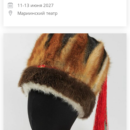
11-13 июня 2027
Мариинский театр