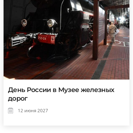
День России в Музее железных
дорог
12 июня 2027