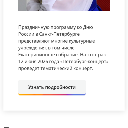
Праздничную программу ко Дню
России в Санкт-Петербурге
представляют многие культурные
учреждения, в том числе
Екатерининское собрание. На этот раз
12 июня 2026 года «Петербург-концерт»
проведет тематический концерт.
Узнать подробности