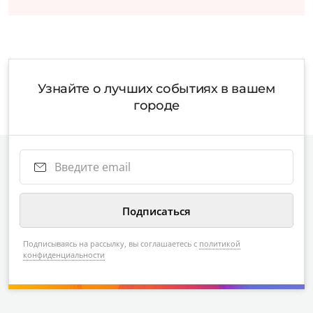
Узнайте о лучших событиях в вашем
городе
Подписываясь на рассылку, вы соглашаетесь с
политикой
конфиденциальности