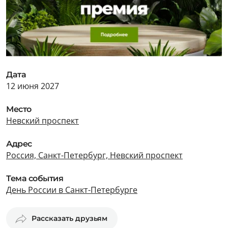
Дата
12 июня 2027
Место
Невский проспект
Адрес
Россия, Санкт-Петербург, Невский проспект
Тема события
День России в Санкт-Петербурге
Рассказать друзьям