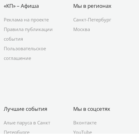
«КП» – Афиша
Мы в регионах
Реклама на проекте
Санкт-Петербург
Правила публикации
Москва
события
Пользовательское
соглашение
Лучшие события
Мы в соцсетях
Алые паруса в Санкт
Вконтакте
Петербурге
YouTube