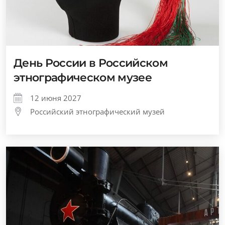
День России в Российском
этнографическом музее
12 июня 2027
Российский этнографический музей