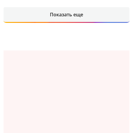
Показать еще