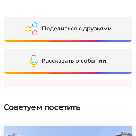
Поделиться с друзьями
Рассказать о событии
Советуем посетить