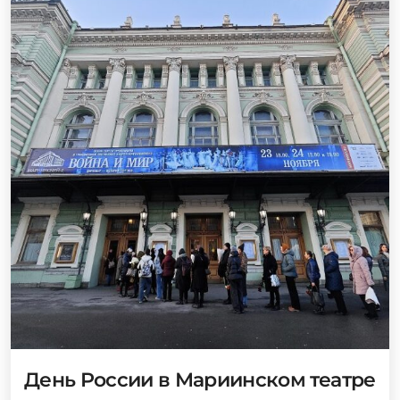
День России в Мариинском театре