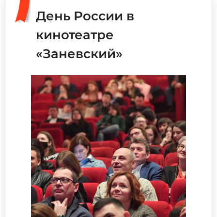
День России в
кинотеатре
«Заневский»