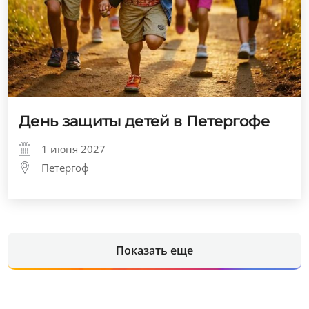
День защиты детей в Петергофе
1 июня 2027
Петергоф
Показать еще