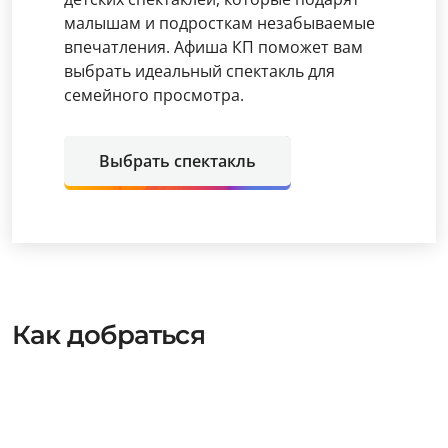
малышам и подросткам незабываемые
впечатления. Афиша КП поможет вам
выбрать идеальный спектакль для
семейного просмотра.
Выбрать спектакль
Как добраться