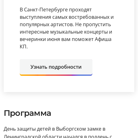
В Санкт-Петербурге проходят
выступления самых востребованных и
популярных артистов. Не пропустить
интересные музыкальные концерты и
вечеринки июня вам поможет Афиша
КП.
Узнать подробности
Программа
День защиты детей в Выборгском замке в
Ленинградской области начался в полдень с