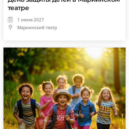
театре
1 июня 2027
Мариинский театр