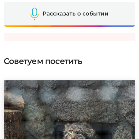
Рассказать о событии
Советуем посетить