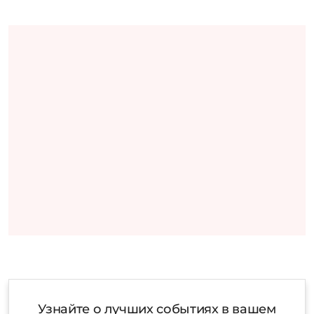
Узнайте о лучших событиях в вашем