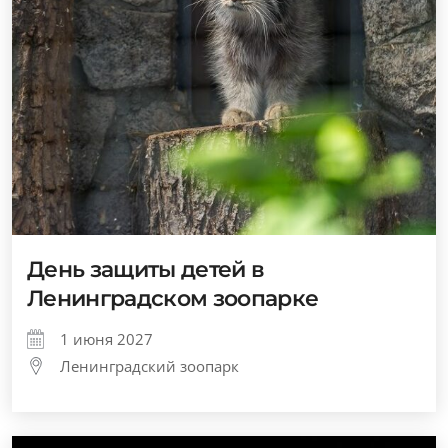
День защиты детей в
Ленинградском зоопарке
1 июня 2027
Ленинградский зоопарк