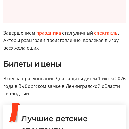
Завершением
праздника
стал уличный
спектакль
.
Актеры разыграли представление, вовлекая в игру
всех желающих.
Билеты и цены
Вход на празднование Дня защиты детей 1 июня 2026
года в Выборгском замке в Ленинградской области
свободный.
Лучшие детские