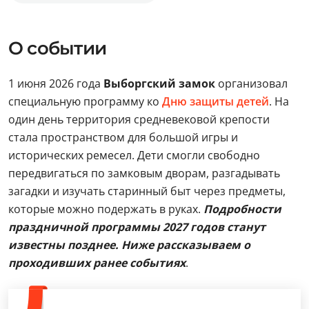
О событии
1 июня 2026 года
Выборгский замок
организовал
специальную программу ко
Дню защиты детей
. На
один день территория средневековой крепости
стала пространством для большой игры и
исторических ремесел. Дети смогли свободно
передвигаться по замковым дворам, разгадывать
загадки и изучать старинный быт через предметы,
которые можно подержать в руках.
Подробности
праздничной программы 2027 годов станут
известны позднее. Ниже рассказываем о
проходивших ранее событиях
.