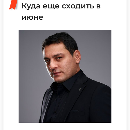
Куда еще сходить в
июне