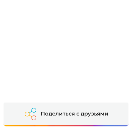
Поделиться с друзьями