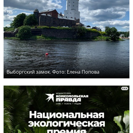
Выборгский замок. Фото: Елена Попова