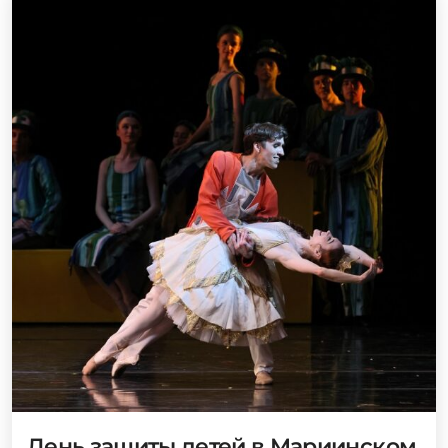
День защиты детей в Мариинском