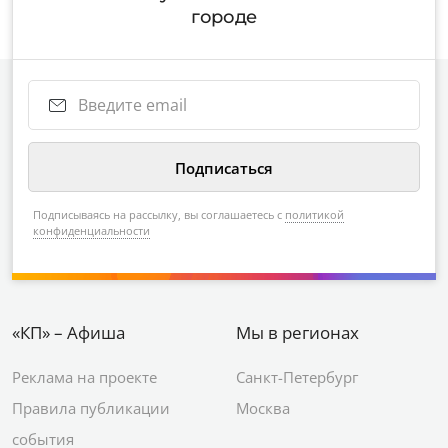
городе
Подписываясь на рассылку, вы соглашаетесь с
политикой
конфиденциальности
«КП» – Афиша
Мы в регионах
Реклама на проекте
Санкт-Петербург
Правила публикации
Москва
события