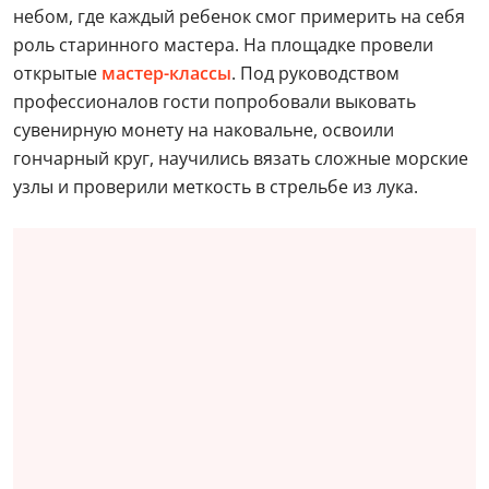
небом, где каждый ребенок смог примерить на себя
роль старинного мастера. На площадке провели
открытые
мастер-классы
. Под руководством
профессионалов гости попробовали выковать
сувенирную монету на наковальне, освоили
гончарный круг, научились вязать сложные морские
узлы и проверили меткость в стрельбе из лука.