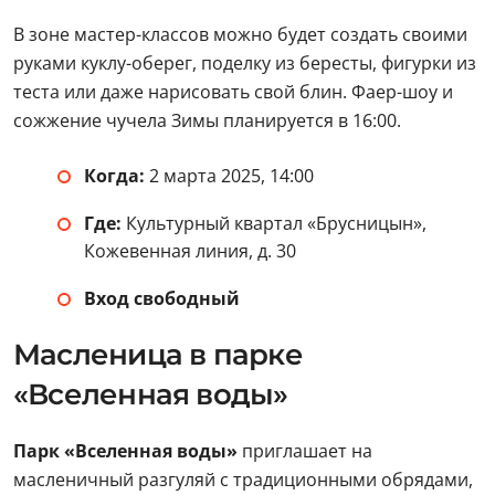
В зоне мастер-классов можно будет создать своими
руками куклу-оберег, поделку из бересты, фигурки из
теста или даже нарисовать свой блин. Фаер-шоу и
сожжение чучела Зимы планируется в 16:00.
Когда:
2 марта 2025, 14:00
Где:
Культурный квартал «Брусницын»,
Кожевенная линия, д. 30
Вход свободный
Масленица в парке
«Вселенная воды»
Парк «Вселенная воды»
приглашает на
масленичный разгуляй с традиционными обрядами,