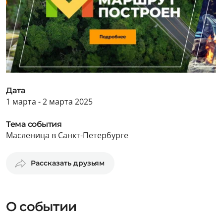
Дата
1 марта - 2 марта 2025
Тема события
Масленица в Санкт-Петербурге
Рассказать друзьям
О событии