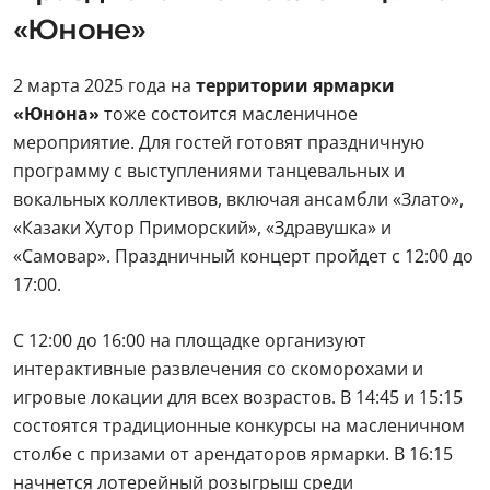
«Юноне»
2 марта 2025 года на
территории ярмарки
«Юнона»
тоже состоится масленичное
мероприятие. Для гостей готовят праздничную
программу с выступлениями танцевальных и
вокальных коллективов, включая ансамбли «Злато»,
«Казаки Хутор Приморский», «Здравушка» и
«Самовар». Праздничный концерт пройдет с 12:00 до
17:00.
С 12:00 до 16:00 на площадке организуют
интерактивные развлечения со скоморохами и
игровые локации для всех возрастов. В 14:45 и 15:15
состоятся традиционные конкурсы на масленичном
столбе с призами от арендаторов ярмарки. В 16:15
начнется лотерейный розыгрыш среди