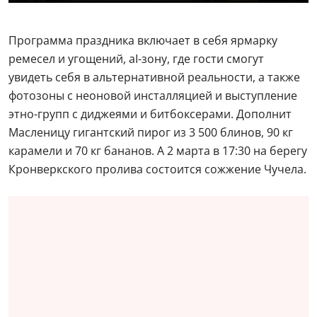
Программа праздника включает в себя ярмарку
ремесел и угощений, аI-зону, где гости смогут
увидеть себя в альтернативной реальности, а также
фотозоны с неоновой инсталляцией и выступление
этно-групп с диджеями и битбоксерами. Дополнит
Масленицу гигантский пирог из 3 500 блинов, 90 кг
карамели и 70 кг бананов. А 2 марта в 17:30 на берегу
Кронверкского пролива состоится сожжение Чучела.