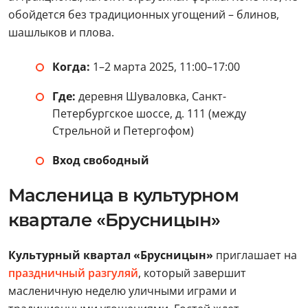
обойдется без традиционных угощений – блинов,
шашлыков и плова.
Когда:
1–2 марта 2025, 11:00–17:00
Где:
деревня Шуваловка, Санкт-
Петербургское шоссе, д. 111 (между
Стрельной и Петергофом)
Вход свободный
Масленица в культурном
квартале «Брусницын»
Культурный квартал «Брусницын»
приглашает на
праздничный разгуляй
, который завершит
масленичную неделю уличными играми и