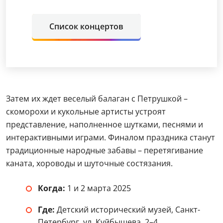
Список концертов
Затем их ждет веселый балаган с Петрушкой –
скоморохи и кукольные артисты устроят
представление, наполненное шутками, песнями и
интерактивными играми. Финалом праздника станут
традиционные народные забавы – перетягивание
каната, хороводы и шуточные состязания.
Когда:
1 и 2 марта 2025
Где:
Детский исторический музей, Санкт-
Петербург, ул. Куйбышева, 2–4