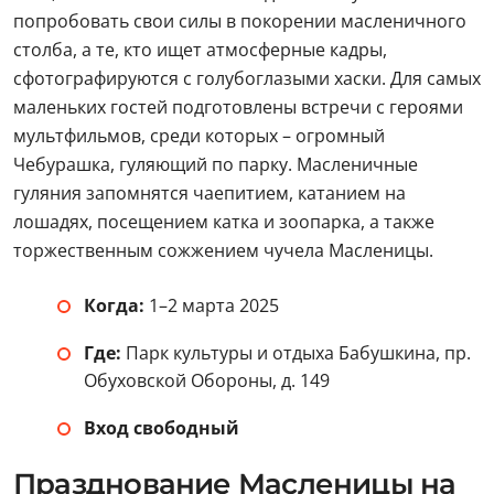
попробовать свои силы в покорении масленичного
столба, а те, кто ищет атмосферные кадры,
сфотографируются с голубоглазыми хаски. Для самых
маленьких гостей подготовлены встречи с героями
мультфильмов, среди которых – огромный
Чебурашка, гуляющий по парку. Масленичные
гуляния запомнятся чаепитием, катанием на
лошадях, посещением катка и зоопарка, а также
торжественным сожжением чучела Масленицы.
Когда:
1–2 марта 2025
Где:
Парк культуры и отдыха Бабушкина, пр.
Обуховской Обороны, д. 149
Вход свободный
Празднование Масленицы на