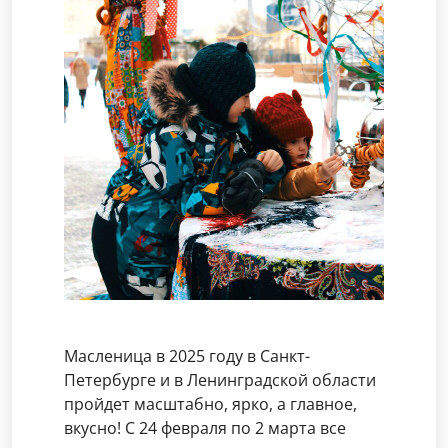
Масленица в 2025 году в Санкт-
Петербурге и в Ленинградской области
пройдет масштабно, ярко, а главное,
вкусно! С 24 февраля по 2 марта все