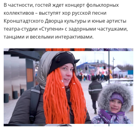
В частности, гостей ждет концерт фольклорных
коллективов – выступят хор русской песни
Кронштадтского Дворца культуры и юные артисты
театра-студии «Ступени» с задорными частушками,
танцами и веселыми интерактивами.