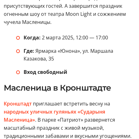
присутствующих гостей. А завершится праздник
огненным шоу от театра Moon Light и сожжением
чучела Масленицы.
Когда:
2 марта 2025, 12:00 — 17:00
Где:
Ярмарка «Юнона», ул. Маршала
Казакова, 35
Вход свободный
Масленица в Кронштадте
Кронштадт
приглашает встретить весну на
народных уличных гуляньях «Сударыня
Масленица»
. В парке «Патриот» развернется
масштабный праздник с живой музыкой,
традиционными забавами и вкусными угощениями.