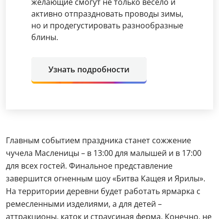
желающие смогут не только весело и
активно отпраздновать проводы зимы,
но и продегустировать разнообразные
блины.
Узнать подробности
Главным событием праздника станет сожжение
чучела Масленицы – в 13:00 для малышей и в 17:00
для всех гостей. Финальное представление
завершится огненным шоу «Битва Кащея и Ярилы».
На территории деревни будет работать ярмарка с
ремесленными изделиями, а для детей –
аттракционы, каток и страусиная ферма. Конечно, не