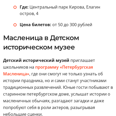
Где:
Центральный парк Кирова, Елагин
остров, 4
Цена билетов:
от 50 до 300 рублей
Масленица в Детском
историческом музее
Детский исторический музей
приглашает
школьников на
программу «Петербургская
Масленица»
, где они смогут не только узнать об
истории праздника, но и сами станут участниками
традиционных развлечений. Юные гости побывают в
старинном петербургском доме, услышат истории о
масленичных обычаях, разгадают загадки и даже
попробуют себя в роли актеров, разыгрывая
небольшие сценки.