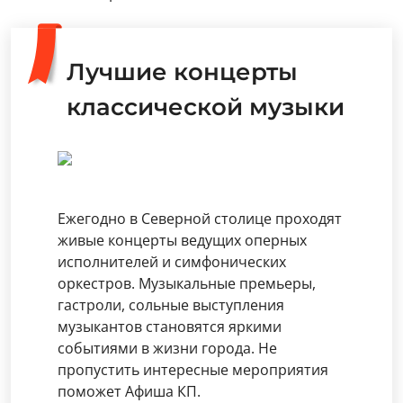
Лучшие концерты
классической музыки
Ежегодно в Северной столице проходят
живые концерты ведущих оперных
исполнителей и симфонических
оркестров. Музыкальные премьеры,
гастроли, сольные выступления
музыкантов становятся яркими
событиями в жизни города. Не
пропустить интересные мероприятия
поможет Афиша КП.