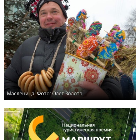
Масленица. Фото: Олег Золото