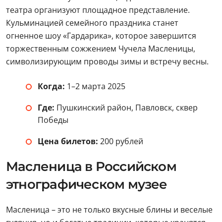
театра организуют площадное представление.
Кульминацией семейного праздника станет
огненное шоу «Гардарика», которое завершится
торжественным сожжением Чучела Масленицы,
символизирующим проводы зимы и встречу весны.
Когда:
1–2 марта 2025
Где:
Пушкинский район, Павловск, сквер
Победы
Цена билетов:
200 рублей
Масленица в Российском
этнографическом музее
Масленица – это не только вкусные блины и веселые