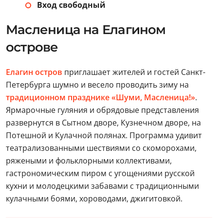
Вход свободный
Масленица на Елагином
острове
Елагин остров
приглашает жителей и гостей Санкт-
Петербурга шумно и весело проводить зиму на
традиционном празднике «Шуми, Масленица!»
.
Ярмарочные гуляния и обрядовые представления
развернутся в Сытном дворе, Кузнечном дворе, на
Потешной и Кулачной полянах. Программа удивит
театрализованными шествиями со скоморохами,
ряжеными и фольклорными коллективами,
гастрономическим пиром с угощениями русской
кухни и молодецкими забавами с традиционными
кулачными боями, хороводами, джигитовкой.