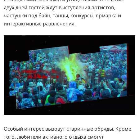
двух дней гостей ждут выступления артистов,
частушки под баян, танцы, конкурсы, ярмарка и
интерактивные развлечения.
Особый интерес вызовут старинные обряды. Кроме
того, любители активного отдыха смогут