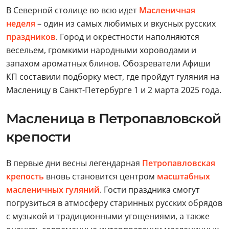
В Северной столице во всю идет
Масленичная
неделя
– один из самых любимых и вкусных русских
праздников
. Город и окрестности наполняются
весельем, громкими народными хороводами и
запахом ароматных блинов. Обозреватели Афиши
КП составили подборку мест, где пройдут гуляния на
Масленицу в Санкт-Петербурге 1 и 2 марта 2025 года.
Масленица в Петропавловской
крепости
В первые дни весны легендарная
Петропавловская
крепость
вновь становится центром
масштабных
масленичных гуляний
. Гости праздника смогут
погрузиться в атмосферу старинных русских обрядов
с музыкой и традиционными угощениями, а также