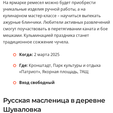
На ярмарке ремесел можно будет приобрести
уникальные изделия ручной работы, а на
кулинарном мастер-классе – научиться выпекать
ажурные блинчики. Любители активных развлечений
смогут поучаствовать в перетягивании каната и бое
мешками. Кульминацией праздника станет
традиционное сожжение чучела.
Когда:
2 марта 2025
Где:
Кронштадт, Парк культуры и отдыха
«Патриот», Якорная площадь, 7АЩ
Вход свободный
Русская масленица в деревне
Шуваловка