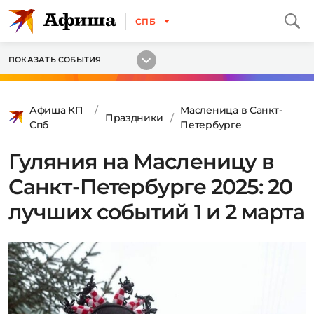
СПБ
ПОКАЗАТЬ СОБЫТИЯ
Афиша КП
Масленица в Санкт-
Праздники
Спб
Петербурге
Гуляния на Масленицу в
Санкт-Петербурге 2025: 20
лучших событий 1 и 2 марта