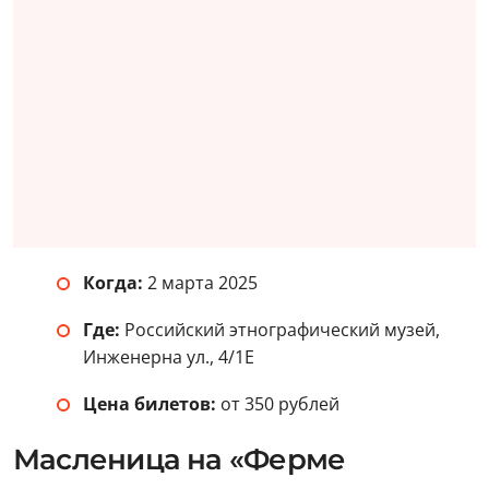
Когда:
2 марта 2025
Где:
Российский этнографический музей,
Инженерна ул., 4/1Е
Цена билетов:
от 350 рублей
Масленица на «Ферме