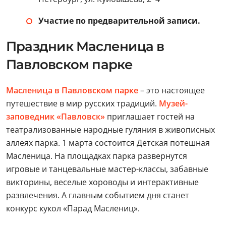
Участие по предварительной записи.
Праздник Масленица в
Павловском парке
Масленица в Павловском парке
– это настоящее
путешествие в мир русских традиций.
Музей-
заповедник «Павловск»
приглашает гостей на
театрализованные народные гуляния в живописных
аллеях парка. 1 марта состоится Детская потешная
Масленица. На площадках парка развернутся
игровые и танцевальные мастер-классы, забавные
викторины, веселые хороводы и интерактивные
развлечения. А главным событием дня станет
конкурс кукол «Парад Маслениц».